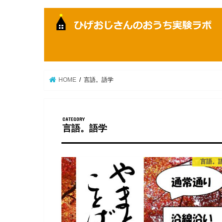
HOME
言語。語学
言語。語学
言語。