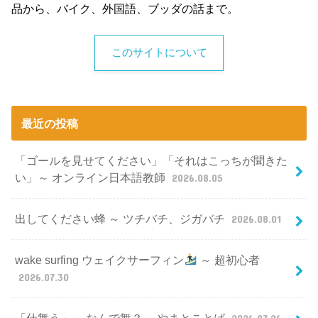
品から、バイク、外国語、ブッダの話まで。
このサイトについて
最近の投稿
「ゴールを見せてください」「それはこっちが聞きた
い」～ オンライン日本語教師
2026.08.05
出してください蜂 ～ ツチバチ、ジガバチ
2026.08.01
wake surfing ウェイクサーフィン
～ 超初心者
2026.07.30