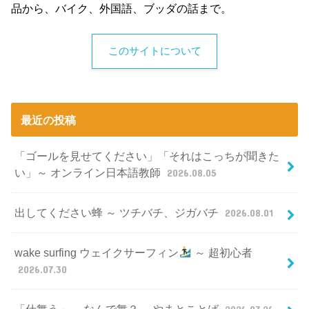
品から、バイク、外国語、ブッダの話まで。
このサイトについて
最近の投稿
「ゴールを見せてください」「それはこっちが聞きた
い」～ オンライン日本語教師
2026.08.05
出してください蜂 ～ ツチバチ、ジガバチ
2026.08.01
wake surfing ウェイクサーフィン
～ 超初心者
2026.07.30