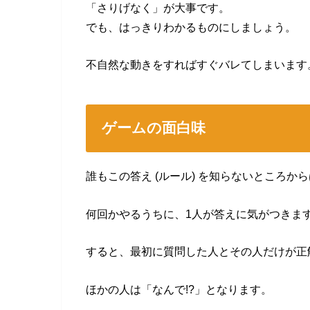
「さりげなく」が大事です。
でも、はっきりわかるものにしましょう。
不自然な動きをすればすぐバレてしまいます
ゲームの面白味
誰もこの答え (ルール) を知らないところか
何回かやるうちに、1人が答えに気がつきま
すると、最初に質問した人とその人だけが正
ほかの人は「なんで!?」となります。