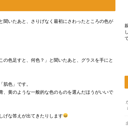
と聞いたあと、さりげなく最初にさわったところの色が
この色足すと、何色？」と聞いたあと、グラスを手にと
「肌色」です。
青、黄のような一般的な色のものを選んだほうがいいで
しげな答えが出てきたりします