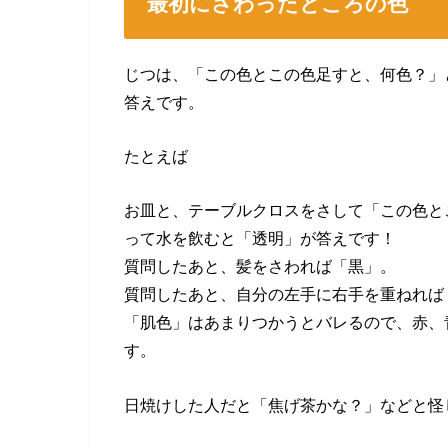
最初にさわったところの色
じつは、「この色とこの色足すと、何色？」
答えです。
たとえば
お皿と、テーブルクロスをさして「この色と
って水を飲むと「透明」が答えです！
質問したあと、髪をさわれば「黒」。
質問したあと、自分の左手に右手を重ねれば
「肌色」はあまりつかうとバレるので、赤、
す。
日焼けした人だと「焦げ茶かな？」などと怪