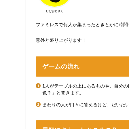
ひげおじさん
ファミレスで何人か集まったときとかに時間
意外と盛り上がります！
ゲームの流れ
1人がテーブルの上にあるものや、自分
色？」と聞きます。
まわりの人が口々に答えるけど、だいた