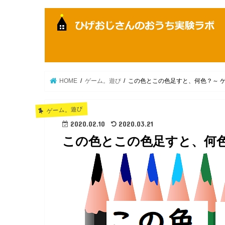
HOME
ゲーム。遊び
この色とこの色足すと、何色？～ 
ゲーム。遊び
2020.02.10
2020.03.21
この色とこの色足すと、何色