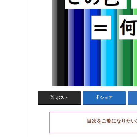
ポスト
シェア
目次をご覧になりたい