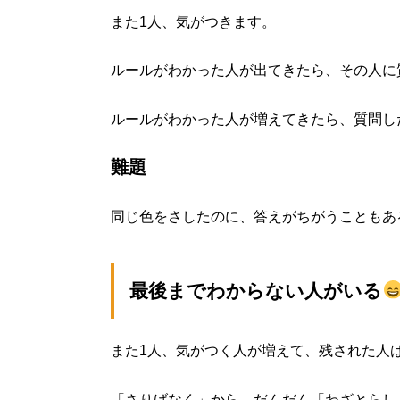
また1人、気がつきます。
ルールがわかった人が出てきたら、その人に
ルールがわかった人が増えてきたら、質問し
難題
同じ色をさしたのに、答えがちがうこともあ
最後までわからない人がいる
また1人、気がつく人が増えて、残された人
「さりげなく」から、だんだん「わざとらし