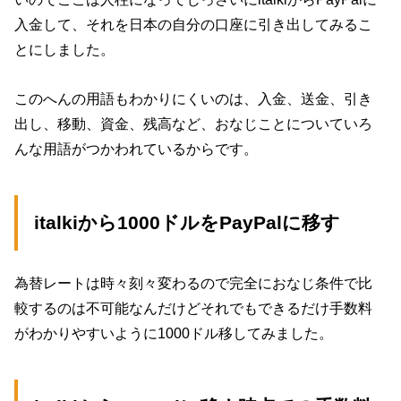
入金して、それを日本の自分の口座に引き出してみるこ
とにしました。
このへんの用語もわかりにくいのは、入金、送金、引き
出し、移動、資金、残高など、おなじことについていろ
んな用語がつかわれているからです。
italkiから1000ドルをPayPalに移す
為替レートは時々刻々変わるので完全におなじ条件で比
較するのは不可能なんだけどそれでもできるだけ手数料
がわかりやすいように1000ドル移してみました。