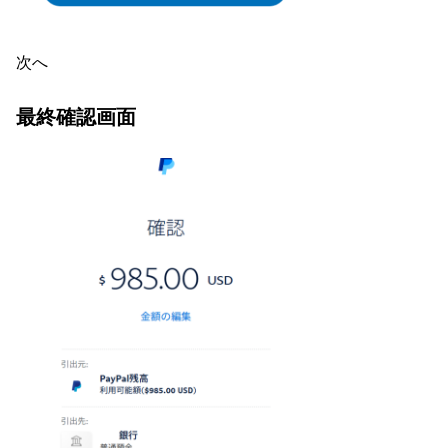
次へ
最終確認画面