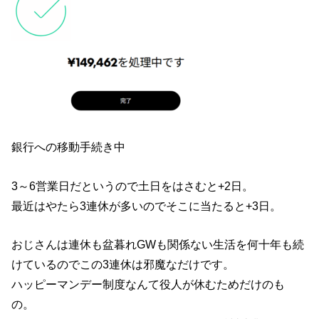
銀行への移動手続き中
3～6営業日だというので土日をはさむと+2日。
最近はやたら3連休が多いのでそこに当たると+3日。
おじさんは連休も盆暮れGWも関係ない生活を何十年も続
けているのでこの3連休は邪魔なだけです。
ハッピーマンデー制度なんて役人が休むためだけのも
の。