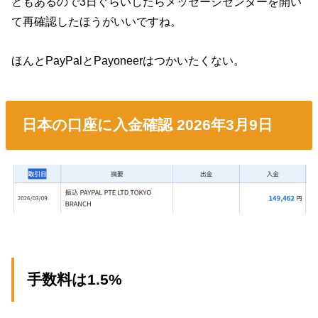
ともあるので3日ぐらいしたらメッセージセンターを開い
て再確認したほうがいいですね。
ほんとPayPalとPayoneerはつかいたくない。
日本の口座に入金確認 2026年3月9日
手数料は1.5%