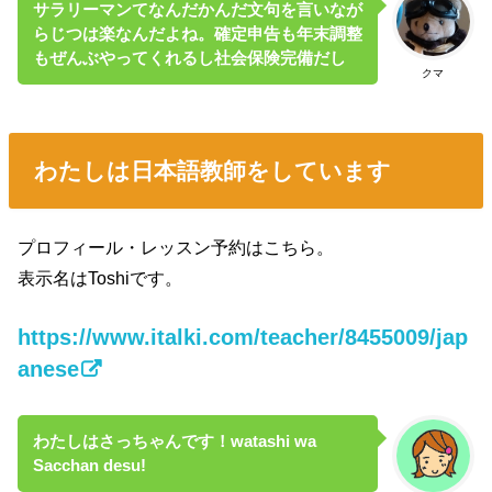
サラリーマンてなんだかんだ文句を言いなが
らじつは楽なんだよね。確定申告も年末調整
もぜんぶやってくれるし社会保険完備だし
クマ
わたしは日本語教師をしています
プロフィール・レッスン予約はこちら。
表示名はToshiです。
https://www.italki.com/teacher/8455009/jap
anese
わたしはさっちゃんです！watashi wa
Sacchan desu!