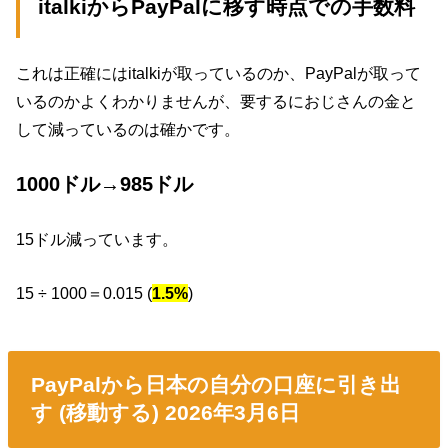
italkiからPayPalに移す時点での手数料
これは正確にはitalkiが取っているのか、PayPalが取って
いるのかよくわかりませんが、要するにおじさんの金と
して減っているのは確かです。
1000ドル→985ドル
15ドル減っています。
15 ÷ 1000＝0.015 (
1.5%
)
PayPalから日本の自分の口座に引き出
す (移動する) 2026年3月6日