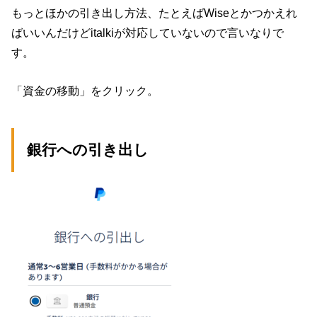
もっとほかの引き出し方法、たとえばWiseとかつかえれ
ばいいんだけどitalkiが対応していないので言いなりで
す。
「資金の移動」をクリック。
銀行への引き出し