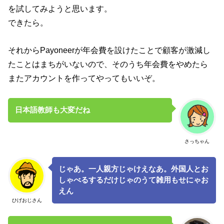
を試してみようと思います。
できたら。
それからPayoneerが年会費を設けたことで顧客が激減し
たことはまちがいないので、そのうち年会費をやめたら
またアカウントを作ってやってもいいぞ。
日本語教師も大変だね
さっちゃん
じゃあ。一人親方じゃけえなあ。外国人とお
しゃべるするだけじゃのうて雑用もせにゃお
えん
ひげおじさん