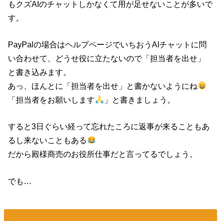
もクズAIのチャットしかなくて用が足せないことが多いで
す。
PayPalの場合はヘルプページでいちおうAIチャットに問
い合わせて、どうせ役に立たないので「担当者を出せ」
と書き込みます。
あっ、ほんとに「担当者を出せ」と書かないようにね
「担当者をお願いします
」と書きましょう。
すると3日ぐらい経って忘れたころに返事が来ることもあ
るし来ないこともある
だから殿様商売のお役所仕事だと言ってるでしょう。
でも…