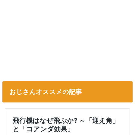
おじさんオススメの記事