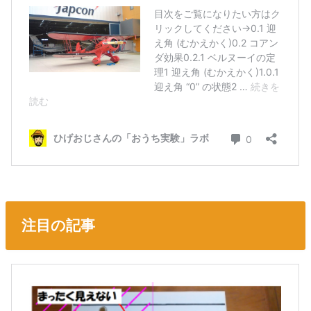
注目の記事