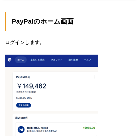
PayPalのホーム画面
ログインします。