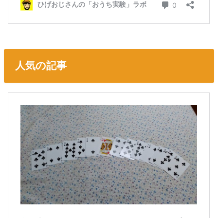
人気の記事