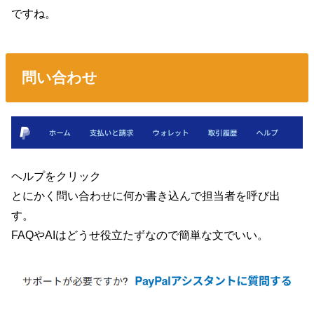
ですね。
問い合わせ
ヘルプをクリック
とにかく問い合わせに何か書き込んで担当者を呼び出
す。
FAQやAIはどうせ役立たずなので簡単な文でいい。