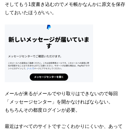
そしてもう1度書き込むのでメモ帳かなんかに原文を保存
しておいたほうがいい。
メールが来るがメールでやり取りはできないので毎回
「メッセージセンター」を開かなければならない。
もちろんその都度ログインが必要。
最近はすべてのサイトですごくわかりにくいか、あって