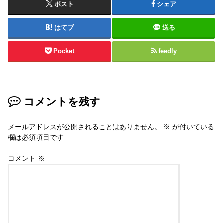
ポスト
シェア
はてブ
送る
Pocket
feedly
コメントを残す
メールアドレスが公開されることはありません。
※
が付いている
欄は必須項目です
コメント
※