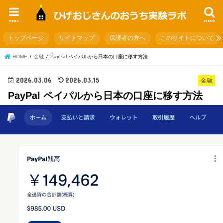
menu
search
トップページ
サイトマップ
保護者の方へ
このサイトについて
HOME
金融
PayPal ペイパルから日本の口座に移す方法
2026.03.06
2026.03.15
金融
PayPal ペイパルから日本の口座に移す方法