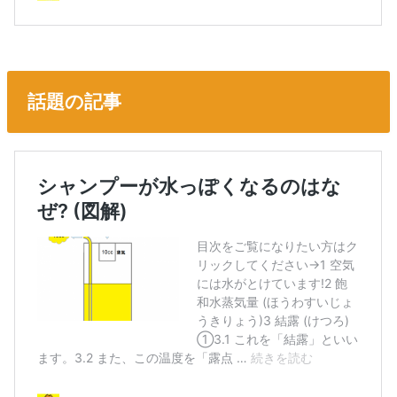
話題の記事