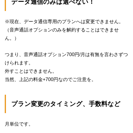
データ通信のみは選べない！
※現在、データ通信専用のプランへは変更できません。
（音声通話オプションのみを解約することはできませ
ん。）
つまり、音声通話オプション700円/月は有無を言わさずつ
けられます。
外すことはできません。
当然、上記の料金+700円なのでご注意を。
プラン変更のタイミング、手数料など
月単位です。