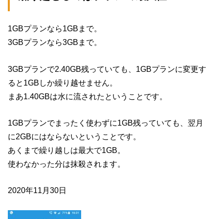
1GBプランなら1GBまで。
3GBプランなら3GBまで。
3GBプランで2.40GB残っていても、1GBプランに変更す
ると1GBしか繰り越せません。
まあ1.40GBは水に流されたということです。
1GBプランでまったく使わずに1GB残っていても、翌月
に2GBにはならないということです。
あくまで繰り越しは最大で1GB。
使わなかった分は抹殺されます。
2020年11月30日