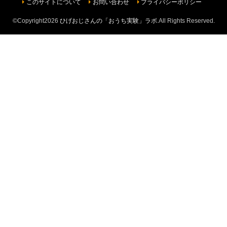
このサイトについて
お問い合わせ
プライバシーポリシー
©Copyright2026
ひげおじさんの「おうち実験」ラボ
.All Rights Reserved.