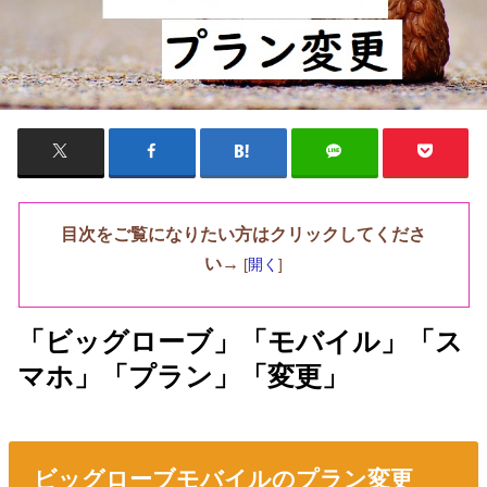
目次をご覧になりたい方はクリックしてくださ
い→
[
開く
]
「ビッグローブ」「モバイル」「ス
マホ」「プラン」「変更」
ビッグローブモバイルのプラン変更