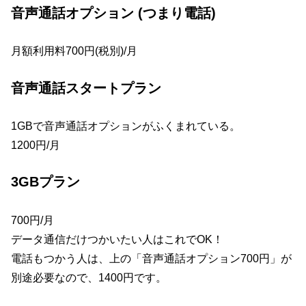
音声通話オプション (つまり電話)
月額利用料700円(税別)/月
音声通話スタートプラン
1GBで音声通話オプションがふくまれている。
1200円/月
3GBプラン
700円/月
データ通信だけつかいたい人はこれでOK！
電話もつかう人は、上の「音声通話オプション700円」が
別途必要なので、1400円です。