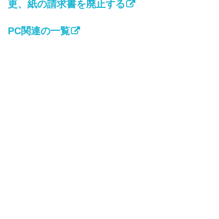
更、紙の請求書を廃止する
PC関連の一覧