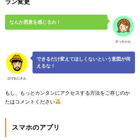
ラン変更
なんか悪意を感じるわ！
さっちゃん
できるだけ変えてほしくないという意図が伺
えるな！
ひげおじさん
もし、もっとカンタンにアクセスする方法をご存じのか
たはコメントください
スマホのアプリ