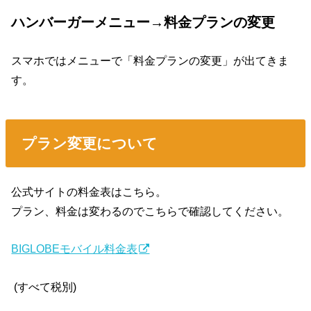
ハンバーガーメニュー→料金プランの変更
スマホではメニューで「料金プランの変更」が出てきま
す。
プラン変更について
公式サイトの料金表はこちら。
プラン、料金は変わるのでこちらで確認してください。
BIGLOBEモバイル料金表
(すべて税別)