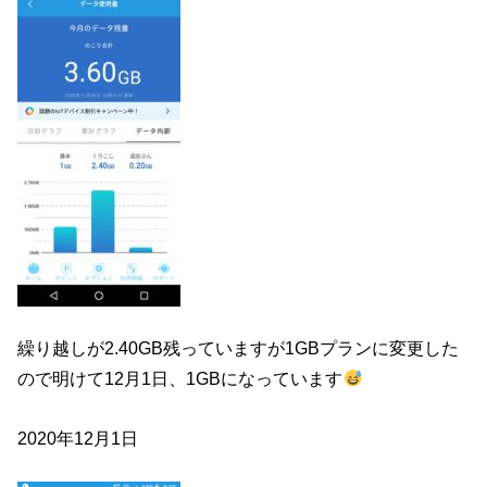
繰り越しが2.40GB残っていますが1GBプランに変更した
ので明けて12月1日、1GBになっています
2020年12月1日