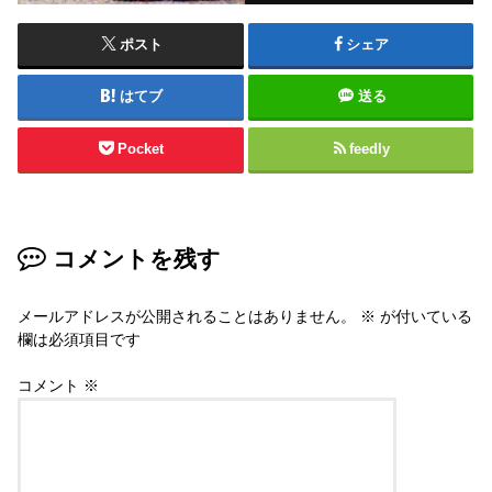
ポスト
シェア
はてブ
送る
Pocket
feedly
コメントを残す
メールアドレスが公開されることはありません。
※
が付いている
欄は必須項目です
コメント
※