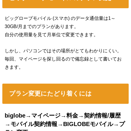
ビッグローブモバイル (スマホ) のデータ通信量は1～
30GB/月までのプランがあります。
自分の使用量を見て月単位で変更できます。
しかし、パソコンではその場所がとてもわかりにくい。
毎回、マイページを探し回るので備忘録として書いてお
きます。
プラン変更にたどり着くには
biglobe→マイページ→料金→契約情報/履歴
→モバイル契約情報→BIGLOBEモバイル→プ