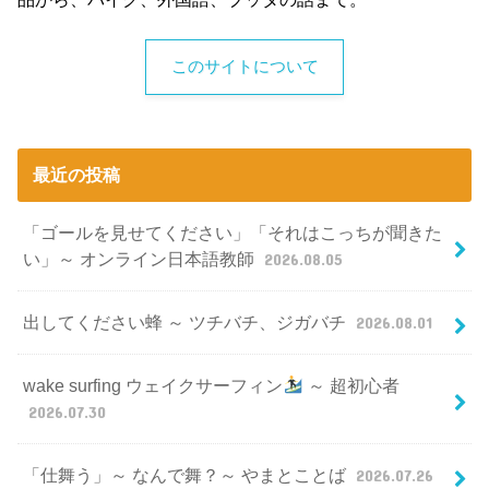
このサイトについて
最近の投稿
「ゴールを見せてください」「それはこっちが聞きた
い」～ オンライン日本語教師
2026.08.05
出してください蜂 ～ ツチバチ、ジガバチ
2026.08.01
wake surfing ウェイクサーフィン
～ 超初心者
2026.07.30
「仕舞う」～ なんで舞？～ やまとことば
2026.07.26