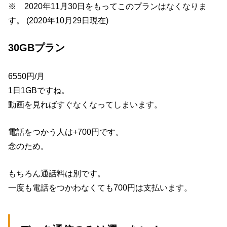
※ 2020年11月30日をもってこのプランはなくなりま
す。 (2020年10月29日現在)
30GBプラン
6550円/月
1日1GBですね。
動画を見ればすぐなくなってしまいます。
電話をつかう人は+700円です。
念のため。
もちろん通話料は別です。
一度も電話をつかわなくても700円は支払います。