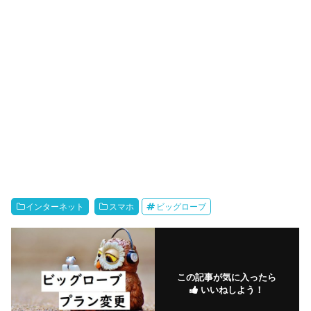
インターネット
スマホ
ビッグローブ
この記事が気に入ったら
いいねしよう！