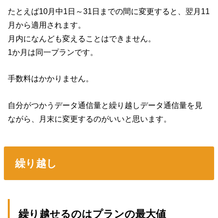
たとえば10月中1日～31日までの間に変更すると、翌月11
月から適用されます。
月内になんども変えることはできません。
1か月は同一プランです。
手数料はかかりません。
自分がつかうデータ通信量と繰り越しデータ通信量を見
ながら、月末に変更するのがいいと思います。
繰り越し
繰り越せるのはプランの最大値