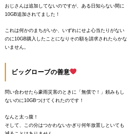
おじさんは追加してないのですが、ある日知らない間に
10GB追加されてました！
これは何かのまちがいか、いずれにせよ心当たりがない
のに10GB購入したことになりその額を請求されたらかな
いません。
ビッグローブの善意
問い合わせたら豪雨災害のときに「無償で！」頼みもし
ないのに10GBつけてくれたのです！
なんと太っ腹！
そして、この分はつかわないかぎり何年放置しといても
減ることはありません。