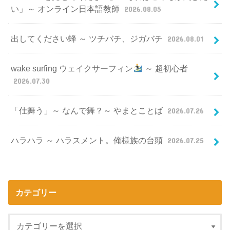
い」～ オンライン日本語教師
2026.08.05
出してください蜂 ～ ツチバチ、ジガバチ
2026.08.01
wake surfing ウェイクサーフィン
～ 超初心者
2026.07.30
「仕舞う」～ なんで舞？～ やまとことば
2026.07.26
ハラハラ ～ ハラスメント。俺様族の台頭
2026.07.25
カテゴリー