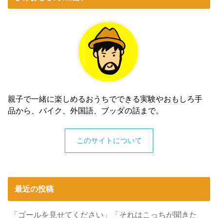
親子で一緒に楽しめるおうちでできる実験やおもしろ手
品から、バイク、外国語、ブッダの話まで。
このサイトについて
最近の投稿
「ゴールを見せてください」「それはこっちが聞きた