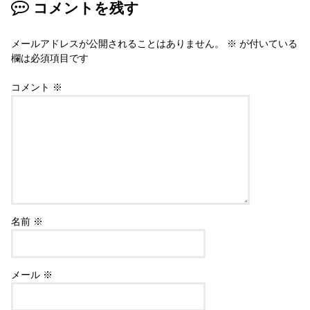
コメントを残す
メールアドレスが公開されることはありません。
※
が付いている
欄は必須項目です
コメント
※
名前
※
メール
※