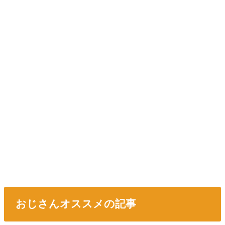
おじさんオススメの記事