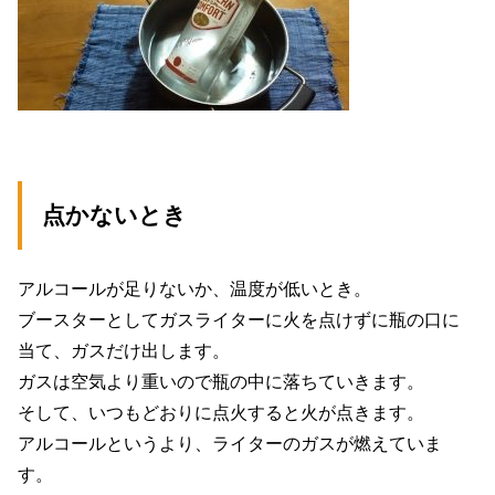
点かないとき
アルコールが足りないか、温度が低いとき。
ブースターとしてガスライターに火を点けずに瓶の口に
当て、ガスだけ出します。
ガスは空気より重いので瓶の中に落ちていきます。
そして、いつもどおりに点火すると火が点きます。
アルコールというより、ライターのガスが燃えていま
す。