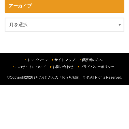
アーカイブ
トップページ
サイトマップ
保護者の方へ
このサイトについて
お問い合わせ
プライバシーポリシー
©Copyright2026
ひげおじさんの「おうち実験」ラボ
.All Rights Reserved.