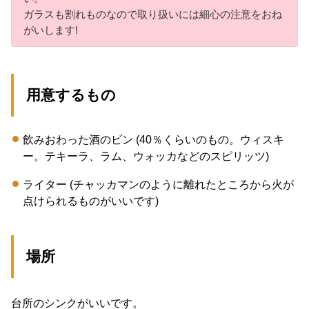
ガラスも割れものなので取り扱いには細心の注意をおね
がいします!
用意するもの
飲みおわった酒のビン (40％くらいのもの。ウィスキ
ー。テキーラ、ラム、ウォッカなどのスピリッツ)
ライター (チャッカマンのように離れたところから火が
点けられるものがいいです)
場所
台所のシンクがいいです。