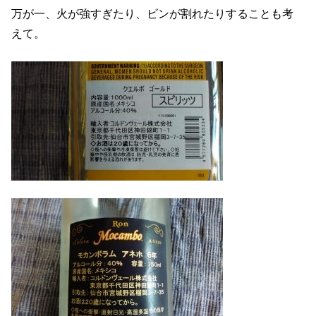
万が一、火が強すぎたり、ビンが割れたりすることも考
えて。