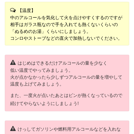
【温度】
中のアルコールを気化して火を点けやすくするのですが
相手はガラス瓶なので手を入れても熱くないくらいの
「ぬるめのお湯」くらいにしましょう。
コンロやストーブなどの直火で加熱しないでください。
はじめはできるだけアルコールの量を少なく
低い温度でやってみましょう。
火が点かなかったら少しずつアルコールの量を増やして
温度も上げてみましょう。
また、一度火が点いたあとはビンが熱くなっているので
続けてやらないようにしましょう!
けっしてガソリンや燃料用アルコールなどを入れな