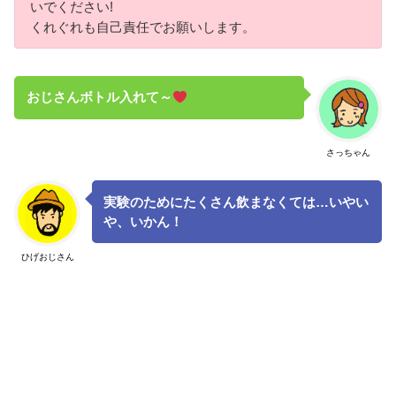
いでください!
くれぐれも自己責任でお願いします。
おじさんボトル入れて～
さっちゃん
実験のためにたくさん飲まなくては…いやい
や、いかん！
ひげおじさん