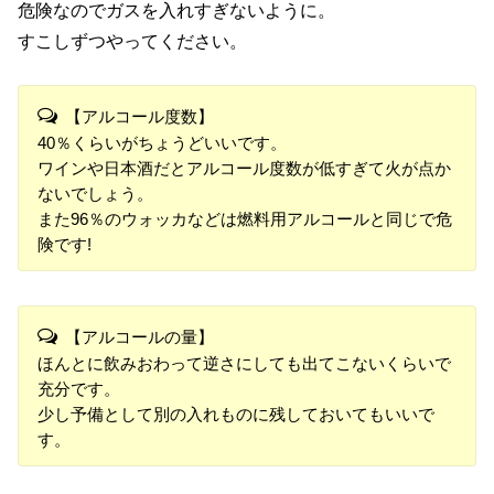
危険なのでガスを入れすぎないように。
すこしずつやってください。
【アルコール度数】
40％くらいがちょうどいいです。
ワインや日本酒だとアルコール度数が低すぎて火が点か
ないでしょう。
また96％のウォッカなどは燃料用アルコールと同じで危
険です!
【アルコールの量】
ほんとに飲みおわって逆さにしても出てこないくらいで
充分です。
少し予備として別の入れものに残しておいてもいいで
す。