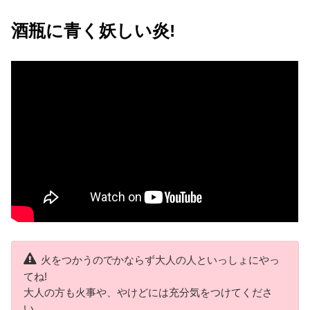
酒瓶に青く妖しい炎!
火をつかうのでかならず大人の人といっしょにやっ
てね!
大人の方も火事や、やけどには充分気をつけてくださ
い。