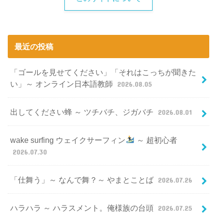
最近の投稿
「ゴールを見せてください」「それはこっちが聞きた
い」～ オンライン日本語教師
2026.08.05
出してください蜂 ～ ツチバチ、ジガバチ
2026.08.01
wake surfing ウェイクサーフィン
～ 超初心者
2026.07.30
「仕舞う」～ なんで舞？～ やまとことば
2026.07.26
ハラハラ ～ ハラスメント。俺様族の台頭
2026.07.25