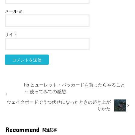
メール
※
サイト
hp ヒューレット・パッカードを買ったらやること
～ 使ってみての感想
ウェイクボードでうつ伏せになったときの起き上が
りかた
Recommend
関連記事