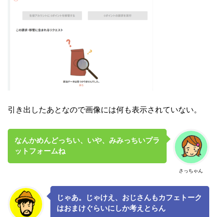
引き出したあとなので画像には何も表示されていない。
なんかめんどっちい、いや、みみっちいプラ
ットフォームね
さっちゃん
じゃあ。じゃけえ、おじさんもカフェトーク
はおまけぐらいにしか考えとらん