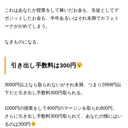
これはあなたが授業をして稼いだお金も、生徒としてデ
ポジットしたお金も、半年あるいはそれ未満でカフェト
ークががめてしまう。
なきものになる。
引き出し手数料は300円
3000円以上なら取られないがそれ未満、つまり2999円以
下だと引き出し手数料300円取られる。
1000円の授業をして400円のマージンを取られ600円。
さらに引き出し手数料300円取られて、あなたの懐にはい
るのは300円