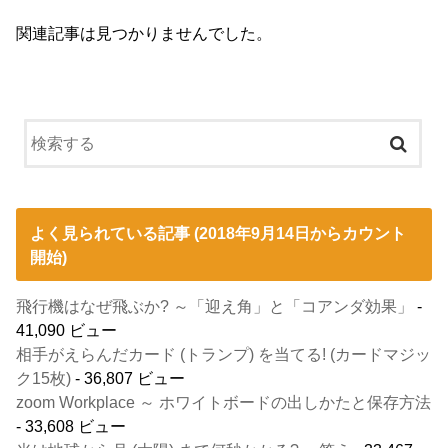
関連記事は見つかりませんでした。
よく見られている記事 (2018年9月14日からカウント
開始)
飛行機はなぜ飛ぶか? ～「迎え角」と「コアンダ効果」
-
41,090 ビュー
相手がえらんだカード (トランプ) を当てる! (カードマジッ
ク15枚)
- 36,807 ビュー
zoom Workplace ～ ホワイトボードの出しかたと保存方法
- 33,608 ビュー