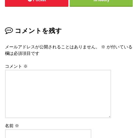
コメントを残す
メールアドレスが公開されることはありません。
※
が付いている
欄は必須項目です
コメント
※
名前
※