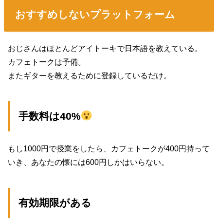
おすすめしないプラットフォーム
おじさんはほとんどアイトーキで日本語を教えている。
カフェトークは予備。
またギターを教えるために登録しているだけ。
手数料は40%
もし1000円で授業をしたら、カフェトークが400円持って
いき、あなたの懐には600円しかはいらない。
有効期限がある