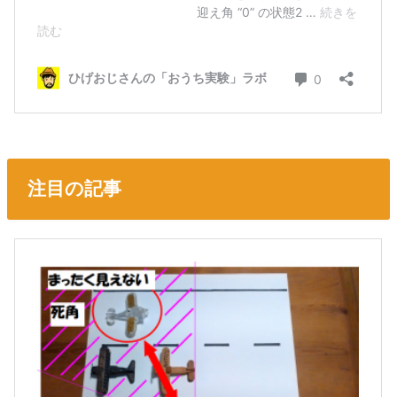
注目の記事