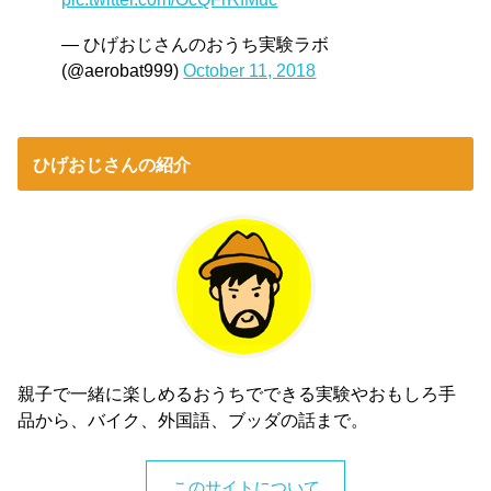
— ひげおじさんのおうち実験ラボ
(@aerobat999)
October 11, 2018
ひげおじさんの紹介
親子で一緒に楽しめるおうちでできる実験やおもしろ手
品から、バイク、外国語、ブッダの話まで。
このサイトについて