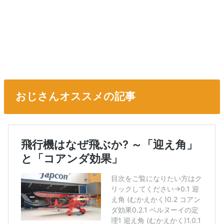
おじさんオススメの記事