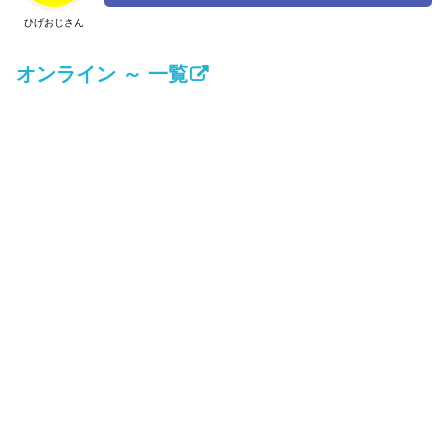
ひげおじさん
オンライン ～ 一覧