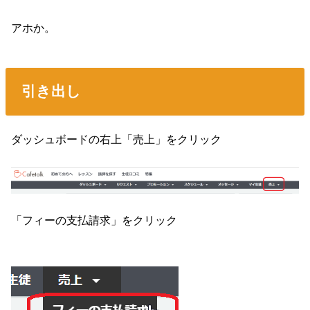
アホか。
引き出し
ダッシュボードの右上「売上」をクリック
「フィーの支払請求」をクリック