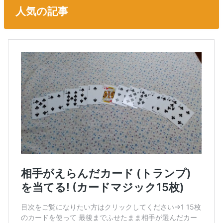
人気の記事