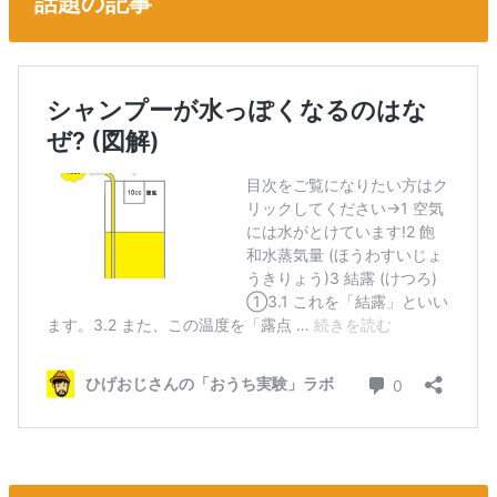
話題の記事