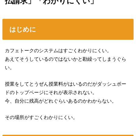
払請求」「わかりにくい」
はじめに
カフェトークのシステムはすごくわかりにくい。
あえてそうしているのではないかと勘繰ってしまうぐら
い。
授業をしてとうぜん授業料がはいるのだがダッシュボー
ドのトップページにそれが表示されない。
今、自分に残高がどれぐらいあるのかわからない。
その場所がすごくわかりにくい。