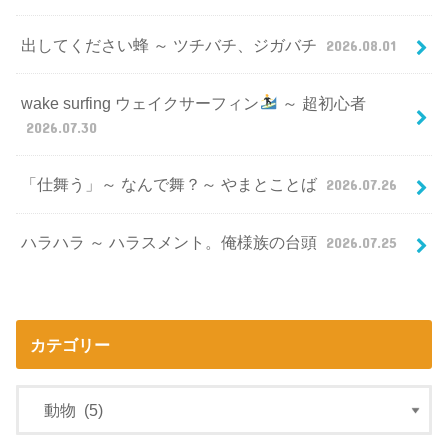
出してください蜂 ～ ツチバチ、ジガバチ
2026.08.01
wake surfing ウェイクサーフィン
～ 超初心者
2026.07.30
「仕舞う」～ なんで舞？～ やまとことば
2026.07.26
ハラハラ ～ ハラスメント。俺様族の台頭
2026.07.25
カテゴリー