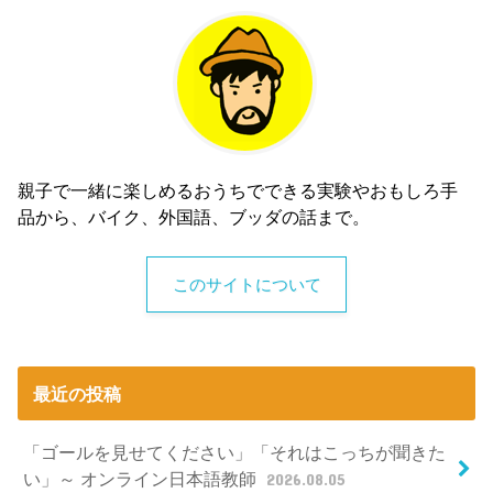
親子で一緒に楽しめるおうちでできる実験やおもしろ手
品から、バイク、外国語、ブッダの話まで。
このサイトについて
最近の投稿
「ゴールを見せてください」「それはこっちが聞きた
い」～ オンライン日本語教師
2026.08.05