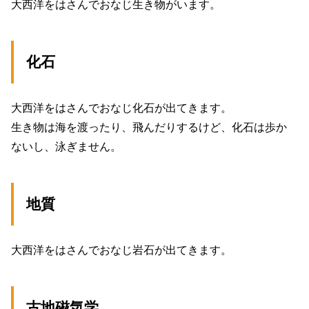
大西洋をはさんでおなじ生き物がいます。
化石
大西洋をはさんでおなじ化石が出てきます。
生き物は海を渡ったり、飛んだりするけど、化石は歩か
ないし、泳ぎません。
地質
大西洋をはさんでおなじ岩石が出てきます。
古地磁気学