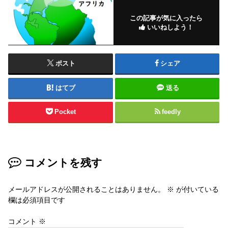
この記事が気に入ったら
いいねしよう！
ポスト
シェア
はてブ
送る
Pocket
feedly
コメントを残す
メールアドレスが公開されることはありません。
※
が付いている
欄は必須項目です
コメント
※