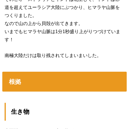
道を超えてユーラシア大陸にぶつかり、ヒマラヤ山脈を
つくりました。
なので山の上から貝殻が出てきます。
いまでもヒマラヤ山脈は1分1秒盛り上がりつづけていま
す！
南極大陸だけは取り残されてしまいまいした。
根拠
生き物