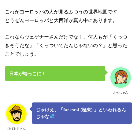
これがヨーロッパの人が見るふつうの世界地図です。
とうぜんヨーロッパと大西洋が真ん中にあります。
これならヴェゲナーさんだけでなく、何人もが「くっつ
きそうだな」「くっついてたんじゃないの？」と思った
ことでしょう。
日本が端っこに！
さっちゃん
じゃけえ、「far east (極東) 」といわれるん
じゃな
ひげおじさん