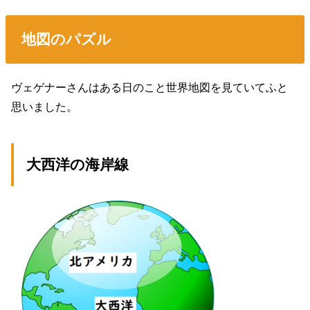
地図のパズル
ヴェゲナーさんはある日のこと世界地図を見ていてふと
思いました。
大西洋の海岸線