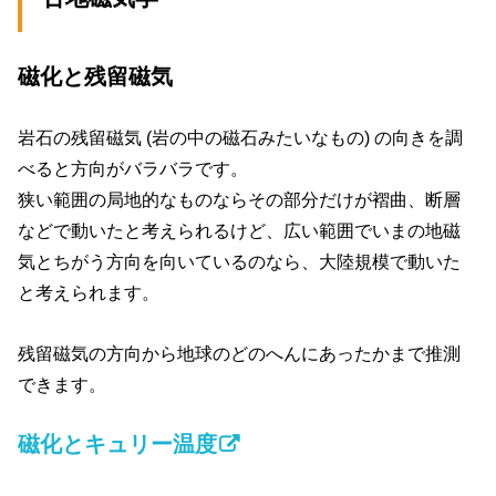
磁化と残留磁気
岩石の残留磁気 (岩の中の磁石みたいなもの) の向きを調
べると方向がバラバラです。
狭い範囲の局地的なものならその部分だけが褶曲、断層
などで動いたと考えられるけど、広い範囲でいまの地磁
気とちがう方向を向いているのなら、大陸規模で動いた
と考えられます。
残留磁気の方向から地球のどのへんにあったかまで推測
できます。
磁化とキュリー温度