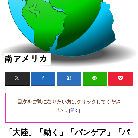
目次をご覧になりたい方はクリックしてくださ
い→
[
開く
]
「大陸」「動く」「パンゲア」「パ