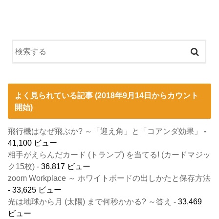
よく見られている記事 (2018年9月14日からカウント
開始)
飛行機はなぜ飛ぶか? ～「迎え角」と「コアンダ効果」
-
41,100 ビュー
相手がえらんだカード (トランプ) を当てる! (カードマジッ
ク15枚)
- 36,817 ビュー
zoom Workplace ～ ホワイトボードの出しかたと保存方法
- 33,625 ビュー
光は地球から月 (太陽) まで何秒かかる? ～答え
- 33,469
ビュー