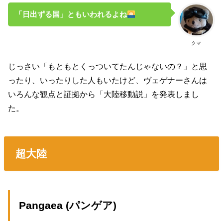
「日出ずる国」ともいわれるよね
クマ
じっさい「もともとくっついてたんじゃないの？」と思
ったり、いったりした人もいたけど、ヴェゲナーさんは
いろんな観点と証拠から「大陸移動説」を発表しまし
た。
超大陸
Pangaea (パンゲア)