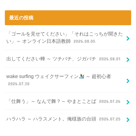
最近の投稿
「ゴールを見せてください」「それはこっちが聞きた
い」～ オンライン日本語教師
2026.08.05
出してください蜂 ～ ツチバチ、ジガバチ
2026.08.01
wake surfing ウェイクサーフィン
～ 超初心者
2026.07.30
「仕舞う」～ なんで舞？～ やまとことば
2026.07.26
ハラハラ ～ ハラスメント。俺様族の台頭
2026.07.25