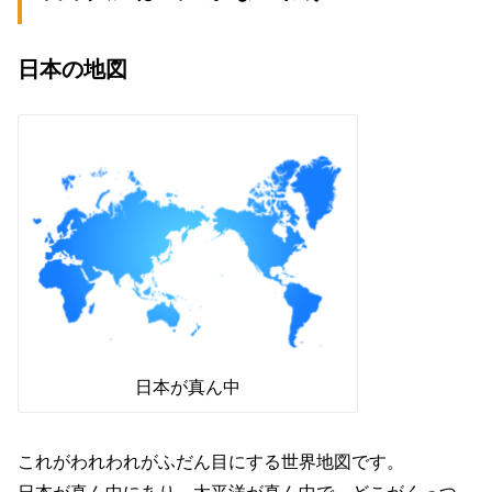
日本の地図
日本が真ん中
これがわれわれがふだん目にする世界地図です。