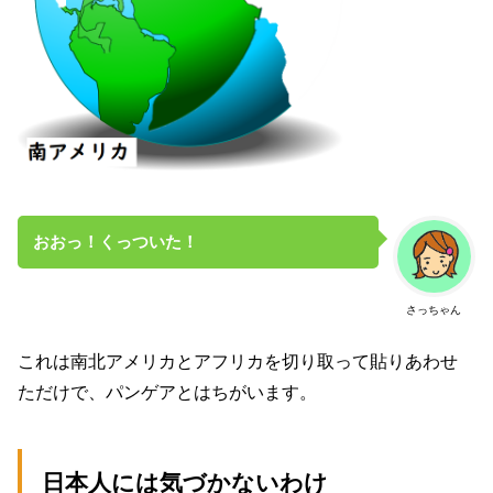
おおっ！くっついた！
さっちゃん
これは南北アメリカとアフリカを切り取って貼りあわせ
ただけで、パンゲアとはちがいます。
日本人には気づかないわけ