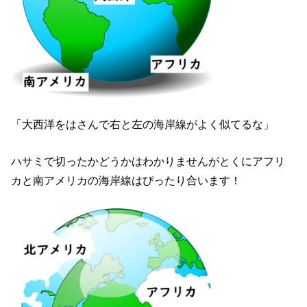
「大西洋をはさんで右と左の海岸線がよく似てるな」
ハサミで切ったかどうかはわかりませんがとくにアフリ
カと南アメリカの海岸線はぴったり合います！