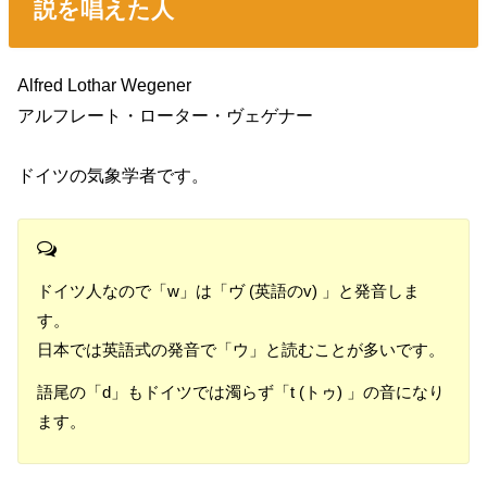
説を唱えた人
Alfred Lothar Wegener
アルフレート・ローター・ヴェゲナー
ドイツの気象学者です。
ドイツ人なので「w」は「ヴ (英語のv) 」と発音しま
す。
日本では英語式の発音で「ウ」と読むことが多いです。
語尾の「d」もドイツでは濁らず「t (トゥ) 」の音になり
ます。