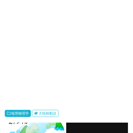
地球物理学
大陸移動説