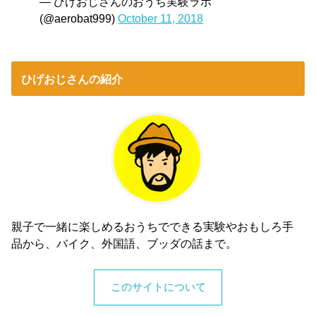
— ひげおじさんのおうち実験ラボ
(@aerobat999)
October 11, 2018
ひげおじさんの紹介
親子で一緒に楽しめるおうちでできる実験やおもしろ手
品から、バイク、外国語、ブッダの話まで。
このサイトについて