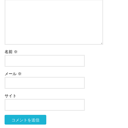
名前
※
メール
※
サイト