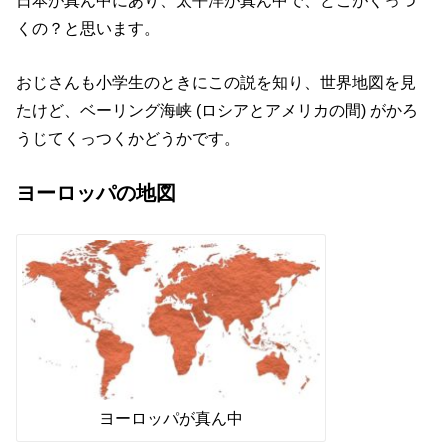
日本が真ん中にあり、太平洋が真ん中で、どこがくっつ
くの？と思います。
おじさんも小学生のときにこの説を知り、世界地図を見
たけど、ベーリング海峡 (ロシアとアメリカの間) がかろ
うじてくっつくかどうかです。
ヨーロッパの地図
ヨーロッパが真ん中