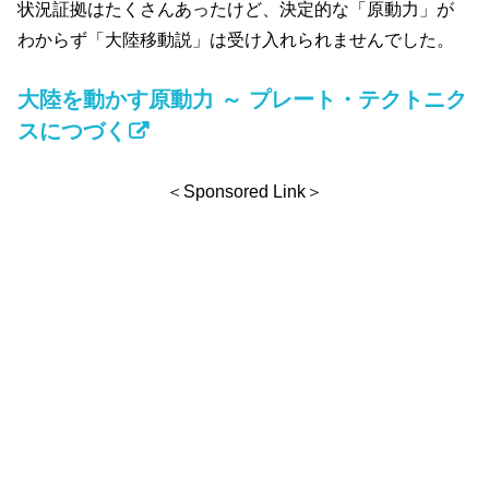
状況証拠はたくさんあったけど、決定的な「原動力」が
わからず「大陸移動説」は受け入れられませんでした。
大陸を動かす原動力 ～ プレート・テクトニク
スにつづく
＜Sponsored Link＞