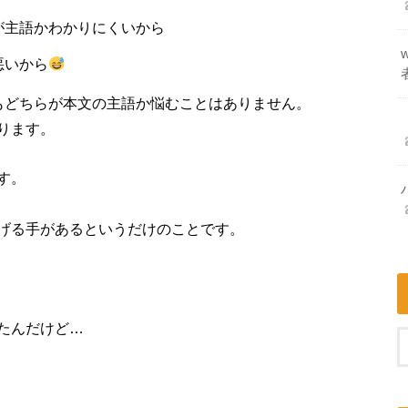
が主語かわかりにくいから
悪いから
もどちらが本文の主語か悩むことはありません。
ります。
す。
げる手があるというだけのことです。
たんだけど…