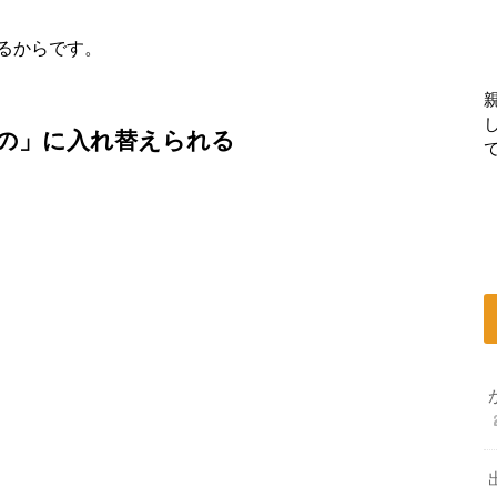
るからです。
の」に入れ替えられる