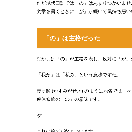
ただ現代口語では「の」はあまりつかいませ
文章を書くときに「が」が続いて気持ち悪い
「の」は主格だった
むかしは「の」が主格を表し、反対に「が」
「我が」は「私の」という意味ですね。
霞ヶ関 (かすみがせき) のように地名では
連体修飾の「の」の意味です。
ヶ
これは捨てがなといいます。