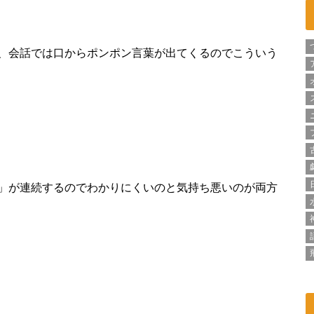
、会話では口からポンポン言葉が出てくるのでこういう
」が連続するのでわかりにくいのと気持ち悪いのが両方