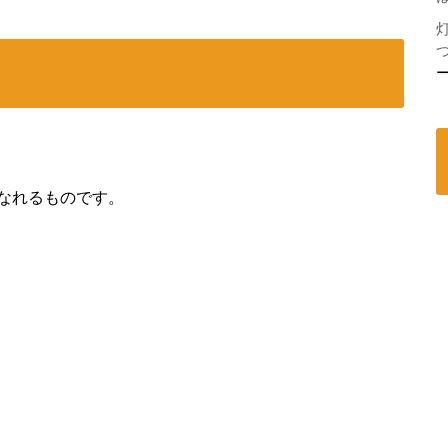
なれるものです。