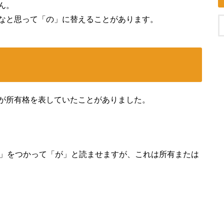
ん。
なと思って「の」に替えることがあります。
が所有格を表していたことがありました。
「ヶ」をつかって「が」と読ませますが、これは所有または