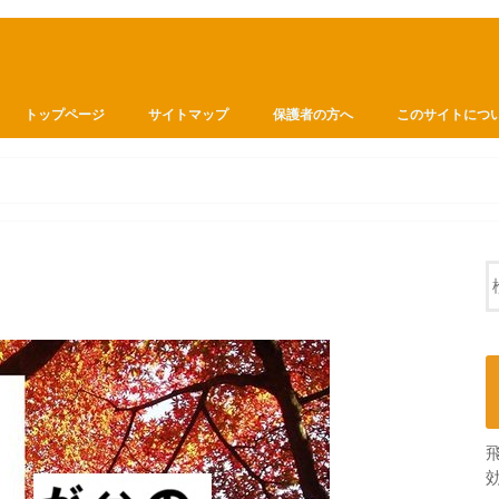
トップページ
サイトマップ
保護者の方へ
このサイトにつ