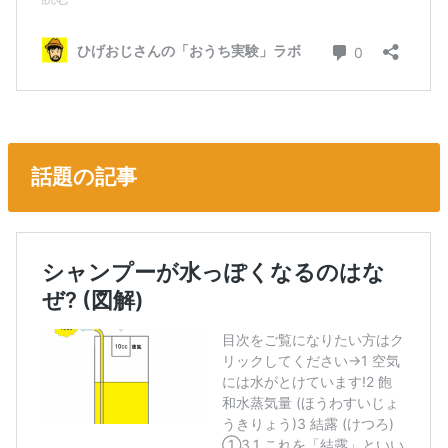
話題の記事