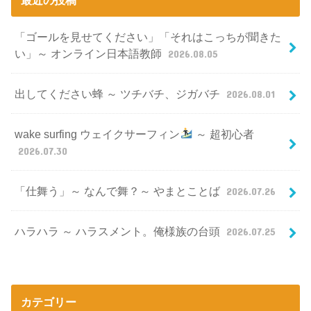
「ゴールを見せてください」「それはこっちが聞きた
い」～ オンライン日本語教師
2026.08.05
出してください蜂 ～ ツチバチ、ジガバチ
2026.08.01
wake surfing ウェイクサーフィン
～ 超初心者
2026.07.30
「仕舞う」～ なんで舞？～ やまとことば
2026.07.26
ハラハラ ～ ハラスメント。俺様族の台頭
2026.07.25
カテゴリー