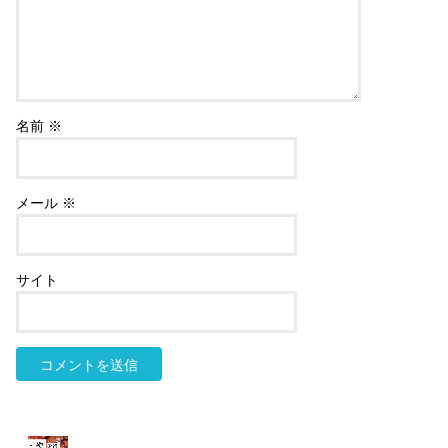
名前
※
メール
※
サイト