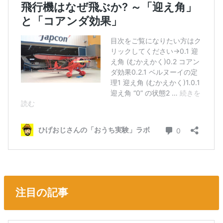
注目の記事