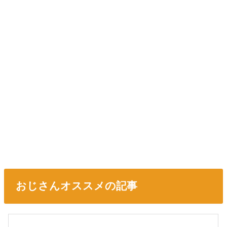
おじさんオススメの記事