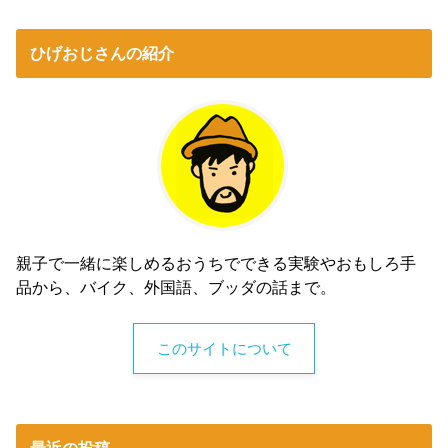
ひげおじさんの紹介
親子で一緒に楽しめるおうちでできる実験やおもしろ手
品から、バイク、外国語、ブッダの話まで。
このサイトについて
最近の投稿