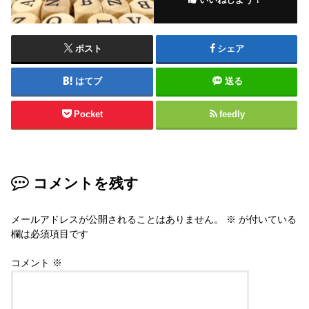
ポスト
シェア
はてブ
送る
Pocket
feedly
コメントを残す
メールアドレスが公開されることはありません。
※
が付いている
欄は必須項目です
コメント
※