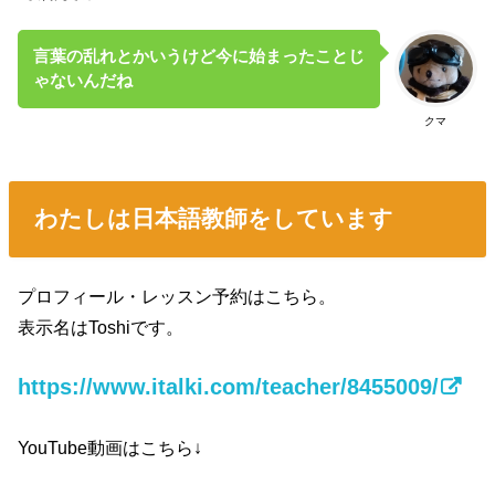
言葉の乱れとかいうけど今に始まったことじ
ゃないんだね
クマ
わたしは日本語教師をしています
プロフィール・レッスン予約はこちら。
表示名はToshiです。
https://www.italki.com/teacher/8455009/
YouTube動画はこちら↓