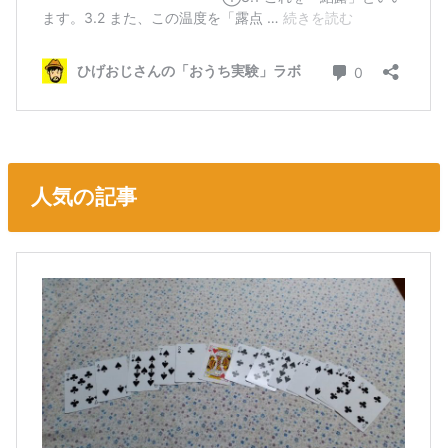
人気の記事