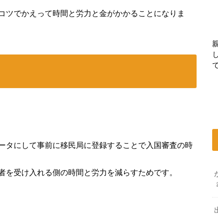
コツでかえって時間と労力と金がかかることになりま
ータにして事前に移民局に登録することで入国審査の時
者を受け入れる側の時間と労力を減らすためです。