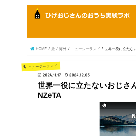
HOME
旅
海外
ニュージーランド
世界一役に立たない
ニュージーランド
2024.11.17
2024.12.05
世界一役に立たないおじさん
NZeTA