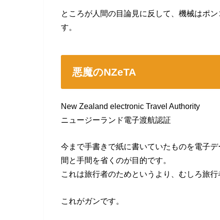
ところが人間の目論見に反して、機械はポン
す。
悪魔のNZeTA
New Zealand electronic Travel Authority
ニュージーランド電子渡航認証
今まで手書きで紙に書いていたものを電子デ
間と手間を省くのが目的です。
これは旅行者のためというより、むしろ旅行
これがガンです。