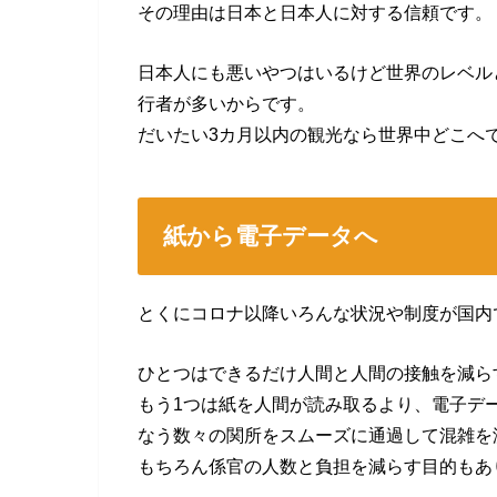
その理由は日本と日本人に対する信頼です。
日本人にも悪いやつはいるけど世界のレベル
行者が多いからです。
だいたい3カ月以内の観光なら世界中どこへ
紙から電子データへ
とくにコロナ以降いろんな状況や制度が国内
ひとつはできるだけ人間と人間の接触を減ら
もう1つは紙を人間が読み取るより、電子デ
なう数々の関所をスムーズに通過して混雑を
もちろん係官の人数と負担を減らす目的もあ