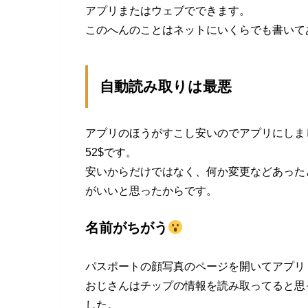
アプリまたはウェブでできます。
このへんのことはネットにいくらでも書いて
自動読み取りは最悪
アプリのほうがすこし安いのでアプリにしま
52$です。
安いからだけではなく、何か変更などあった
がいいと思ったからです。
名前がちがう
パスポートの顔写真のページを開いてアプリ (
おじさんはチップの情報を読み取ってると思
した。