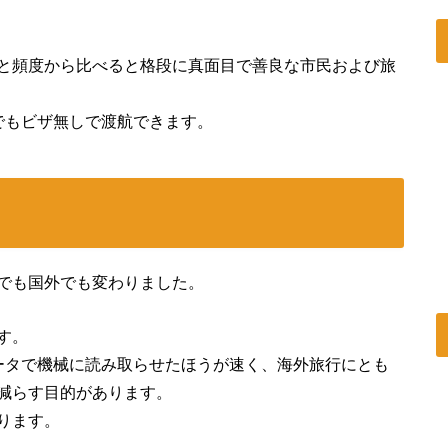
と頻度から比べると格段に真面目で善良な市民および旅
でもビザ無しで渡航できます。
でも国外でも変わりました。
す。
ータで機械に読み取らせたほうが速く、海外旅行にとも
減らす目的があります。
ります。