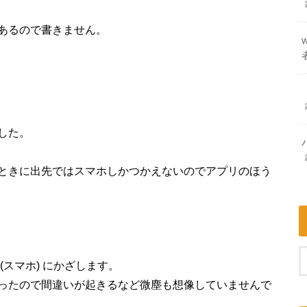
あるので書きません。
した。
ときに出先ではスマホしかつかえないのでアプリのほう
スマホ) にかざします。
ったので間違いが起きるなど微塵も想像していませんで