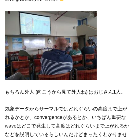
もちろん外人 (向こうから見て外人ね) はおじさん1人。
気象データからサーマルではどれぐらいの高度まで上が
れるかとか、convergenceがあるとか、いちばん重要な
waveはどこで発生して高度はどれぐらいまで上がれるか
などを説明しているらしいんだけどまったくわかりませ