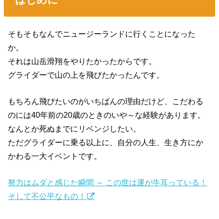
そもそもなんでニュージーランドに行くことになった
か。
それは山岳滑翔をやりたかったからです。
グライダーで山の上を飛びたかったんです。
もちろん飛びたいのがいちばんの理由だけど、こだわる
のには40年前の20歳のときのいや～な経験があります。
なんとか死ぬまでにリベンジしたい。
ただグライダーに乗る以上に、自分の人生、生き方にか
かわる一大イベントです。
努力はムダと感じた瞬間 ～ この世は運が牛耳っている！
そして不公平なもの！