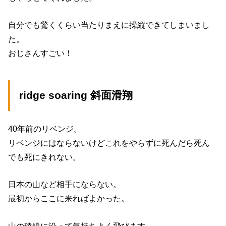
自分でも驚くくらい当たりまえに操縦できてしまいまし
た。
おじさんすごい！
ridge soaring 斜面滑翔
40年前のリベンジ。
リベンジにはならないけどこれをやらずに死んだら死ん
でも死にきれない。
日本の山など相手にならない。
最初からここに来ればよかった。
山の稜線に沿って気持ちよく飛びます。