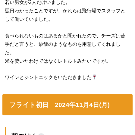
若い男女が2人だけいました。
翌日わかったことですが、かれらは飛行場でスタッフと
して働いていました。
食べられないものはあるかと聞かれたので、チーズは苦
手だと言うと、炒飯のようなものを用意してくれまし
た。
米を焚いたわけではなくレトルトみたいですが。
ワインとジントニックもいただきました
フライト初日 2024年11月4日(月)