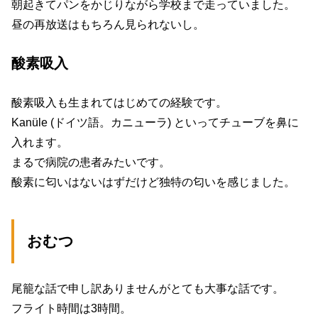
朝起きてパンをかじりながら学校まで走っていました。
昼の再放送はもちろん見られないし。
酸素吸入
酸素吸入も生まれてはじめての経験です。
Kanüle (ドイツ語。カニューラ) といってチューブを鼻に
入れます。
まるで病院の患者みたいです。
酸素に匂いはないはずだけど独特の匂いを感じました。
おむつ
尾籠な話で申し訳ありませんがとても大事な話です。
フライト時間は3時間。