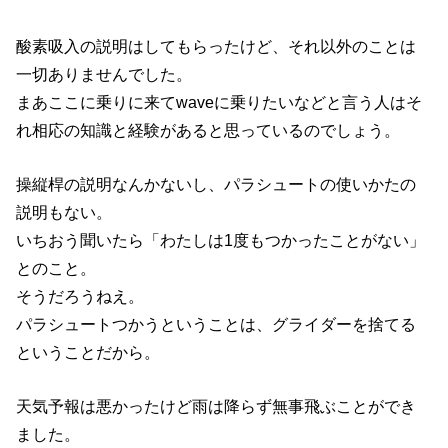
酸素吸入の説明はしてもらったけど、それ以外のことは
一切ありませんでした。
まあここに乗りに来てwaveに乗りたいなどと言う人はそ
れ相応の知識と経験があると思っているのでしょう。
操縦桿の説明なんかないし、パラシュートの使いかたの
説明もない。
いちおう聞いたら「わたしは1度もつかったことがない」
とのこと。
そうだろうねえ。
パラシュートつかうということは、グライダーを捨てる
ということだから。
天気予報は悪かったけど雨は降らず無事飛ぶことができ
ました。