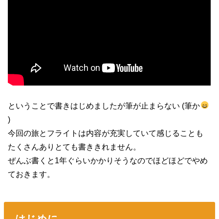
ということで書きはじめましたが筆が止まらない (筆か
)
今回の旅とフライトは内容が充実していて感じることも
たくさんありとても書ききれません。
ぜんぶ書くと1年ぐらいかかりそうなのでほどほどでやめ
ておきます。
はじめに