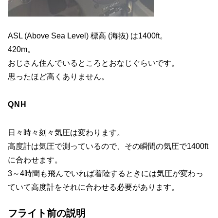
ASL (Above Sea Level) 標高 (海抜) は1400ft。
420m。
おじさん住んでいるところとおなじぐらいです。
思ったほど高くありません。
QNH
日々時々刻々気圧は変わります。
高度計は気圧で測っているので、その瞬間の気圧で1400ft
に合わせます。
3～4時間も飛んでいれば着陸するときには気圧が変わっ
ていて高度計をそれに合わせる必要があります。
フライト前の説明