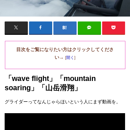
目次をご覧になりたい方はクリックしてくださ
い→
[
開く
]
「wave flight」「mountain
soaring」「山岳滑翔」
グライダーってなんじゃらほいという人にまず動画を。