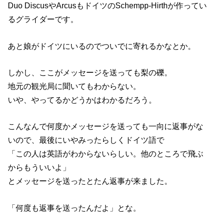
Duo DiscusやArcusもドイツのSchempp-Hirthが作ってい
るグライダーです。
あと娘がドイツにいるのでついでに寄れるかなとか。
しかし、ここがメッセージを送っても梨の礫。
地元の観光局に聞いてもわからない。
いや、やってるかどうかはわかるだろう。
こんなんで何度かメッセージを送っても一向に返事がな
いので、最後にいやみったらしくドイツ語で
「この人は英語がわからないらしい。他のところで飛ぶ
からもういいよ」
とメッセージを送ったとたん返事が来ました。
「何度も返事を送ったんだよ」とな。