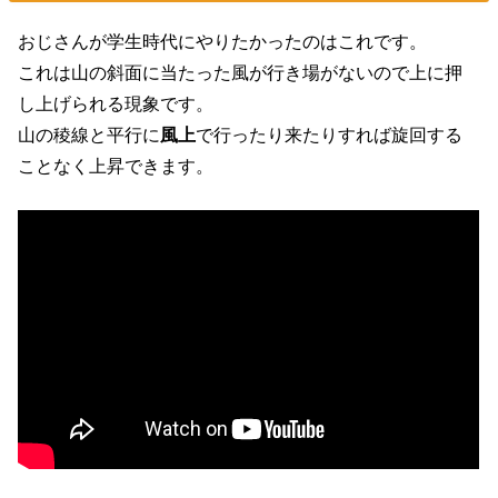
おじさんが学生時代にやりたかったのはこれです。
これは山の斜面に当たった風が行き場がないので上に押
し上げられる現象です。
山の稜線と平行に
風上
で行ったり来たりすれば旋回する
ことなく上昇できます。