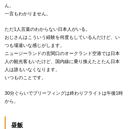
ん。
一言もわかりません。
ただ1人言葉のわからない日本人がいる。
おじさんはこういう経験を何度もしているんだけど、い
つも場違いな感じがします。
ニュージーランドの玄関口のオークランド空港では日本
人の観光客もいたけど、国内線に乗り換えたとたん日本
人は誰もいなくなります。
いつものことです。
30分ぐらいでブリーフィングは終わりフライトは午後1時
から。
昼飯