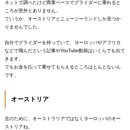
ネットで調べたけど商業ベースでグライダーに乗れると
ころが意外とありません。
ていうか、オーストリアとニュージーランドしか見つか
りませんでした。
自分でグライダーを持っていて、ヨーロッパやアフリカ
などで飛んだという記事やYouTube動画はいくらでも出て
きます。
でもお金を払って乗せてもらえるところはとんとないん
です。
オーストリア
念のために、オーストラリアではなくヨーロッパのオー
ストリアね。