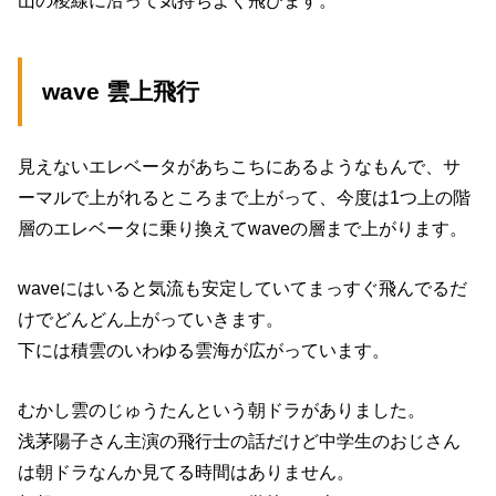
wave 雲上飛行
見えないエレベータがあちこちにあるようなもんで、サ
ーマルで上がれるところまで上がって、今度は1つ上の階
層のエレベータに乗り換えてwaveの層まで上がります。
waveにはいると気流も安定していてまっすぐ飛んでるだ
けでどんどん上がっていきます。
下には積雲のいわゆる雲海が広がっています。
むかし雲のじゅうたんという朝ドラがありました。
浅茅陽子さん主演の飛行士の話だけど中学生のおじさん
は朝ドラなんか見てる時間はありません。