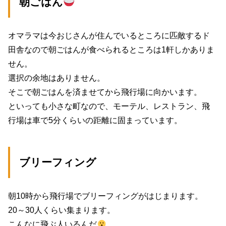
朝ごはん
オマラマは今おじさんが住んでいるところに匹敵するド
田舎なので朝ごはんが食べられるところは1軒しかありま
せん。
選択の余地はありません。
そこで朝ごはんを済ませてから飛行場に向かいます。
といっても小さな町なので、モーテル、レストラン、飛
行場は車で5分くらいの距離に固まっています。
ブリーフィング
朝10時から飛行場でブリーフィングがはじまります。
20～30人くらい集まります。
こんなに飛ぶ人いるんだ