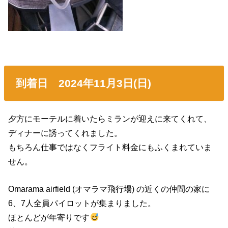
到着日 2024年11月3日(日)
夕方にモーテルに着いたらミランが迎えに来てくれて、
ディナーに誘ってくれました。
もちろん仕事ではなくフライト料金にもふくまれていま
せん。
Omarama airfield (オマラマ飛行場) の近くの仲間の家に
6、7人全員パイロットが集まりました。
ほとんどが年寄りです