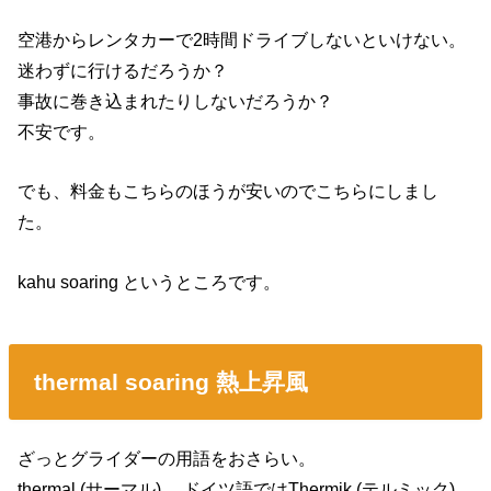
空港からレンタカーで2時間ドライブしないといけない。
迷わずに行けるだろうか？
事故に巻き込まれたりしないだろうか？
不安です。
でも、料金もこちらのほうが安いのでこちらにしまし
た。
kahu soaring というところです。
thermal soaring 熱上昇風
ざっとグライダーの用語をおさらい。
thermal (サーマル) 、ドイツ語ではThermik (テルミック)