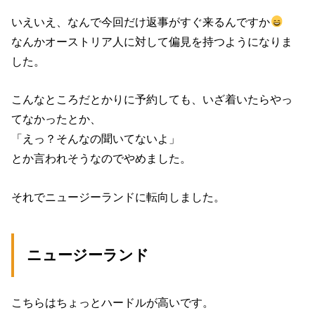
いえいえ、なんで今回だけ返事がすぐ来るんですか
なんかオーストリア人に対して偏見を持つようになりま
した。
こんなところだとかりに予約しても、いざ着いたらやっ
てなかったとか、
「えっ？そんなの聞いてないよ」
とか言われそうなのでやめました。
それでニュージーランドに転向しました。
ニュージーランド
こちらはちょっとハードルが高いです。