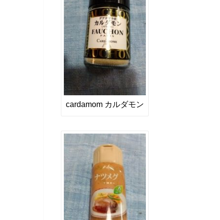
cardamom カルダモン