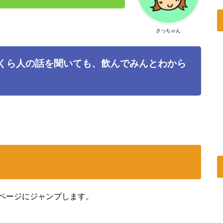
さっちゃん
いくら人の話を聞いても、飲んでみんとわから
ページにジャンプします。