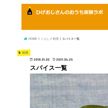
HOME
くらし
料理
スパイス一覧
料理
2018.01.02
2021.06.25
スパイス一覧