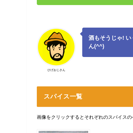
酒もそうじゃ! 
ん(^^)
ひげおじさん
スパイス一覧
画像をクリックするとそれぞれのスパイスの