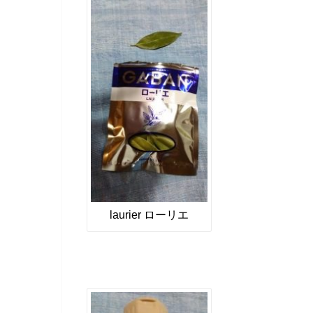
laurier ローリエ