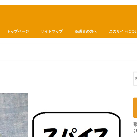
トップページ
サイトマップ
保護者の方へ
このサイトにつ