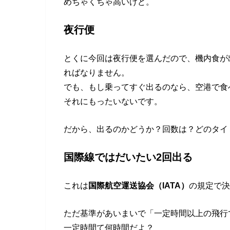
めちゃくちゃ高いけど。
夜行便
とくに今回は夜行便を選んだので、機内食が
ればなりません。
でも、もし乗ってすぐ出るのなら、空港で食
それにもったいないです。
だから、出るのかどうか？回数は？どのタイ
国際線ではだいたい2回出る
これは
国際航空運送協会（IATA）
の規定で決
ただ基準があいまいで「一定時間以上の飛行
一定時間て何時間だよ？