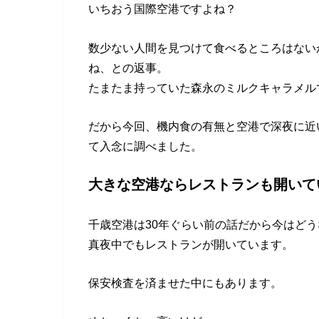
いちおう国際空港ですよね？
数少ない人間を見つけて食べるところはない
ね、との返事。
たまたま持っていた森永のミルクキャラメル
だから今回、機内食の有無と空港で深夜に近
て入念に調べました。
大きな空港ならレストランも開いて
千歳空港は30年ぐらい前の話だから今はど
真夜中でもレストランが開いています。
保安検査を済ませた中にもあります。