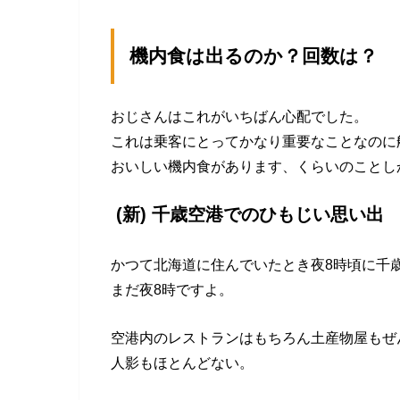
機内食は出るのか？回数は？
おじさんはこれがいちばん心配でした。
これは乗客にとってかなり重要なことなのに
おいしい機内食があります、くらいのことし
(新) 千歳空港でのひもじい思い出
かつて北海道に住んでいたとき夜8時頃に千
まだ夜8時ですよ。
空港内のレストランはもちろん土産物屋もぜ
人影もほとんどない。