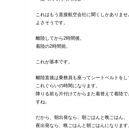
これはもう直接航空会社に聞くしかありませ
よさそうです。
離陸してから2時間後。
着陸の2時間前。
これが基本です。
離陸直後は乗務員も座ってシートベルトをし
これぐらいの時間になります。
降りる前も片付けてからまた着替えて着陸で
すね。
だから、朝出発なら、朝ごはんと晩ごはん。
夜出発なら、晩ごはんと朝ごはんになります