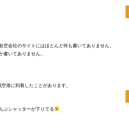
航空会社のサイトにはほとんど何も書いてありません。
か書いてありません。
歳空港に到着したことがあります。
んぶシャッターが下りてる