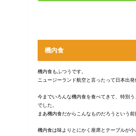
機内食
機内食もふつうです。
ニュージーランド航空と言ったって日本出発
今までいろんな機内食を食べてきて、特別う
でした。
まあ機内食だからこんなものだろうという前
機内食は味よりとにかく座席とテーブルが小