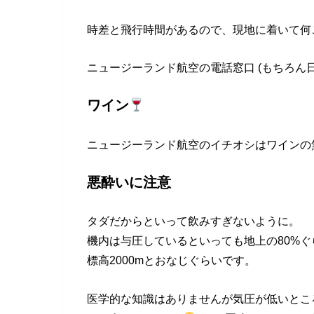
時差と飛行時間があるので、現地に着いて何
ニュージーランド航空の電話窓口 (もちろん
ワイン
ニュージーランド航空のイチオシはワインの
悪酔いに注意
タダだからといって飲みすぎないように。
機内は与圧しているといっても地上の80%ぐ
標高2000mとおなじぐらいです。
医学的な知識はありませんが気圧が低いとこ