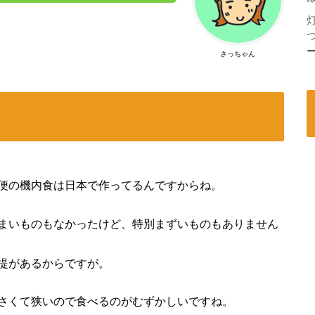
さっちゃん
便の機内食は日本で作ってるんですからね。
まいものもなかったけど、特別まずいものもありません
提があるからですが。
さくて狭いので食べるのがむずかしいですね。