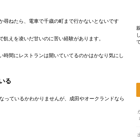
か尋ねたら、電車で千歳の町まで行かないとないです
で飢えを凌いだ甘いのに苦い経験があります。
い時間にレストランは開いていてるのかはかなり気にし
いる
うなっているかわかりませんが、成田やオークランドなら