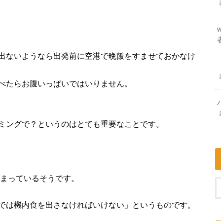
出ないようなら出発前に空港で晩飯をすませておかなけ
べたらお腹いっぱいではいりません。
ミングで？というのはとても重要なことです。
まっているそうです。
では機内食を出さなければいけない」というものです。