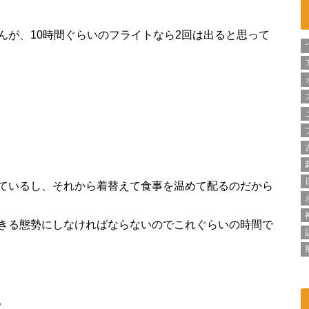
んが、10時間ぐらいのフライトなら2回は出ると思って
ているし、それから着替えて食事を温めて配るのだから
きる態勢にしなければならないのでこれぐらいの時間で
。