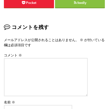
Pocket
feedly
コメントを残す
メールアドレスが公開されることはありません。
※
が付いている
欄は必須項目です
コメント
※
名前
※