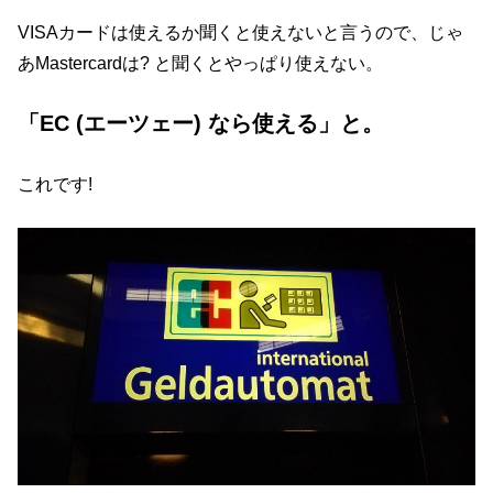
VISAカードは使えるか聞くと使えないと言うので、じゃ
あMastercardは? と聞くとやっぱり使えない。
「EC (エーツェー) なら使える」と。
これです!