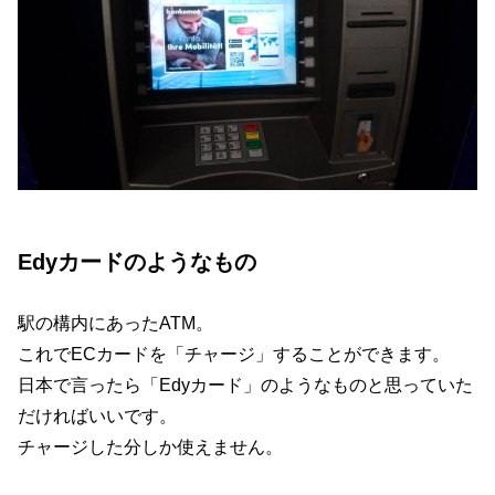
Edyカードのようなもの
駅の構内にあったATM。
これでECカードを「チャージ」することができます。
日本で言ったら「Edyカード」のようなものと思っていた
だければいいです。
チャージした分しか使えません。