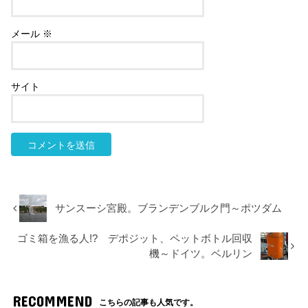
メール
※
サイト
サンスーシ宮殿。ブランデンブルク門～ポツダム
ゴミ箱を漁る人!? デポジット、ペットボトル回収
機～ドイツ。ベルリン
RECOMMEND
こちらの記事も人気です。