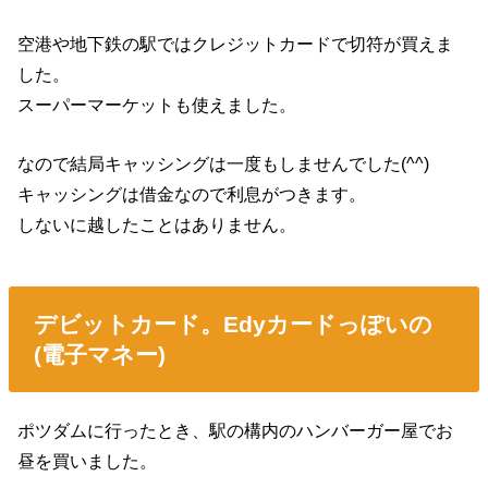
空港や地下鉄の駅ではクレジットカードで切符が買えま
した。
スーパーマーケットも使えました。
なので結局キャッシングは一度もしませんでした(^^)
キャッシングは借金なので利息がつきます。
しないに越したことはありません。
デビットカード。Edyカードっぽいの
(電子マネー)
ポツダムに行ったとき、駅の構内のハンバーガー屋でお
昼を買いました。