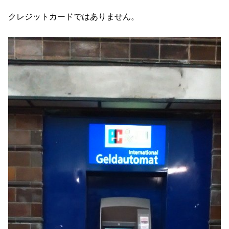
クレジットカードではありません。