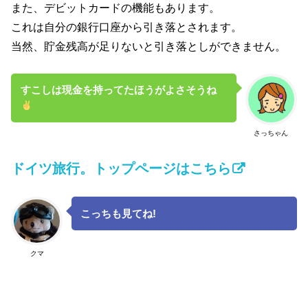
また、デビットカードの機能もあります。
これは自分の銀行口座から引き落とされます。
当然、貯金残高が足りないと引き落としができません。
すこしは現金を持ってたほうがよさそうね
さっちゃん
ドイツ旅行。トップページはこちら
こっちも見てね!
クマ