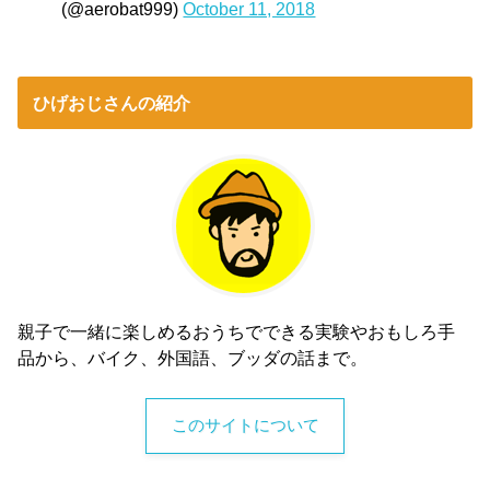
(@aerobat999)
October 11, 2018
ひげおじさんの紹介
親子で一緒に楽しめるおうちでできる実験やおもしろ手
品から、バイク、外国語、ブッダの話まで。
このサイトについて