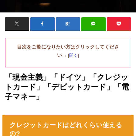
目次をご覧になりたい方はクリックしてくださ
い→
[
開く
]
「現金主義」「ドイツ」「クレジッ
トカード」「デビットカード」「電
子マネー」
クレジットカードはどれくらい使える
の?