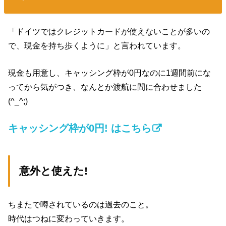
「ドイツではクレジットカードが使えないことが多いの
で、現金を持ち歩くように」と言われています。
現金も用意し、キャッシング枠が0円なのに1週間前にな
ってから気がつき、なんとか渡航に間に合わせました
(^_^;)
キャッシング枠が0円! はこちら
意外と使えた!
ちまたで噂されているのは過去のこと。
時代はつねに変わっていきます。