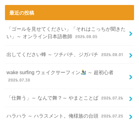
最近の投稿
「ゴールを見せてください」「それはこっちが聞きた
い」～ オンライン日本語教師
2026.08.05
出してください蜂 ～ ツチバチ、ジガバチ
2026.08.01
wake surfing ウェイクサーフィン
～ 超初心者
2026.07.30
「仕舞う」～ なんで舞？～ やまとことば
2026.07.26
ハラハラ ～ ハラスメント。俺様族の台頭
2026.07.25