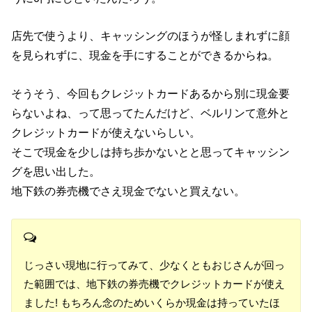
店先で使うより、キャッシングのほうが怪しまれずに顔
を見られずに、現金を手にすることができるからね。
そうそう、今回もクレジットカードあるから別に現金要
らないよね、って思ってたんだけど、ベルリンて意外と
クレジットカードが使えないらしい。
そこで現金を少しは持ち歩かないとと思ってキャッシン
グを思い出した。
地下鉄の券売機でさえ現金でないと買えない。
じっさい現地に行ってみて、少なくともおじさんが回っ
た範囲では、地下鉄の券売機でクレジットカードが使え
ました! もちろん念のためいくらか現金は持っていたほ