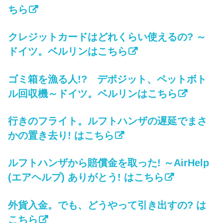
ちら
クレジットカードはどれくらい使えるの? ～
ドイツ。ベルリンはこちら
ゴミ箱を漁る人!? デポジット、ペットボト
ル回収機～ドイツ。ベルリンはこちら
行きのフライト。ルフトハンザの遅延でまさ
かの置き去り! はこちら
ルフトハンザから賠償金を取った! ～AirHelp
(エアヘルプ) ありがとう! はこちら
外貨入金。でも、どうやって引き出すの? は
こちら