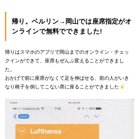
帰り。ベルリン→岡山では座席指定がオ
ンラインで無料でできました!
帰りはスマホのアプリで岡山までのオンライン・チェッ
クインができて、座席もぜんぶ変えることができまし
た。
おかげで前に座席がなくて足を伸ばせる、前の人がいき
なり椅子を倒してこない席に座ることができました