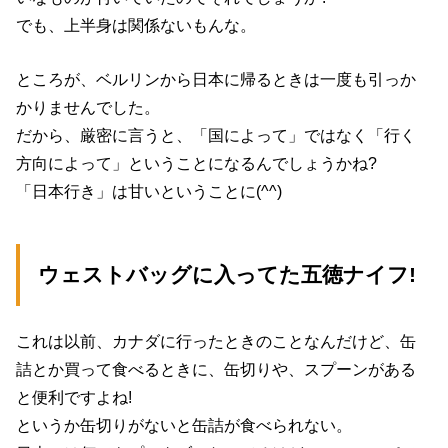
でも、上半身は関係ないもんな。
ところが、ベルリンから日本に帰るときは一度も引っか
かりませんでした。
だから、厳密に言うと、「国によって」ではなく「行く
方向によって」ということになるんでしょうかね?
「日本行き」は甘いということに(^^)
ウェストバッグに入ってた五徳ナイフ!
これは以前、カナダに行ったときのことなんだけど、缶
詰とか買って食べるときに、缶切りや、スプーンがある
と便利ですよね!
というか缶切りがないと缶詰が食べられない。