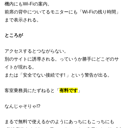
機内にもWi-Fiの案内。
前席の背中についてるモニターにも「Wi-Fiの残り時間」
まで表示される。
ところが
アクセスするとつながらない。
別のサイトに誘導される。っていうか勝手にどこぞのサ
イトが現れる。
または「安全でない接続です! 」という警告が出る。
客室乗務員にたずねると「
有料です
」
なんじゃそりゃ!?
まるで無料で使えるかのようにあっちにもこっちにも