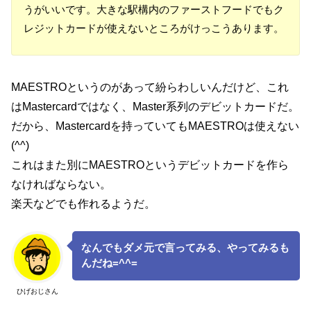
うがいいです。大きな駅構内のファーストフードでもク
レジットカードが使えないところがけっこうあります。
MAESTROというのがあって紛らわしいんだけど、これ
はMastercardではなく、Master系列のデビットカードだ。
だから、Mastercardを持っていてもMAESTROは使えない
(^^)
これはまた別にMAESTROというデビットカードを作ら
なければならない。
楽天などでも作れるようだ。
なんでもダメ元で言ってみる、やってみるも
んだね=^^=
ひげおじさん