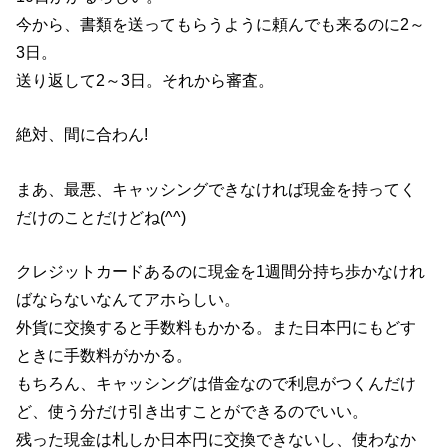
今から、書類を送ってもらうように頼んでも来るのに2～
3日。
送り返して2～3日。それから審査。
絶対、間に合わん!
まあ、最悪、キャッシングできなければ現金を持ってく
だけのことだけどね(^^)
クレジットカードあるのに現金を1週間分持ち歩かなけれ
ばならないなんてアホらしい。
外貨に交換すると手数料もかかる。また日本円にもどす
ときに手数料がかかる。
もちろん、キャッシングは借金なので利息がつくんだけ
ど、使う分だけ引き出すことができるのでいい。
残った現金は札しか日本円に交換できないし、使わなか