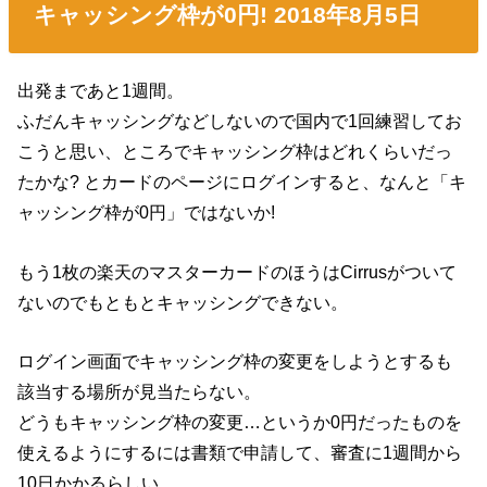
キャッシング枠が0円! 2018年8月5日
出発まであと1週間。
ふだんキャッシングなどしないので国内で1回練習してお
こうと思い、ところでキャッシング枠はどれくらいだっ
たかな? とカードのページにログインすると、なんと「キ
ャッシング枠が0円」ではないか!
もう1枚の楽天のマスターカードのほうはCirrusがついて
ないのでもともとキャッシングできない。
ログイン画面でキャッシング枠の変更をしようとするも
該当する場所が見当たらない。
どうもキャッシング枠の変更…というか0円だったものを
使えるようにするには書類で申請して、審査に1週間から
10日かかるらしい。