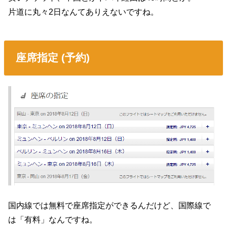
片道に丸々2日なんてありえないですね。
座席指定 (予約)
国内線では無料で座席指定ができるんだけど、国際線で
は「有料」なんですね。