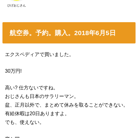
ひげおじさん
航空券。予約。購入。2018年6月5日
エクスペディアで買いました。
30万円!
高い? 仕方ないですね。
おじさんも日本のサラリーマン。
盆、正月以外で、まとめて休みを取ることができない。
有給休暇は20日ありますよ。
でも、使えない。