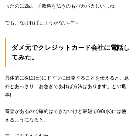
ったのに2回、手数料を払うのもバカバカしいしね。
でも、なければしょうがない=^^=
ダメ元でクレジットカード会社に電話し
てみた。
具体的に8/12(日)にドイツに出発することを伝えると、意
外とあっさり「お急ぎであれば方法はあります」との返
事!
審査があるので確約はできないけど最短で8/8(水)には使
えるようになると。