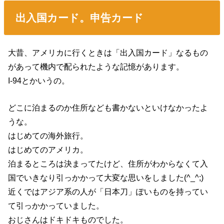
出入国カード。申告カード
大昔、アメリカに行くときは「出入国カード」なるもの
があって機内で配られたような記憶があります。
I-94とかいうの。
どこに泊まるのか住所なども書かないといけなかったよ
うな。
はじめての海外旅行。
はじめてのアメリカ。
泊まるところは決まってたけど、住所がわからなくて入
国でいきなり引っかかって大変な思いをしました(^_^;)
近くではアジア系の人が「日本刀」ぽいものを持ってい
て引っかかっていました。
おじさんはドキドキものでした。