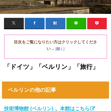
目次をご覧になりたい方はクリックしてくださ
い→
[
開く
]
「ドイツ」「ベルリン」「旅行」
ベルリンの他の記事
技術博物館 (ベルリン) 。本館はこちら