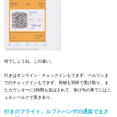
何でしょうね。この違い。
行きはオンライン・チェックインもできず、ベルリンま
でのチェックインもできず、荷物も羽田で受け取り、ま
たカウンターに1時間も並ばされて、挙げ句の果てにはニ
ュルンベルクで置き去り。
行きのフライト。ルフトハンザの遅延でまさ