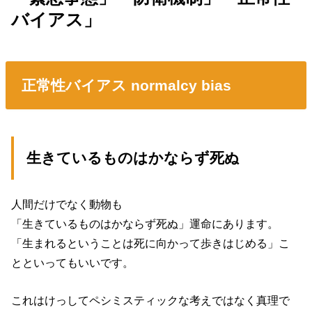
バイアス」
正常性バイアス normalcy bias
生きているものはかならず死ぬ
人間だけでなく動物も
「生きているものはかならず死ぬ」運命にあります。
「生まれるということは死に向かって歩きはじめる」こ
とといってもいいです。
これはけっしてペシミスティックな考えではなく真理で