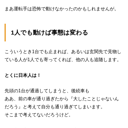
まあ運転手は恐怖で動けなかったのかもしれませんが。
1人でも動けば事態は変わる
こういうとき1台でも止まれば、あるいは玄関先で見物し
ている人が1人でも寄ってくれば、他の人も追随します。
とくに日本人は！
先頭の1台が通過してしまうと、後続車も
ああ、前の車が通り過ぎたから『大したことじゃないん
だろう』と考えて自分も通り過ぎてしまいます。
そこまで考えてないだろうけど。