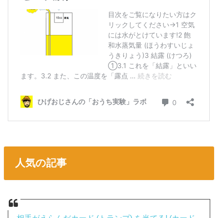
人気の記事