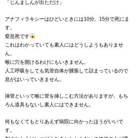
「じんましんが出ただけ」
アナフィラキシーはひどいときには10分、15分で死にま
す。
窒息死です
これはわかっていても素人にはどうしようもありませ
ん。
喉に穴を開けるわけにもいきません。
人工呼吸をしても気管自体が腫脹して詰まっているので
息がはいっていきません。
挿管といって喉に管を挿しこむ方法がありますが、もち
ろん道具もないし素人にはできません。
何もなくてもとりあえず病院に向かったほうがいいで
す。