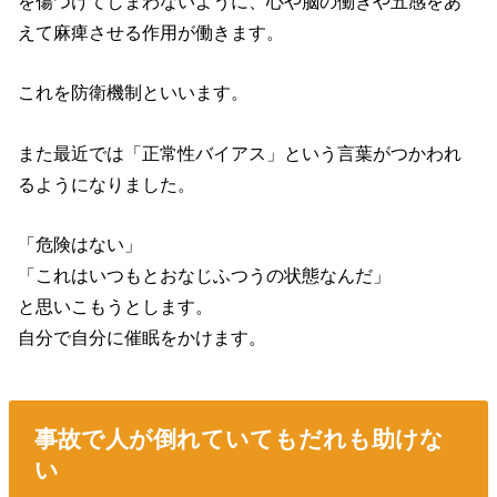
を傷つけてしまわないように、心や脳の働きや五感をあ
えて麻痺させる作用が働きます。
これを防衛機制といいます。
また最近では「正常性バイアス」という言葉がつかわれ
るようになりました。
「危険はない」
「これはいつもとおなじふつうの状態なんだ」
と思いこもうとします。
自分で自分に催眠をかけます。
事故で人が倒れていてもだれも助けな
い