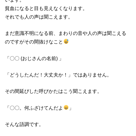
貧血になると目も見えなくなります。
それでも人の声は聞こえます。
まだ意識不明になる前、まわりの音や人の声は聞こえる
のですがその間抜けなこと
「〇〇 (おじさんの名前) 」
「どうしたんだ！大丈夫か！」ではありません。
その間延びした呼びかたはこう聞こえます。
「〇〇。何ふざけてんだよ
」
そんな語調です。