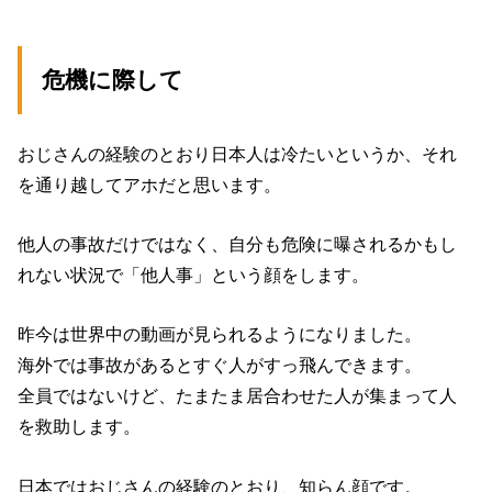
危機に際して
おじさんの経験のとおり日本人は冷たいというか、それ
を通り越してアホだと思います。
他人の事故だけではなく、自分も危険に曝されるかもし
れない状況で「他人事」という顔をします。
昨今は世界中の動画が見られるようになりました。
海外では事故があるとすぐ人がすっ飛んできます。
全員ではないけど、たまたま居合わせた人が集まって人
を救助します。
日本ではおじさんの経験のとおり、知らん顔です。