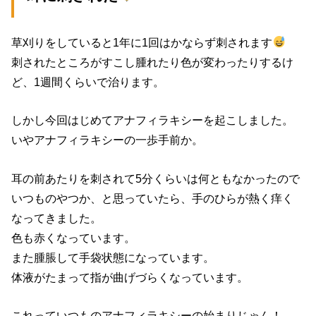
草刈りをしていると1年に1回はかならず刺されます
刺されたところがすこし腫れたり色が変わったりするけ
ど、1週間くらいで治ります。
しかし今回はじめてアナフィラキシーを起こしました。
いやアナフィラキシーの一歩手前か。
耳の前あたりを刺されて5分くらいは何ともなかったので
いつものやつか、と思っていたら、手のひらが熱く痒く
なってきました。
色も赤くなっています。
また腫脹して手袋状態になっています。
体液がたまって指が曲げづらくなっています。
これっていつものアナフィラキシーの始まりじゃん！