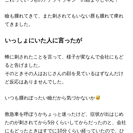
瞼も腫れてきて、また刺されてもいない唇も腫れて痺れ
てきました。
いっしょにいた人に言ったが
蜂に刺されたことを言って、様子が変なんで会社にもど
ると告げました。
そのときその人はおじさんの顔を見ているはずなんだけ
ど反応はありませんでした。
いつも腫れぼったい瞼だから気づかないか
救急車を呼ぼうかちょっと迷ったけど、症状が出はじめ
たのが刺されてから5分くらいしてからだったのと、会社
にもどったときはすでに10分くらい経っていたので、ひ