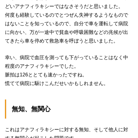
どいアナフィラキシーではなさそうだと思いました。
何度も経験しているのでとつぜん失神するようなもので
はないことを知っているので、自分で車を運転して病院
に向かい、万が一途中で貧血や呼吸困難などの兆候が出
てきたら車を停めて救急車を呼ぼうと思いました。
幸い、病院で血圧を測っても下がっていることはなく中
程度のアナフィラキシーでした。
脈拍は126ととても速かったですね。
慌てて病院に駆けこんだせいかもしれません。
無知、無関心
これはアナフィラキシーに対する無知、そして他人に対