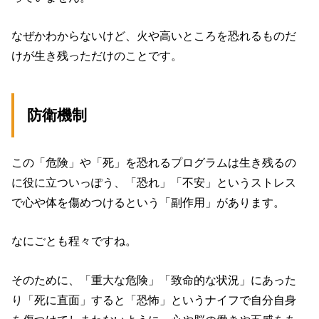
なぜかわからないけど、火や高いところを恐れるものだ
けが生き残っただけのことです。
防衛機制
この「危険」や「死」を恐れるプログラムは生き残るの
に役に立ついっぽう、「恐れ」「不安」というストレス
で心や体を傷めつけるという「副作用」があります。
なにごとも程々ですね。
そのために、「重大な危険」「致命的な状況」にあった
り「死に直面」すると「恐怖」というナイフで自分自身