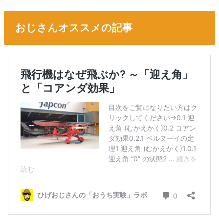
おじさんオススメの記事