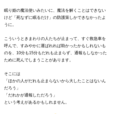
眠り姫の魔法使いみたいに、魔法を解くことはできない
けど「死なずに眠るだけ」の防護策しかできなかったよ
うに。
こういうときまわりの人たちが止まって、すぐ救急車を
呼んで、すみやかに運ばれれば助かったかもしれないも
のを、10分も15分もだれも止まらず、通報もしなかった
ために死んでしまうことがあります。
そこには
「ほかの人がだれも止まらないから大したことはないん
だろう」
「だれかが通報しただろう」
という考えがあるかもしれません。