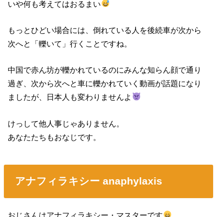
いや何も考えてはおるまい
もっとひどい場合には、倒れている人を後続車が次から
次へと「轢いて」行くことですね。
中国で赤ん坊が轢かれているのにみんな知らん顔で通り
過ぎ、次から次へと車に轢かれていく動画が話題になり
ましたが、日本人も変わりませんよ
けっして他人事じゃありません。
あなたたちもおなじです。
アナフィラキシー anaphylaxis
おじさんはアナフィラキシー・マスターです