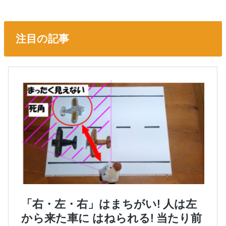
注目の記事