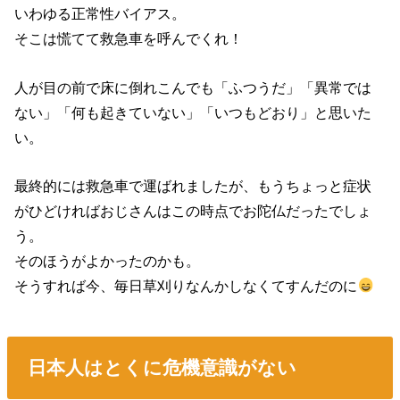
いわゆる正常性バイアス。
そこは慌てて救急車を呼んでくれ！
人が目の前で床に倒れこんでも「ふつうだ」「異常では
ない」「何も起きていない」「いつもどおり」と思いた
い。
最終的には救急車で運ばれましたが、もうちょっと症状
がひどければおじさんはこの時点でお陀仏だったでしょ
う。
そのほうがよかったのかも。
そうすれば今、毎日草刈りなんかしなくてすんだのに
日本人はとくに危機意識がない