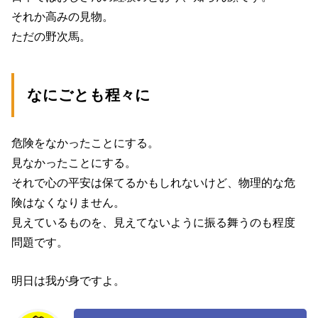
それか高みの見物。
ただの野次馬。
なにごとも程々に
危険をなかったことにする。
見なかったことにする。
それで心の平安は保てるかもしれないけど、物理的な危
険はなくなりません。
見えているものを、見えてないように振る舞うのも程度
問題です。
明日は我が身ですよ。