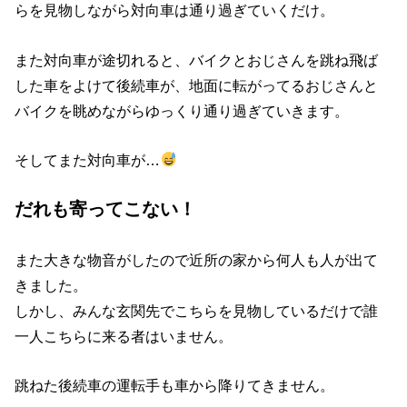
らを見物しながら対向車は通り過ぎていくだけ。
また対向車が途切れると、バイクとおじさんを跳ね飛ば
した車をよけて後続車が、地面に転がってるおじさんと
バイクを眺めながらゆっくり通り過ぎていきます。
そしてまた対向車が…
だれも寄ってこない！
また大きな物音がしたので近所の家から何人も人が出て
きました。
しかし、みんな玄関先でこちらを見物しているだけで誰
一人こちらに来る者はいません。
跳ねた後続車の運転手も車から降りてきません。