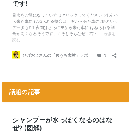
話題の記事