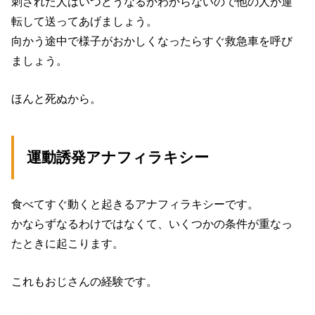
刺された人はいつどうなるかわからないので他の人が運
転して送ってあげましょう。
向かう途中で様子がおかしくなったらすぐ救急車を呼び
ましょう。
ほんと死ぬから。
運動誘発アナフィラキシー
食べてすぐ動くと起きるアナフィラキシーです。
かならずなるわけではなくて、いくつかの条件が重なっ
たときに起こります。
これもおじさんの経験です。