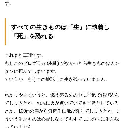
す。
すべての生きものは「生」に執着し
「死」を恐れる
これまた真理です。
もしこのプログラム (本能) がなかったら生きものはカン
タンに死んでしまいます。
ていうか、もうこの地球上に生き残っていません。
わかりやすくいうと、燃え盛る火の中に平気で飛び込ん
でしまうとか、お尻に火が点いていても平然としている
とか、100mの崖から無造作に飛び降りてしまうとか、こ
ういう生きものは心配しなくてもすでにこの世に生き残
っていません。