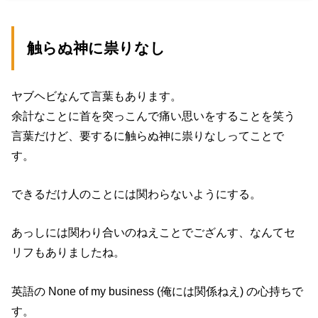
触らぬ神に祟りなし
ヤブヘビなんて言葉もあります。
余計なことに首を突っこんで痛い思いをすることを笑う
言葉だけど、要するに触らぬ神に祟りなしってことで
す。
できるだけ人のことには関わらないようにする。
あっしには関わり合いのねえことでござんす、なんてセ
リフもありましたね。
英語の None of my business (俺には関係ねえ) の心持ちで
す。