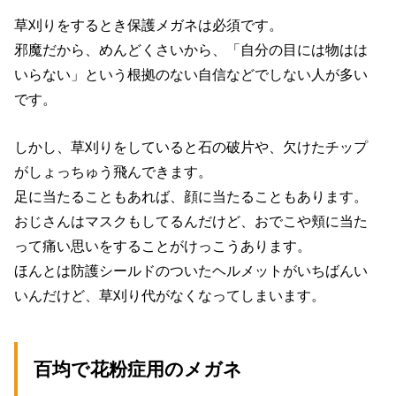
草刈りをするとき保護メガネは必須です。
邪魔だから、めんどくさいから、「自分の目には物はは
いらない」という根拠のない自信などでしない人が多い
です。
しかし、草刈りをしていると石の破片や、欠けたチップ
がしょっちゅう飛んできます。
足に当たることもあれば、顔に当たることもあります。
おじさんはマスクもしてるんだけど、おでこや頬に当た
って痛い思いをすることがけっこうあります。
ほんとは防護シールドのついたヘルメットがいちばんい
いんだけど、草刈り代がなくなってしまいます。
百均で花粉症用のメガネ