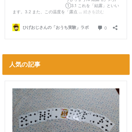
人気の記事