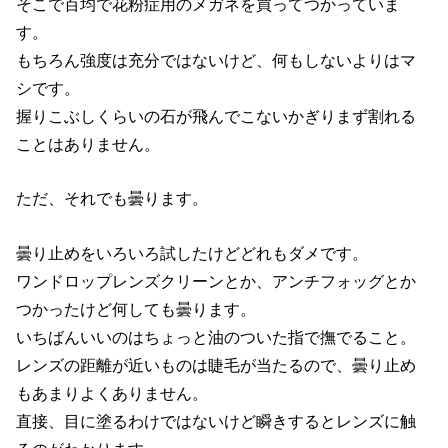
そこで百均で花粉症用のメガネを買ってつかっていま
す。
もちろん強度は充分ではないけど、何もしないよりはマ
シです。
握りこぶしくらいの石が飛んでこないかぎりまず割れる
ことはありません。
ただ、それでも曇ります。
曇り止めをいろいろ試したけどどれもダメです。
ワンドロップレンズクリーンとか、アンチフォッグとか
つかったけど何しても曇ります。
いちばんいいのはちょっと油のついた指で撫でること。
レンズの距離が近いものは睫毛が当たるので、曇り止め
もあまりよくありません。
直接、目に塗るわけではないけど瞬きするとレンズに触