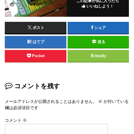
この記事が気に入ったら
いいねしよう！
ポスト
シェア
はてブ
送る
Pocket
feedly
コメントを残す
メールアドレスが公開されることはありません。
※
が付いている
欄は必須項目です
コメント
※