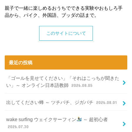
親子で一緒に楽しめるおうちでできる実験やおもしろ手
品から、バイク、外国語、ブッダの話まで。
このサイトについて
最近の投稿
「ゴールを見せてください」「それはこっちが聞きた
い」～ オンライン日本語教師
2026.08.05
出してください蜂 ～ ツチバチ、ジガバチ
2026.08.01
wake surfing ウェイクサーフィン
～ 超初心者
2026.07.30