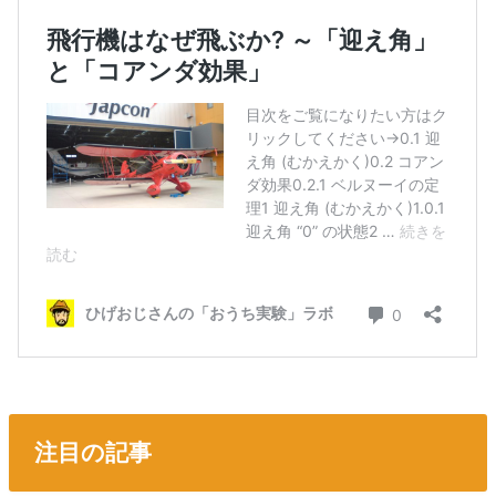
注目の記事