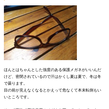
ほんとはちゃんとした強度のある保護メガネがいいんだ
けど、密閉されているので汗はかくし夏は夏で、冬は冬
で曇ります。
目の前が見えなくなるとかえって危なくて本末転倒もい
いところです。