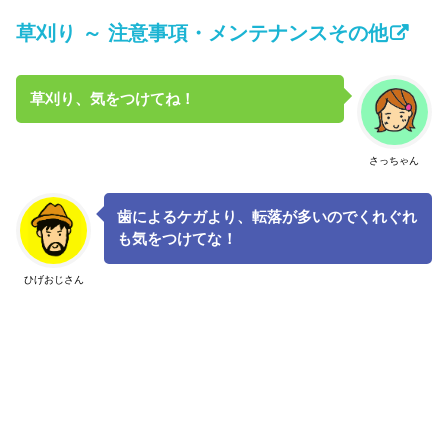
草刈り ～ 注意事項・メンテナンスその他
草刈り、気をつけてね！
さっちゃん
歯によるケガより、転落が多いのでくれぐれ
も気をつけてな！
ひげおじさん