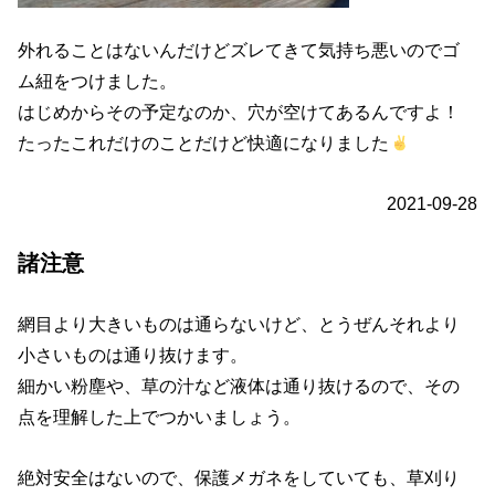
外れることはないんだけどズレてきて気持ち悪いのでゴ
ム紐をつけました。
はじめからその予定なのか、穴が空けてあるんですよ！
たったこれだけのことだけど快適になりました
2021-09-28
諸注意
網目より大きいものは通らないけど、とうぜんそれより
小さいものは通り抜けます。
細かい粉塵や、草の汁など液体は通り抜けるので、その
点を理解した上でつかいましょう。
絶対安全はないので、保護メガネをしていても、草刈り