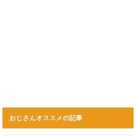
おじさんオススメの記事