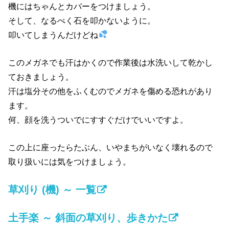
機にはちゃんとカバーをつけましょう。
そして、なるべく石を叩かないように。
叩いてしまうんだけどね
このメガネでも汗はかくので作業後は水洗いして乾かし
ておきましょう。
汗は塩分その他をふくむのでメガネを傷める恐れがあり
ます。
何、顔を洗うついでにすすぐだけでいいですよ。
この上に座ったらたぶん、いやまちがいなく壊れるので
取り扱いには気をつけましょう。
草刈り (機) ～ 一覧
土手楽 ～ 斜面の草刈り、歩きかた