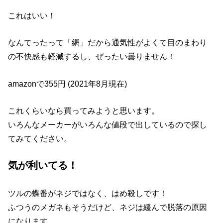
これはいい！
なんてったって「網」だから通気性がよくて目のまわり
の不快感も軽減するし、ぜったい曇りません！
amazonで355円 (2021年8月現在)
これくらいなら買ってみようと思います。
いろんなメーカーがいろんな値段で出しているので探し
てみてください。
気が利いてる！
ツルの蝶番がネジではなく、はめ殺しです！
ふつうのメガネもそうだけど、ネジは緩んで脱落の原因
になります。