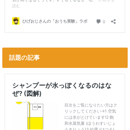
話題の記事