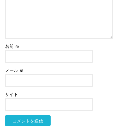
名前
※
メール
※
サイト