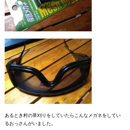
あるとき村の草刈りをしていたらこんなメガネをしてい
るおっさんがいました。