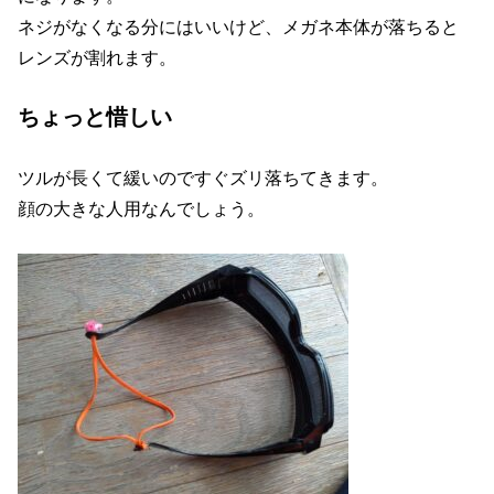
ネジがなくなる分にはいいけど、メガネ本体が落ちると
レンズが割れます。
ちょっと惜しい
ツルが長くて緩いのですぐズリ落ちてきます。
顔の大きな人用なんでしょう。