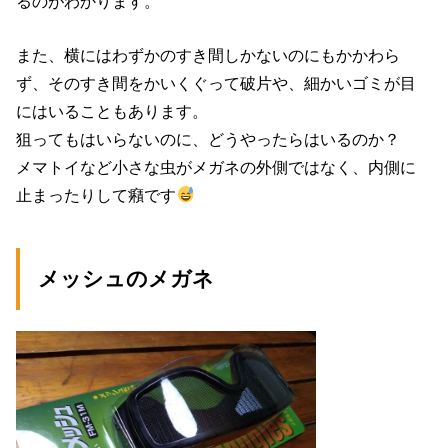
るのがわかります。
また、横にはわずかのすき間しかないのにもかかわら
ず、そのすき間をかいくぐって破片や、細かいゴミが目
にはいることもあります。
狙ってもはいらないのに、どうやったらはいるのか？
メマトイなど小さな虫がメガネの外側ではなく、内側に
止まったりして癪です
メッシュのメガネ