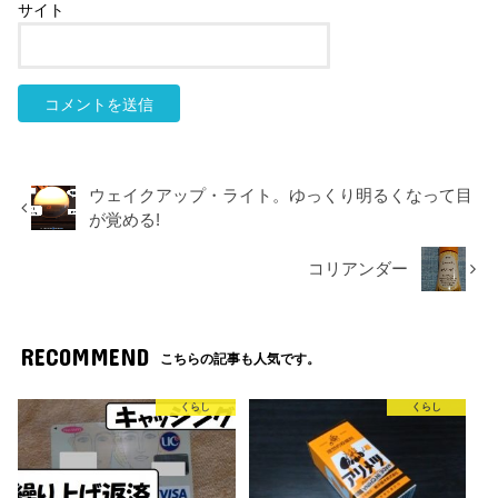
サイト
ウェイクアップ・ライト。ゆっくり明るくなって目
が覚める!
コリアンダー
RECOMMEND
こちらの記事も人気です。
くらし
くらし