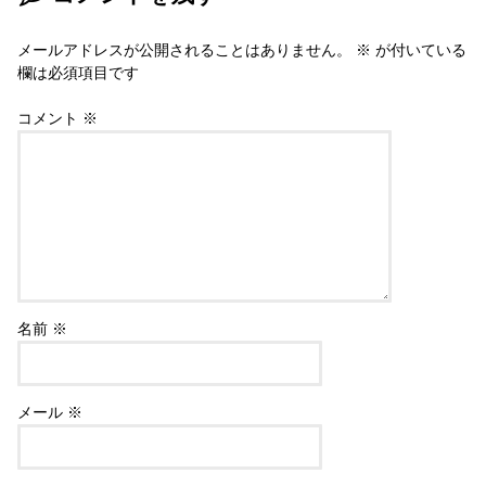
メールアドレスが公開されることはありません。
※
が付いている
欄は必須項目です
コメント
※
名前
※
メール
※