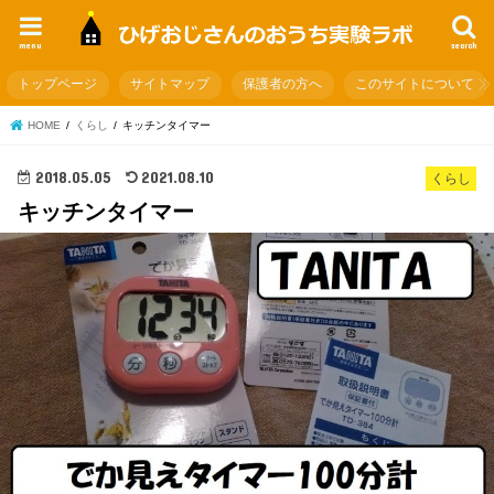
menu
search
トップページ
サイトマップ
保護者の方へ
このサイトについて
HOME
くらし
キッチンタイマー
2018.05.05
2021.08.10
くらし
キッチンタイマー