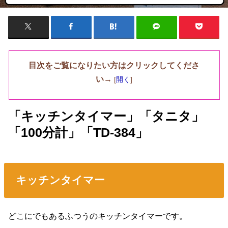
目次をご覧になりたい方はクリックしてくださ
い→
[
開く
]
「キッチンタイマー」「タニタ」
「100分計」「TD-384」
キッチンタイマー
どこにでもあるふつうのキッチンタイマーです。