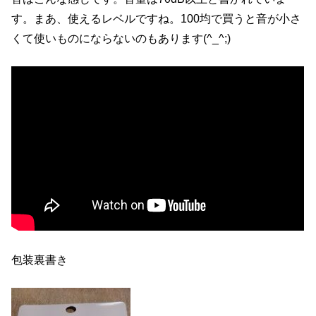
す。まあ、使えるレベルですね。100均で買うと音が小さ
くて使いものにならないのもあります(^_^;)
包装裏書き