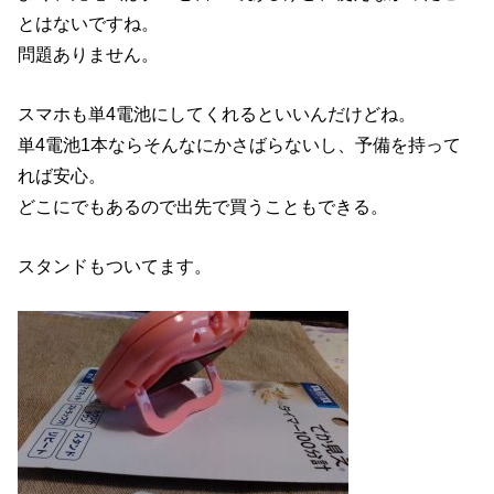
とはないですね。
問題ありません。
スマホも単4電池にしてくれるといいんだけどね。
単4電池1本ならそんなにかさばらないし、予備を持って
れば安心。
どこにでもあるので出先で買うこともできる。
スタンドもついてます。