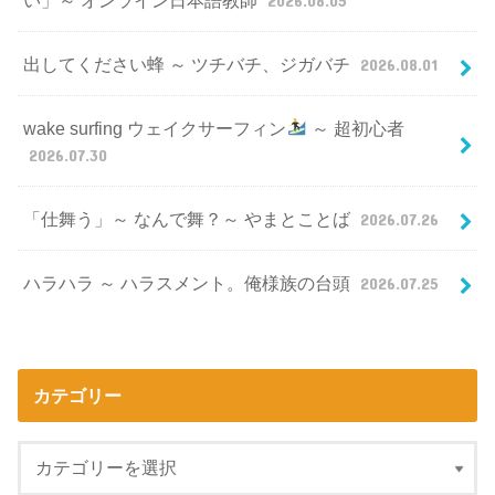
出してください蜂 ～ ツチバチ、ジガバチ
2026.08.01
wake surfing ウェイクサーフィン
～ 超初心者
2026.07.30
「仕舞う」～ なんで舞？～ やまとことば
2026.07.26
ハラハラ ～ ハラスメント。俺様族の台頭
2026.07.25
カテゴリー