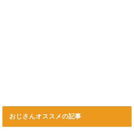
おじさんオススメの記事