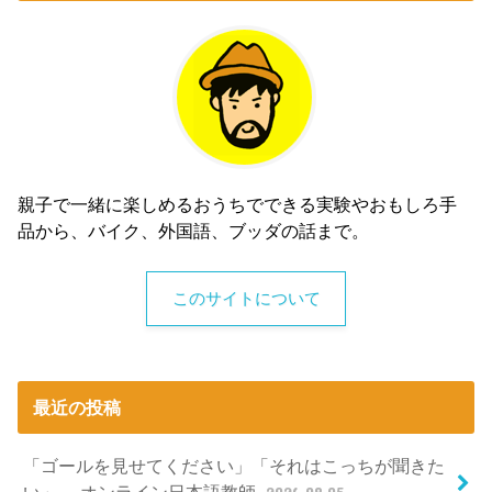
親子で一緒に楽しめるおうちでできる実験やおもしろ手
品から、バイク、外国語、ブッダの話まで。
このサイトについて
最近の投稿
「ゴールを見せてください」「それはこっちが聞きた
い」～ オンライン日本語教師
2026.08.05