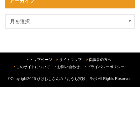
アーカイブ
トップページ
サイトマップ
保護者の方へ
このサイトについて
お問い合わせ
プライバシーポリシー
©Copyright2026
ひげおじさんの「おうち実験」ラボ
.All Rights Reserved.