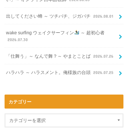
出してください蜂 ～ ツチバチ、ジガバチ
2026.08.01
wake surfing ウェイクサーフィン
～ 超初心者
2026.07.30
「仕舞う」～ なんで舞？～ やまとことば
2026.07.26
ハラハラ ～ ハラスメント。俺様族の台頭
2026.07.25
カテゴリー