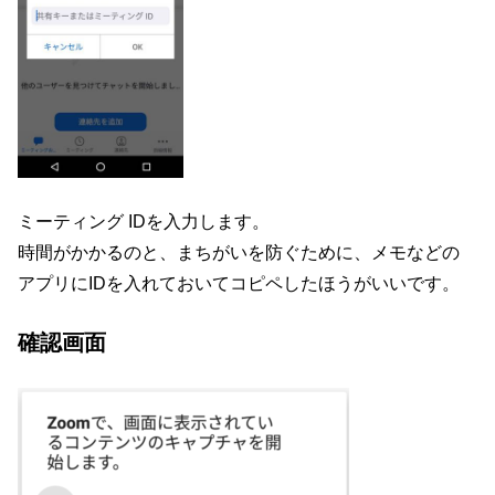
ミーティング IDを入力します。
時間がかかるのと、まちがいを防ぐために、メモなどの
アプリにIDを入れておいてコピペしたほうがいいです。
確認画面