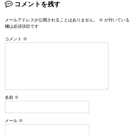
コメントを残す
メールアドレスが公開されることはありません。
※
が付いている
欄は必須項目です
コメント
※
名前
※
メール
※