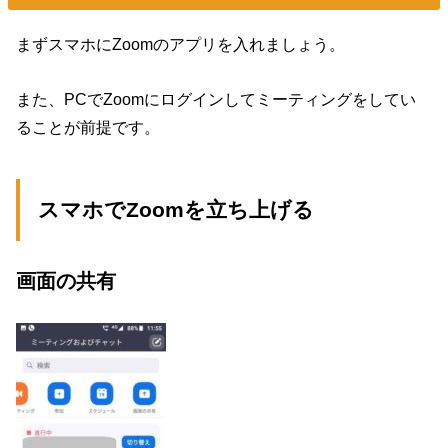
まずスマホにZoomのアプリを入れましょう。
また、PCでZoomにログインしてミーティングをしてい
ることが前提です。
スマホでZoomを立ち上げる
画面の共有