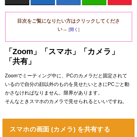
目次をご覧になりたい方はクリックしてくださ
い→
[
開く
]
「Zoom」「スマホ」「カメラ」
「共有」
Zoomでミーティング中に、PCのカメラだと固定されて
いるので自分の顔以外のものを見せたいときにPCごと動
かさなければなりません。限界があります。
そんなときスマホのカメラで見せられるといいですね。
スマホの画面 (カメラ) を共有する