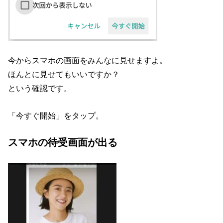
今からスマホの画面をみんなに見せますよ。
ほんとに見せてもいいですか？
という確認です。
「今すぐ開始」をタップ。
スマホの待受画面が出る