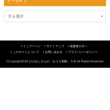
アーカイブ
トップページ
サイトマップ
保護者の方へ
このサイトについて
お問い合わせ
プライバシーポリシー
©Copyright2026
ひげおじさんの「おうち実験」ラボ
.All Rights Reserved.