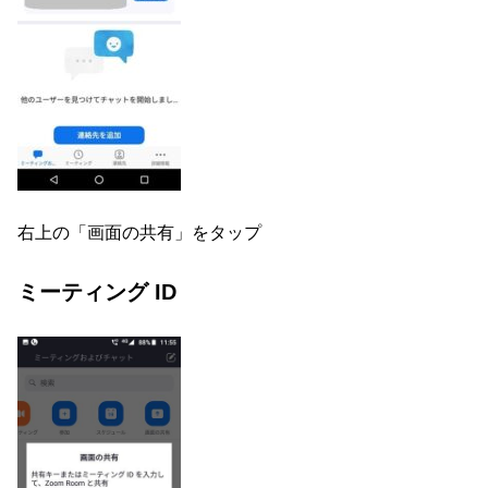
右上の「画面の共有」をタップ
ミーティング ID