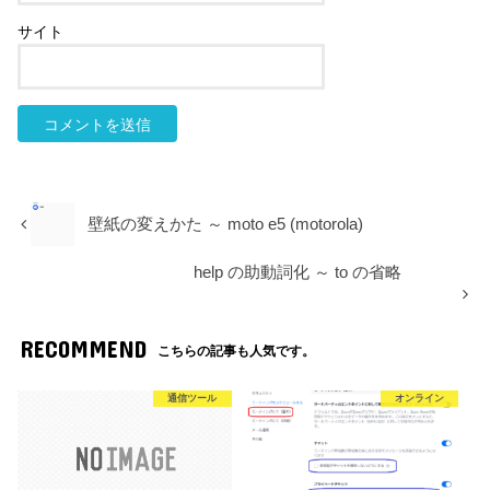
サイト
壁紙の変えかた ～ moto e5 (motorola)
help の助動詞化 ～ to の省略
RECOMMEND
こちらの記事も人気です。
通信ツール
オンライン