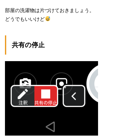
部屋の洗濯物は片づけておきましょう。
どうでもいいけど
共有の停止