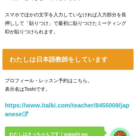
スマホでほかの文字を入力していなければ入力部分を長
押しして「貼りつけ」で最初に貼りつけたミーティング
IDが貼りつけられます。
わたしは日本語教師をしています
プロフィール・レッスン予約はこちら。
表示名はToshiです。
https://www.italki.com/teacher/8455009/jap
anese
わたしはさっちゃんです！watashi wa