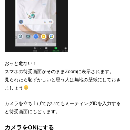
おっと危ない！
スマホの待受画面がそのままZoomに表示されます。
見られたら恥ずかしいと思う人は無地の壁紙にしておき
ましょう
カメラを立ち上げておいてもミーティングIDを入力する
と待受画面にもどります。
カメラをONにする