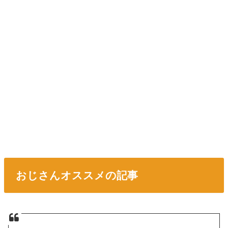
おじさんオススメの記事