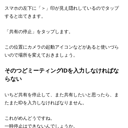
スマホの左下に「＞」印が見え隠れしているのでタップ
すると出てきます。
「共有の停止」をタップします。
この位置にカメラの起動アイコンなどがあると使いづら
いので場所を変えておきましょう。
そのつどミーティングIDを入力しなければな
らない
いちど共有を停止して、また共有したいと思ったら、ま
たまたIDを入力しなければなりません。
これがめんどうですね。
一時停止はできないんでしょうか。