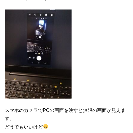
スマホのカメラでPCの画面を映すと無限の画面が見えま
す。
どうでもいいけど