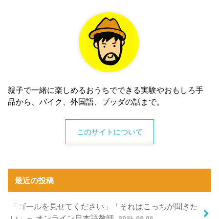
親子で一緒に楽しめるおうちでできる実験やおもしろ手
品から、バイク、外国語、ブッダの話まで。
このサイトについて
最近の投稿
「ゴールを見せてください」「それはこっちが聞きた
い」～ オンライン日本語教師
2026.08.05