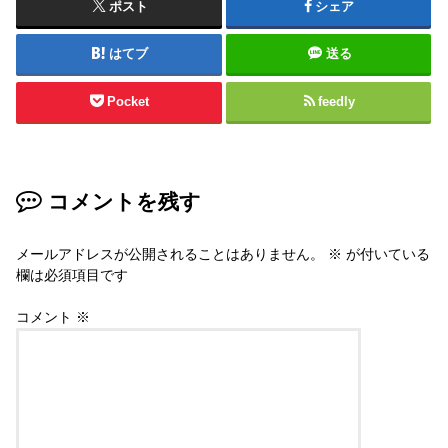
ポスト
シェア
はてブ
送る
Pocket
feedly
コメントを残す
メールアドレスが公開されることはありません。
※
が付いている
欄は必須項目です
コメント
※