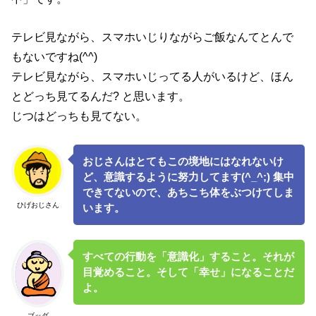
テレビ見ながら、スマホいじりながらご飯なんてとんで
もないですね(^^)
テレビ見ながら、スマホいじってる人がいるけど、ほん
とどっち見てるんだ? と思います。
じつはどっちも見てない。
おじさんはとてもこの境地にはなれないけ
ど、意識するように努力してます(^_^;) 集中
できてないので、あちこち体をぶつけてしま
ひげおじさん
います。
すべての行動を「意識化」すること。それが
目覚めること。そして「幸せ」になることだ
よ。
ブッダ