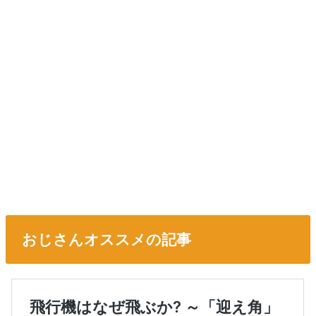
おじさんオススメの記事