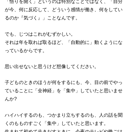
「悟りを開く」というのは特別なことではなく、「自分
が今、何に反応して、どういう感情が働き、何をしてい
るのか『気づく』」ことなんです。
でも、じつはこれがむずかしい。
それは年を取れば取るほど、「自動的に」動くようにな
っているからです。
思い出せないと思うけど想像してください。
子どものときのほうが何をするにも、今、目の前でやっ
ていることに「全神経」を「集中」していたと思いませ
んか?
ハイハイするのも、つかまり立ちするのも、人の話を聞
くのもものすごく「集中」していたと思います。
生まれて初めて歩きだすときに、今夜のテレビや晩ごは