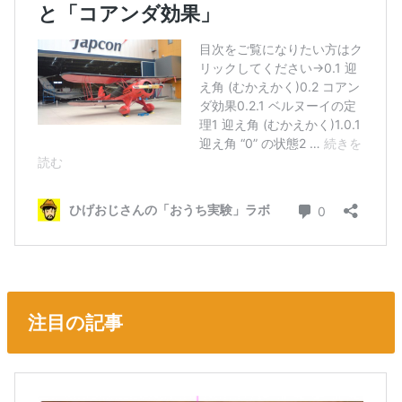
注目の記事