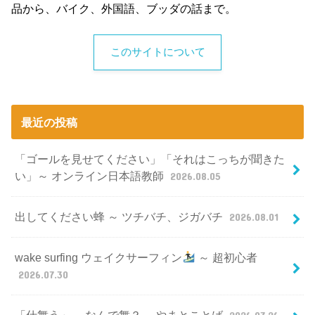
品から、バイク、外国語、ブッダの話まで。
このサイトについて
最近の投稿
「ゴールを見せてください」「それはこっちが聞きた
い」～ オンライン日本語教師
2026.08.05
出してください蜂 ～ ツチバチ、ジガバチ
2026.08.01
wake surfing ウェイクサーフィン
～ 超初心者
2026.07.30