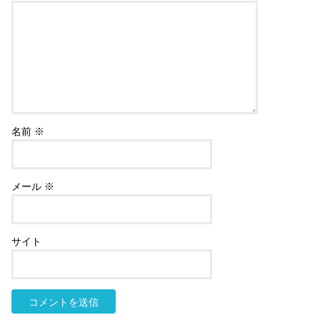
名前
※
メール
※
サイト