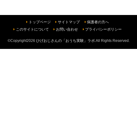
トップページ
サイトマップ
保護者の方へ
このサイトについて
お問い合わせ
プライバシーポリシー
©Copyright2026
ひげおじさんの「おうち実験」ラボ
.All Rights Reserved.