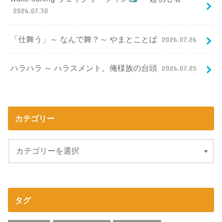
2026.07.30
「仕舞う」～ なんで舞？～ やまとことば
2026.07.26
ハラハラ ～ ハラスメント。俺様族の台頭
2026.07.25
カテゴリー
タグ