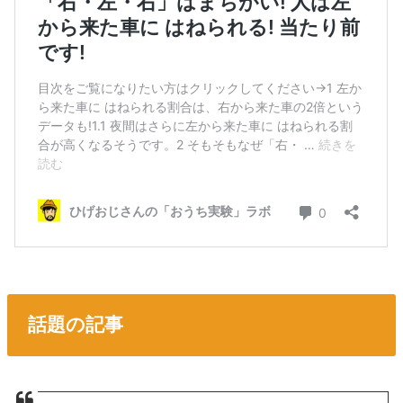
話題の記事