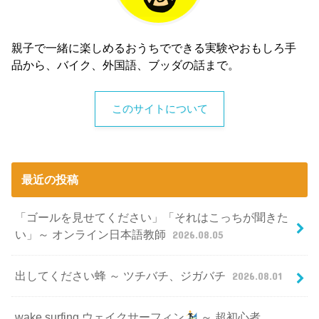
親子で一緒に楽しめるおうちでできる実験やおもしろ手
品から、バイク、外国語、ブッダの話まで。
このサイトについて
最近の投稿
「ゴールを見せてください」「それはこっちが聞きた
い」～ オンライン日本語教師
2026.08.05
出してください蜂 ～ ツチバチ、ジガバチ
2026.08.01
wake surfing ウェイクサーフィン
～ 超初心者