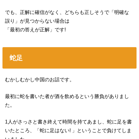
でも、正解に確信がなく、どちらも正しそうで「明確な
誤り」が見つからない場合は
「最初の答えが正解」です!
蛇足
むかしむかし中国のお話です。
最初に蛇を書いた者が酒を飲めるという勝負がありまし
た。
1人がさっさと書き終えて時間を持てあまし、蛇に足を書
いたところ、「蛇に足はない! 」ということで負けてしま