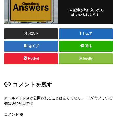
この記事が気に入ったら
いいねしよう！
ポスト
シェア
はてブ
送る
Pocket
feedly
コメントを残す
メールアドレスが公開されることはありません。
※
が付いている
欄は必須項目です
コメント
※