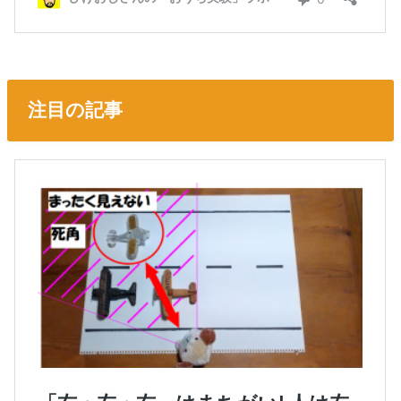
注目の記事