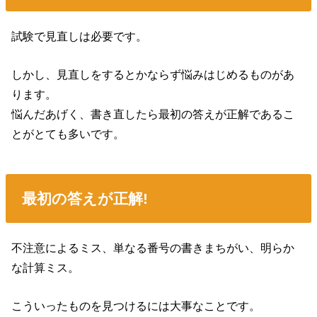
試験で見直しは必要です。
しかし、見直しをするとかならず悩みはじめるものがあ
ります。
悩んだあげく、書き直したら最初の答えが正解であるこ
とがとても多いです。
最初の答えが正解!
不注意によるミス、単なる番号の書きまちがい、明らか
な計算ミス。
こういったものを見つけるには大事なことです。