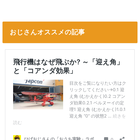
おじさんオススメの記事