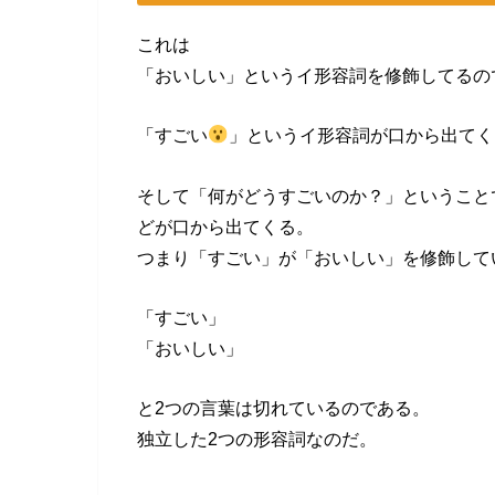
これは
「おいしい」というイ形容詞を修飾してるの
「すごい
」というイ形容詞が口から出てく
そして「何がどうすごいのか？」ということ
どが口から出てくる。
つまり「すごい」が「おいしい」を修飾して
「すごい」
「おいしい」
と2つの言葉は切れているのである。
独立した2つの形容詞なのだ。