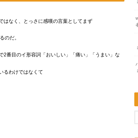
ではなく、とっさに感嘆の言葉としてまず
るのだ。
で2番目のイ形容詞「おいしい」「痛い」「うまい」な
いるわけではなくて