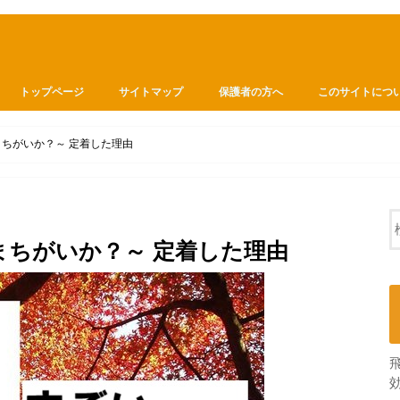
トップページ
サイトマップ
保護者の方へ
このサイトにつ
ちがいか？～ 定着した理由
ちがいか？～ 定着した理由