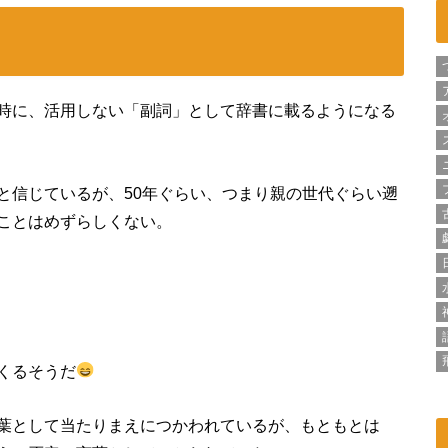
時に、活用しない「副詞」として辞書に載るようになる
と信じているが、50年ぐらい、つまり親の世代ぐらい遡
ことはめずらしくない。
くるそうだ
葉として当たりまえにつかわれているが、もともとは