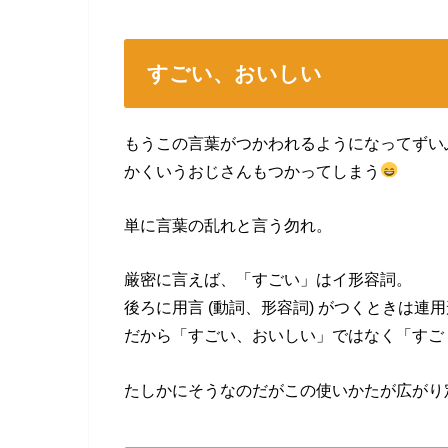
すごい、おいしい
もうこの言葉がつかわれるようになってずい
かくいうおじさんもつかってしまう
単に言葉の乱れと言う勿れ。
厳密に言えば、「すごい」はイ形容詞。
後ろに用言 (動詞、形容詞) がつくときは
だから「すごい、おいしい」ではなく「すご
たしかにそうなのだがこの使いかたが広がり