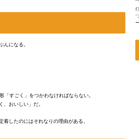
ぶんになる。
連用形「すごく」をつかわなければならない。
く、おいしい」だ。
定着したのにはそれなりの理由がある。