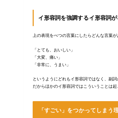
イ形容詞を強調するイ形容詞が
上の表現をべつの言葉にしたらどんな言葉が
「とても、おいしい」
「大変、痛い」
「非常に、うまい」
というようにどれもイ形容詞ではなく、副詞
だからほかのイ形容詞ではこういうことは起
「すごい」をつかってしまう