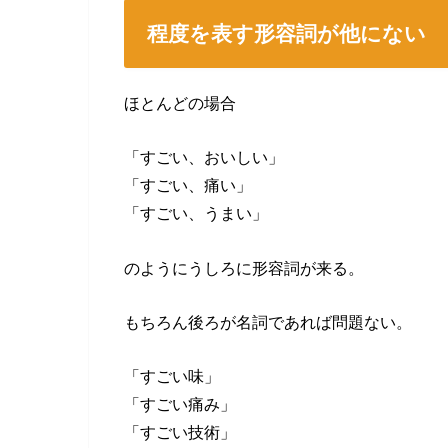
程度を表す形容詞が他にない
ほとんどの場合
「すごい、おいしい」
「すごい、痛い」
「すごい、うまい」
のようにうしろに形容詞が来る。
もちろん後ろが名詞であれば問題ない。
「すごい味」
「すごい痛み」
「すごい技術」