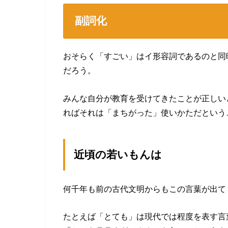
副詞化
おそらく「すごい」はイ形容詞であるのと同
だろう。
みんな自分が教育を受けてきたことが正しい
ればそれは「まちがった」使いかただという
近頃の若いもんは
何千年も前の古代文明からもこの言葉が出て
たとえば「とても」は現代では程度を表す言