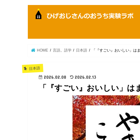
HOME
言語。語学
日本語
「『すごい』おいしい」はま
日本語
2026.02.08
2026.02.13
「『すごい』おいしい」はま