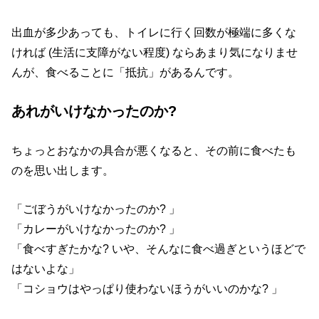
出血が多少あっても、トイレに行く回数が極端に多くな
ければ (生活に支障がない程度) ならあまり気になりませ
んが、食べることに「抵抗」があるんです。
あれがいけなかったのか?
ちょっとおなかの具合が悪くなると、その前に食べたも
のを思い出します。
「ごぼうがいけなかったのか? 」
「カレーがいけなかったのか? 」
「食べすぎたかな? いや、そんなに食べ過ぎというほどで
はないよな」
「コショウはやっぱり使わないほうがいいのかな? 」