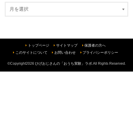
トップページ
サイトマップ
保護者の方へ
このサイトについて
お問い合わせ
プライバシーポリシー
©Copyright2026
ひげおじさんの「おうち実験」ラボ
.All Rights Reserved.