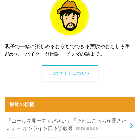
親子で一緒に楽しめるおうちでできる実験やおもしろ手
品から、バイク、外国語、ブッダの話まで。
このサイトについて
最近の投稿
「ゴールを見せてください」「それはこっちが聞きた
い」～ オンライン日本語教師
2026.08.05