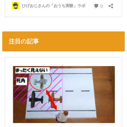
注目の記事