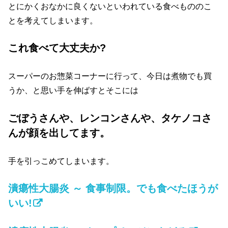
とにかくおなかに良くないといわれている食べもののこ
とを考えてしまいます。
これ食べて大丈夫か?
スーパーのお惣菜コーナーに行って、今日は煮物でも買
うか、と思い手を伸ばすとそこには
ごぼうさんや、レンコンさんや、タケノコさ
んが顔を出してます。
手を引っこめてしまいます。
潰瘍性大腸炎 ～ 食事制限。でも食べたほうが
いい!