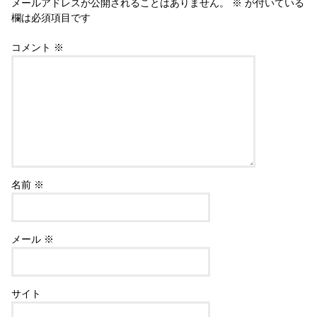
メールアドレスが公開されることはありません。
※
が付いている
欄は必須項目です
コメント
※
名前
※
メール
※
サイト