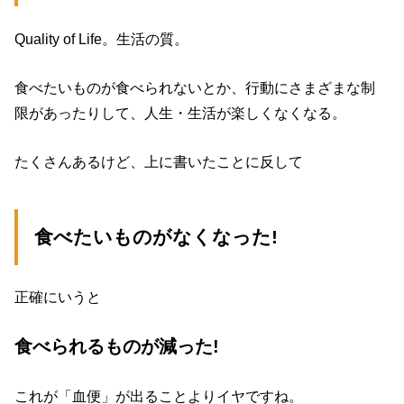
Quality of Life。生活の質。
食べたいものが食べられないとか、行動にさまざまな制
限があったりして、人生・生活が楽しくなくなる。
たくさんあるけど、上に書いたことに反して
食べたいものがなくなった!
正確にいうと
食べられるものが減った!
これが「血便」が出ることよりイヤですね。