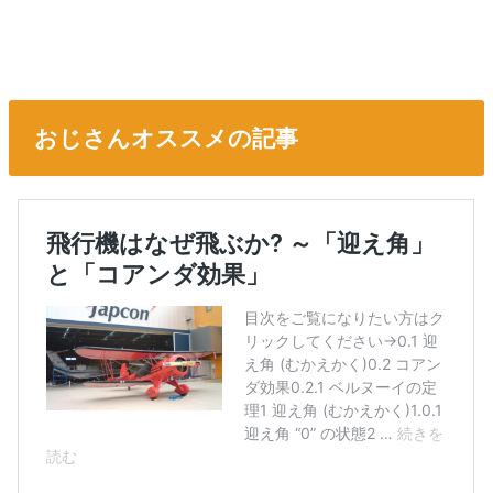
おじさんオススメの記事