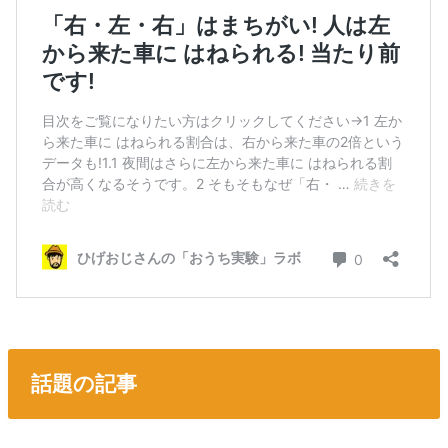
話題の記事