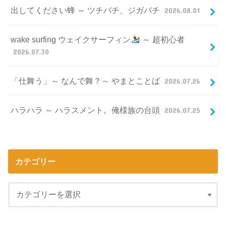
出してください蜂 ～ ツチバチ、ジガバチ
2026.08.01
wake surfing ウェイクサーフィン
～ 超初心者
2026.07.30
「仕舞う」～ なんで舞？～ やまとことば
2026.07.26
ハラハラ ～ ハラスメント。俺様族の台頭
2026.07.25
カテゴリー