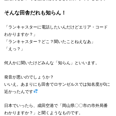
そんな田舎だれも知らん！
「ランキャスターに電話したいんだけどエリア・コード
わかりますか？」
「ランキャスター？どこ？聞いたことねえなあ」
「えっ？」
何人かに聞いたけどみんな「知らん」といいます。
発音が悪いのでしょうか？
いいえ。あまりにも田舎でロサンゼルスでは知名度が0に
近かったんです
日本でいったら、成田空港で「岡山県〇〇市の市外局番
わかりますか？」と聞くようなものです。