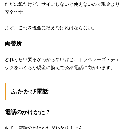
ただの紙だけど、サインしないと使えないので現金より
安全です。
まず、これを現金に換えなければならない。
両替所
どれくらい要るかわからないけど、トラベラーズ・チェ
ックをいくらか現金に換えて公衆電話に向かいます。
ふたたび電話
電話のかけかた？
さて、電話のかけかたがわかりません。