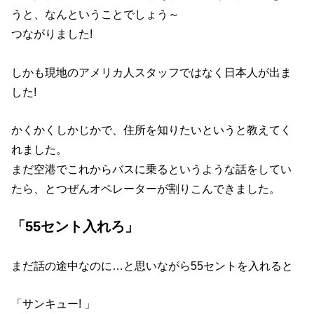
うと、なんということでしょう～
つながりました!
しかも現地のアメリカ人スタッフではなく日本人が出ま
した!
かくかくしかじかで、住所を知りたいというと教えてく
れました。
まだ空港でこれからバスに乗るというような話をしてい
たら、とつぜんオペレーターが割りこんできました。
「55セント入れろ」
まだ話の途中なのに…と思いながら55セントを入れると
「サンキュー! 」