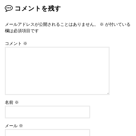
コメントを残す
メールアドレスが公開されることはありません。
※
が付いている
欄は必須項目です
コメント
※
名前
※
メール
※