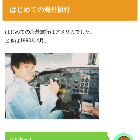
はじめての海外旅行
はじめての海外旅行はアメリカでした。
ときは1990年4月。
うわ若っ！