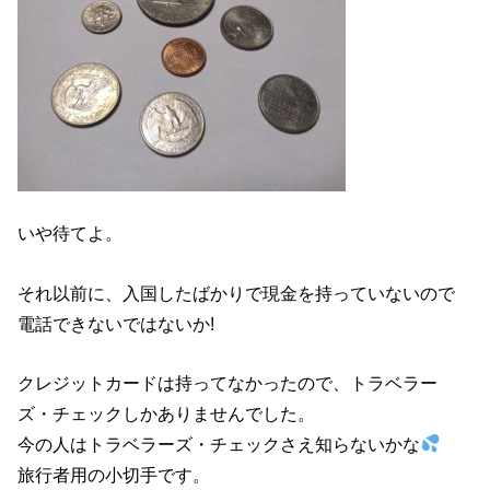
いや待てよ。
それ以前に、入国したばかりで現金を持っていないので
電話できないではないか!
クレジットカードは持ってなかったので、トラベラー
ズ・チェックしかありませんでした。
今の人はトラベラーズ・チェックさえ知らないかな
旅行者用の小切手です。