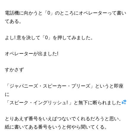
電話機に向かうと「0」のところにオペレーターって書い
てある。
よし! 意を決して「0」を押してみました。
オペレーターが出ました!
すかさず
「ジャパニーズ・スピーカー・プリーズ」というと即座
に
「スピーク・イングリッシュ! 」と無下に断られました
とりあえず番号をいえばつないでくれるだろうと思い、
紙に書いてある番号をいうと何やら聞いてくる。