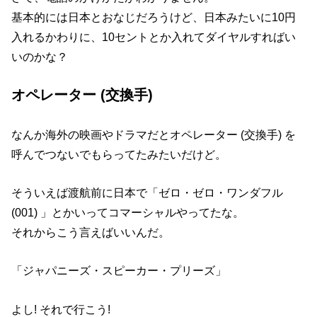
基本的には日本とおなじだろうけど、日本みたいに10円
入れるかわりに、10セントとか入れてダイヤルすればい
いのかな？
オペレーター (交換手)
なんか海外の映画やドラマだとオペレーター (交換手) を
呼んでつないでもらってたみたいだけど。
そういえば渡航前に日本で「ゼロ・ゼロ・ワンダフル
(001) 」とかいってコマーシャルやってたな。
それからこう言えばいいんだ。
「ジャパニーズ・スピーカー・プリーズ」
よし! それで行こう!