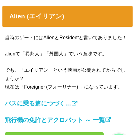
Alien (エイリアン)
当時のゲートにはAlienとResidentと書いてありました！
alienて「異邦人」「外国人」ていう意味です。
でも、「エイリアン」という映画が公開されてからでし
ょうか？
現在は「Foreigner (フォーリナー) 」になっています。
バスに乗る篇につづく…
飛行機の免許とアクロバット ～ 一覧