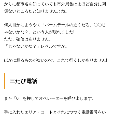
かりに都市名を知っていても市外局番はよほど自分に関
係ないところだと知りませんよね。
何人目かにようやく「パームデールの近くだろ。〇〇じ
ゃないかな？」という人が現れました!
ただ、確信はありません。
「じゃないかな？」レベルですが。
ほかに頼るものがないので、これで行くしかありません!
三たび電話
また「0」を押してオペレーターを呼び出します。
手に入れたエリア・コードとそれにつづく電話番号をい