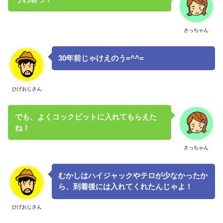
さっちゃん
30年前じゃけえのう=^^=
ひげおじさん
でも、よくコックピットに入れてもらえた
ね！
さっちゃん
むかしはハイジャックやテロが少なかったか
ら、到着後には入れてくれたんじゃよ！
ひげおじさん