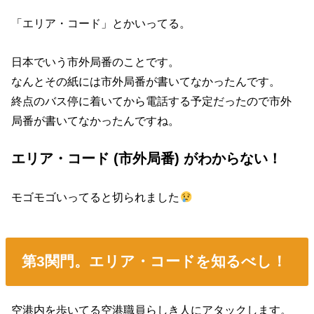
「エリア・コード」とかいってる。
日本でいう市外局番のことです。
なんとその紙には市外局番が書いてなかったんです。
終点のバス停に着いてから電話する予定だったので市外
局番が書いてなかったんですね。
エリア・コード (市外局番) がわからない！
モゴモゴいってると切られました
第3関門。エリア・コードを知るべし！
空港内を歩いてる空港職員らしき人にアタックします。