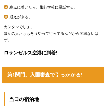
終点に着いたら、飛行学校に電話する。
迎えが来る。
カンタンでしょ。
ほかの人たちもそうやって行ってるんだから問題ないは
ず。
ロサンゼルス空港に到着!
第1関門。入国審査で引っかかる!
当日の宿泊地