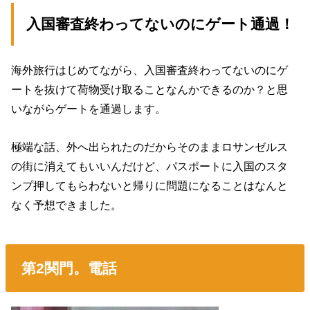
入国審査終わってないのにゲート通過！
海外旅行はじめてながら、入国審査終わってないのにゲ
ートを抜けて荷物受け取ることなんかできるのか？と思
いながらゲートを通過します。
極端な話、外へ出られたのだからそのままロサンゼルス
の街に消えてもいいんだけど、パスポートに入国のスタ
ンプ押してもらわないと帰りに問題になることはなんと
なく予想できました。
第2関門。電話