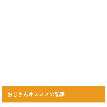
おじさんオススメの記事