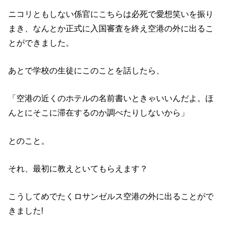
ニコリともしない係官にこちらは必死で愛想笑いを振り
まき、なんとか正式に入国審査を終え空港の外に出るこ
とができました。
あとで学校の生徒にこのことを話したら、
「空港の近くのホテルの名前書いときゃいいんだよ。ほ
んとにそこに滞在するのか調べたりしないから」
とのこと。
それ、最初に教えといてもらえます？
こうしてめでたくロサンゼルス空港の外に出ることがで
きました!