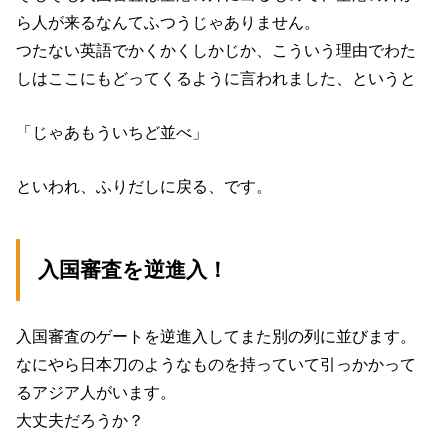
ら人が来るなんてふつうじゃありません。
つたない英語でかくかくしかじか、こういう理由でわた
しはここにもどってくるように言われました、というと
「じゃあもういちど並べ」
といわれ、ふりだしに戻る、です。
入国審査を逆進入！
入国審査のゲートを逆進入してまた別の列に並びます。
なにやら日本刀のようなものを持っていて引っかかって
るアジア人がいます。
大丈夫だろうか？