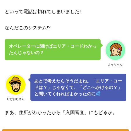
といって電話は切れてしまいました!
なんだこのシステム!?
オペレーターに聞けばエリア・コードわかっ
たんじゃないの？
さっちゃん
あとで考えたらそうだよね。「エリア・コー
ドは？」じゃなくて、「どこへかけるの？」
と聞いてくれればよかったのに
ひげおじさん
まあ、住所がわかったから「入国審査」にもどるか。