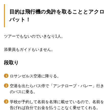
目的は飛行機の免許を取ることとアクロ
バット！
ツアーでもないのでいきなり1人。
添乗員もガイドもいません。
段取り
ロサンゼルス空港に降りる。
空港を出たらバス停で「アンテロープ・バレー」行き
のバスに乗る。
学校が予約して名前を名簿に載せているので、名前を
告げれば自分でお金を払うことなく乗せてくれる。