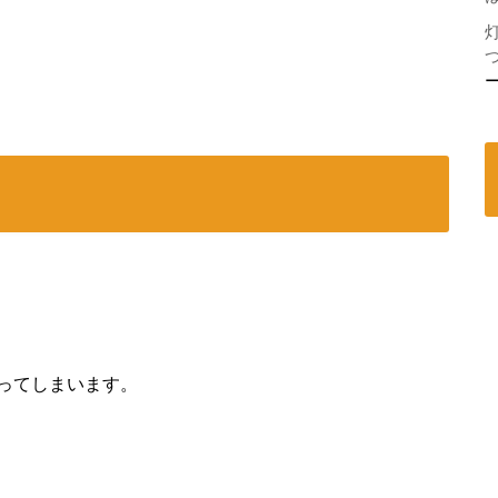
ってしまいます。