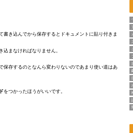
て書き込んでから保存するとドキュメントに貼り付きま
き込まなければなりません。
で保存するのとなんら変わりないのであまり使い道はあ
ド
をつかったほうがいいです。