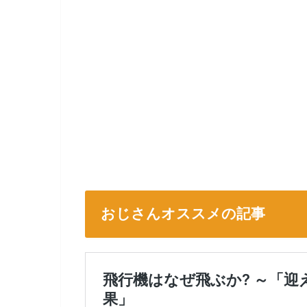
おじさんオススメの記事