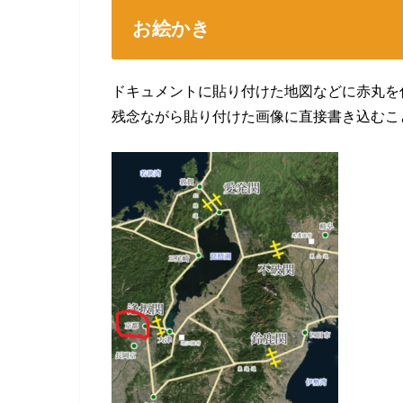
お絵かき
ドキュメントに貼り付けた地図などに赤丸を
残念ながら貼り付けた画像に直接書き込むこ