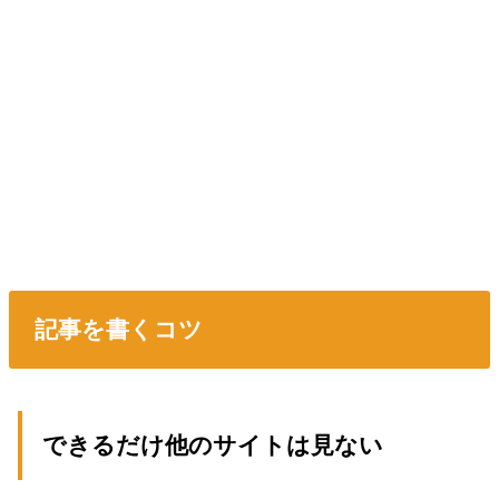
記事を書くコツ
できるだけ他のサイトは見ない