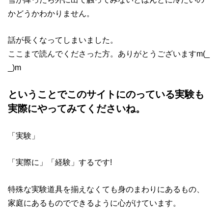
かどうかわかりません。
話が長くなってしまいました。
ここまで読んでくださった方。ありがとうございますm(_
_)m
ということでこのサイトにのっている実験も
実際にやってみてくださいね。
「実験」
「実際に」「経験」するです!
特殊な実験道具を揃えなくても身のまわりにあるもの、
家庭にあるものでできるように心がけています。