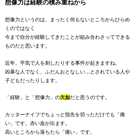
想像力は経験の積み重ねから
想像力というのは、まったく何もないところからひらめ
くのではなく
今まで自分が経験してきたことが組み合わさってできる
ものだと思います。
近年、平気で人を刺したりする事件が起きますね。
凶暴な人でなく、ふだんおとなしい…とされている人や
子どもだったりします。
「経験」と「想像力」の
欠如
だと思うのです。
カッターナイフでちょっと指先を切っただけでも「痛
い」です。赤い血が出ます。
高いところから落ちたら「痛い」です。