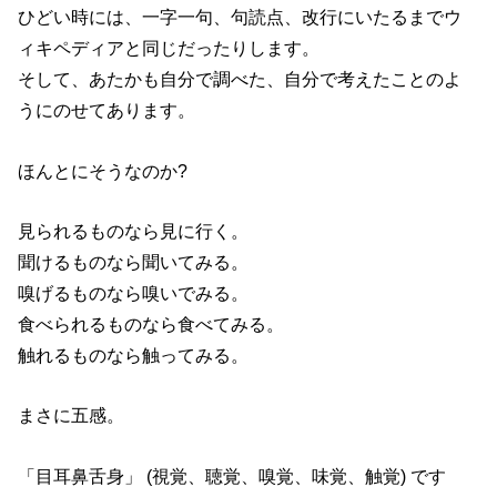
ひどい時には、一字一句、句読点、改行にいたるまでウ
ィキペディアと同じだったりします。
そして、あたかも自分で調べた、自分で考えたことのよ
うにのせてあります。
ほんとにそうなのか?
見られるものなら見に行く。
聞けるものなら聞いてみる。
嗅げるものなら嗅いでみる。
食べられるものなら食べてみる。
触れるものなら触ってみる。
まさに五感。
「目耳鼻舌身」 (視覚、聴覚、嗅覚、味覚、触覚) です