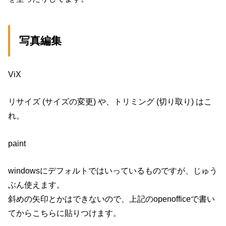
写真編集
ViX
リサイズ (サイズの変更) や、トリミング (切り取り) はこ
れ。
paint
windowsにデフォルトではいっているものですが、じゅう
ぶん使えます。
斜めの矢印とかはできないので、上記のopenofficeで書い
てからこちらに貼りつけます。