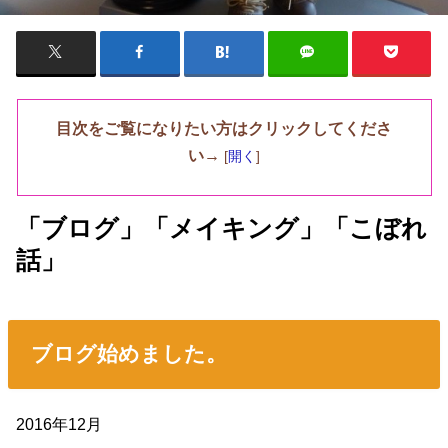
目次をご覧になりたい方はクリックしてくださ
い→
[
開く
]
「ブログ」「メイキング」「こぼれ
話」
ブログ始めました。
2016年12月