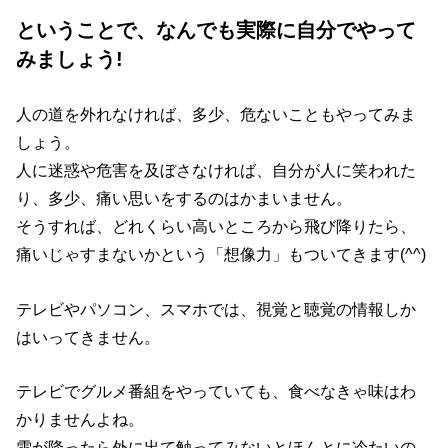
ということで、なんでも実際に自分でやって
みましょう!
人の道を外れなければ、多少、危ないこともやってみま
しょう。
人に迷惑や危害を及ぼさなければ、自分が人に笑われた
り、多少、痛い思いをするのはかまいません。
そうすれば、どれくらい高いところから飛び降りたら、
痛いじゃすまないかという「想像力」もついてきます(^^)
テレビやパソコン、スマホでは、視覚と聴覚の情報しか
はいってきません。
テレビでグルメ番組をやっていても、食べなきゃ味はわ
かりませんよね。
雪が降ったら外に出て触ってみないとほんとに冷たいの