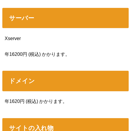
サーバー
Xserver
年16200円 (税込) かかります。
ドメイン
年1620円 (税込) かかります。
サイトの入れ物