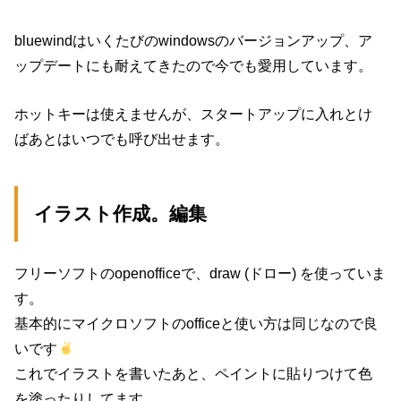
bluewindはいくたびのwindowsのバージョンアップ、ア
ップデートにも耐えてきたので今でも愛用しています。
ホットキーは使えませんが、スタートアップに入れとけ
ばあとはいつでも呼び出せます。
イラスト作成。編集
フリーソフトのopenofficeで、draw (ドロー) を使っていま
す。
基本的にマイクロソフトのofficeと使い方は同じなので良
いです
これでイラストを書いたあと、ペイントに貼りつけて色
を塗ったりしてます。