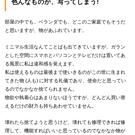
色んなものが、写ってしまう!
部屋の中でも、ベランダでも、どこのご家庭でもそうだ
と思いますが、物があふれています。
ミニマル生活なんてことばも出てきていますが、ガラン
とした空間にスマホとパソコンとテレビだけは置いてあ
る風景に私は違和感を覚えます。
私は使えるものは最後まで使いきるのがこの世に生まれ
てきた物 (人も) に対する礼儀であり、使命だと思ってい
るのでなかなか捨てられません。
物欲や執着心はあまりないほうですが、どんどん買い替
えるだけの財力も持ちあわせていません。
壊れたら捨てようと思うけど、壊れても修理できれば修
理して、機能すればいいと思っているのでなかなか物が