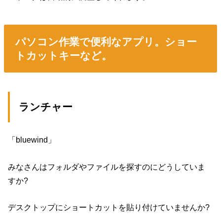
パソコン作業で便利なアプリ。ショー
トカットキーなど。
ランチャー
「bluewind」
みなさんはフォルダやファイルを探すのにどうしていま
すか?
デスクトップにショートカットを貼り付けていませんか?