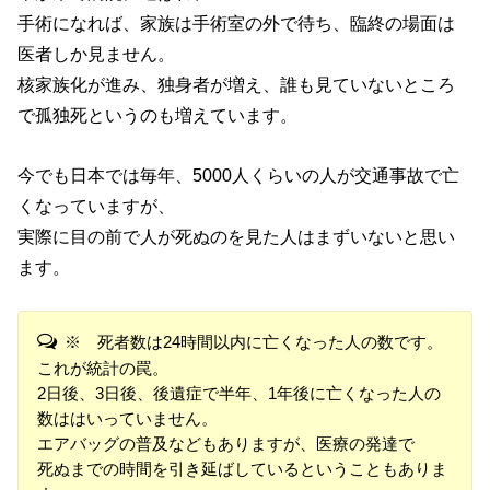
手術になれば、家族は手術室の外で待ち、臨終の場面は
医者しか見ません。
核家族化が進み、独身者が増え、誰も見ていないところ
で孤独死というのも増えています。
今でも日本では毎年、5000人くらいの人が交通事故で亡
くなっていますが、
実際に目の前で人が死ぬのを見た人はまずいないと思い
ます。
※ 死者数は24時間以内に亡くなった人の数です。
これが統計の罠。
2日後、3日後、後遺症で半年、1年後に亡くなった人の
数ははいっていません。
エアバッグの普及などもありますが、医療の発達で
死ぬまでの時間を引き延ばしているということもありま