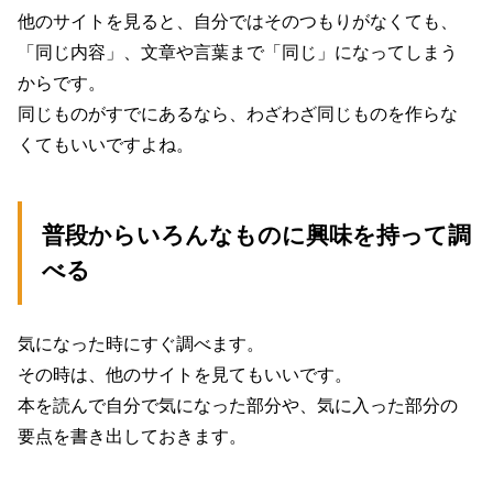
他のサイトを見ると、自分ではそのつもりがなくても、
「同じ内容」、文章や言葉まで「同じ」になってしまう
からです。
同じものがすでにあるなら、わざわざ同じものを作らな
くてもいいですよね。
普段からいろんなものに興味を持って調
べる
気になった時にすぐ調べます。
その時は、他のサイトを見てもいいです。
本を読んで自分で気になった部分や、気に入った部分の
要点を書き出しておきます。