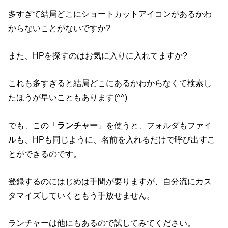
多すぎて結局どこにショートカットアイコンがあるかわ
からないことがないですか?
また、HPを探すのはお気に入りに入れてますか?
これも多すぎると結局どこにあるかわからなくて検索し
たほうが早いこともあります(^^)
でも、この「
ランチャー
」を使うと、フォルダもファイ
ルも、HPも同じように、名前を入れるだけで呼び出すこ
とができるのです。
登録するのにはじめは手間が要りますが、自分流にカス
タマイズしていくともう手放せません。
ランチャーは他にもあるので試してみてください。