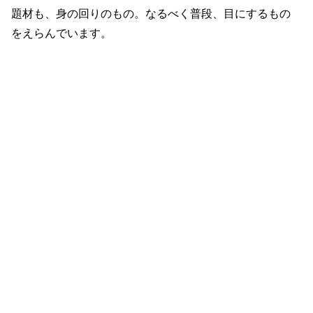
題材も、身の回りのもの。なるべく普段、目にするもの
をえらんでいます。