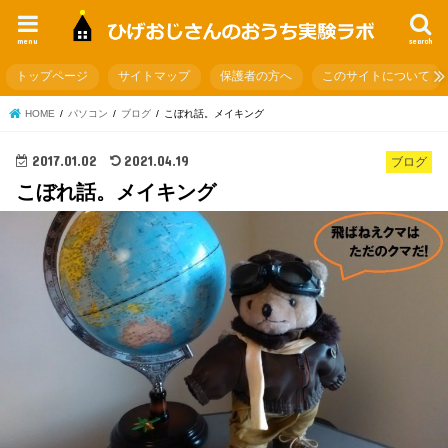
menu
search
トップページ
サイトマップ
保護者の方へ
このサイトについて
HOME
パソコン
ブログ
こぼれ話。メイキング
2017.01.02
2021.04.19
ブログ
こぼれ話。メイキング