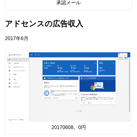
承認メール
アドセンスの広告収入
2017年6月
20170608。0円