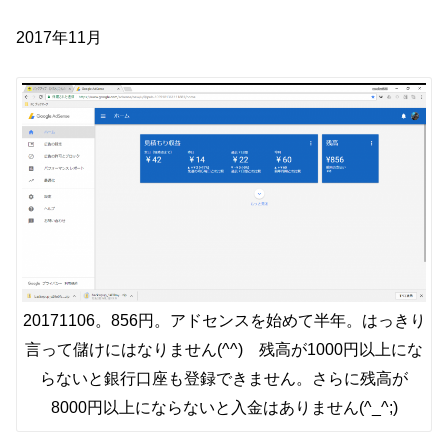
2017年11月
20171106。856円。アドセンスを始めて半年。はっきり
言って儲けにはなりません(^^) 残高が1000円以上にな
らないと銀行口座も登録できません。さらに残高が
8000円以上にならないと入金はありません(^_^;)