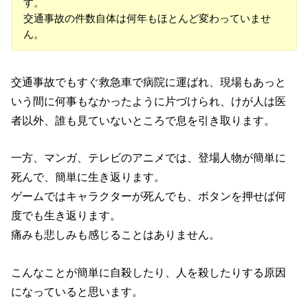
す。
交通事故の件数自体は何年もほとんど変わっていませ
ん。
交通事故でもすぐ救急車で病院に運ばれ、現場もあっと
いう間に何事もなかったように片づけられ、けが人は医
者以外、誰も見ていないところで息を引き取ります。
一方、マンガ、テレビのアニメでは、登場人物が簡単に
死んで、簡単に生き返ります。
ゲームではキャラクターが死んでも、ボタンを押せば何
度でも生き返ります。
痛みも悲しみも感じることはありません。
こんなことが簡単に自殺したり、人を殺したりする原因
になっていると思います。