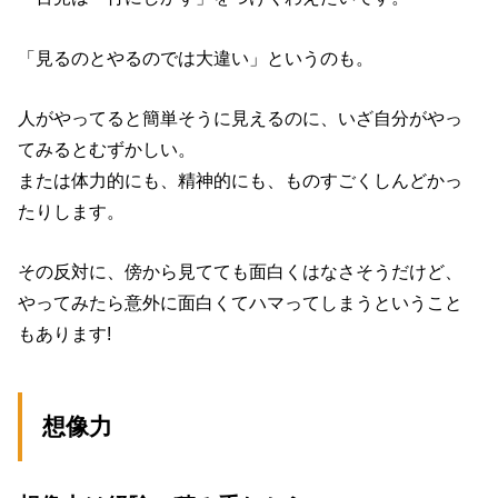
「見るのとやるのでは大違い」というのも。
人がやってると簡単そうに見えるのに、いざ自分がやっ
てみるとむずかしい。
または体力的にも、精神的にも、ものすごくしんどかっ
たりします。
その反対に、傍から見てても面白くはなさそうだけど、
やってみたら意外に面白くてハマってしまうということ
もあります!
想像力