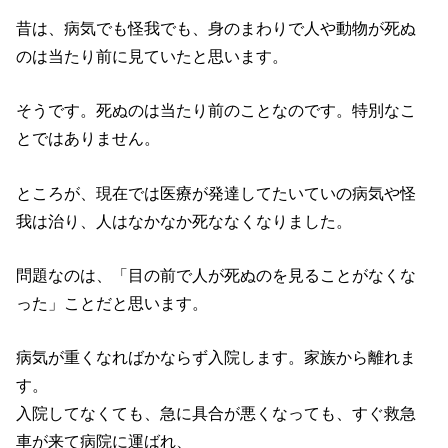
昔は、病気でも怪我でも、身のまわりで人や動物が死ぬ
のは当たり前に見ていたと思います。
そうです。死ぬのは当たり前のことなのです。特別なこ
とではありません。
ところが、現在では医療が発達してたいていの病気や怪
我は治り、人はなかなか死ななくなりました。
問題なのは、「目の前で人が死ぬのを見ることがなくな
った」ことだと思います。
病気が重くなればかならず入院します。家族から離れま
す。
入院してなくても、急に具合が悪くなっても、すぐ救急
車が来て病院に運ばれ、