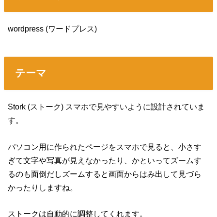
wordpress (ワードプレス)
テーマ
Stork (ストーク) スマホで見やすいように設計されていま
す。
パソコン用に作られたページをスマホで見ると、小さす
ぎて文字や写真が見えなかったり、かといってズームす
るのも面倒だしズームすると画面からはみ出して見づら
かったりしますね。
ストークは自動的に調整してくれます。