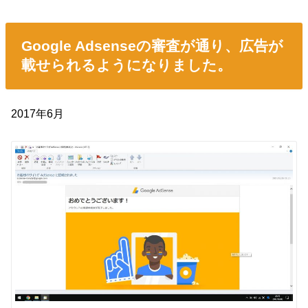
Google Adsenseの審査が通り、広告が
載せられるようになりました。
2017年6月