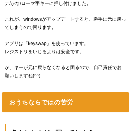
ナ/かな/ローマ字キーに押し付けました。
これが、windowsがアップデートすると、勝手に元に戻っ
てしまうので困ります。
アプリは「keyswap」を使っています。
レジストリをいじるよりは安全です。
が、キーが元に戻らなくなると困るので、自己責任でお
願いしますね(^^)
おうちならではの苦労