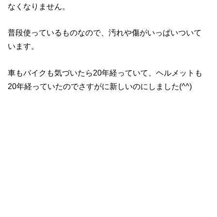
なくなりません。
普段使っているものなので、汚れや傷がいっぱいついて
います。
車もバイクも気づいたら20年経っていて、ヘルメットも
20年経っていたのでさすがに新しいのにしました(^^)