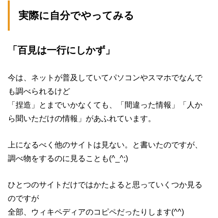
実際に自分でやってみる
「百見は一行にしかず」
今は、ネットが普及していてパソコンやスマホでなんで
も調べられるけど
「捏造」とまでいかなくても、「間違った情報」「人か
ら聞いただけの情報」があふれています。
上になるべく他のサイトは見ない。と書いたのですが、
調べ物をするのに見ることも(^_^;)
ひとつのサイトだけではかたよると思っていくつか見る
のですが
全部、ウィキペディアのコピペだったりします(^^)