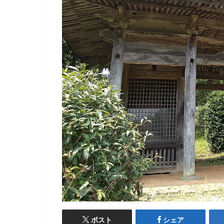
ポスト
シェア