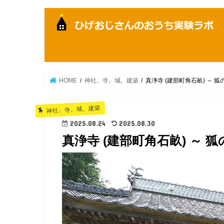
HOME
神社。寺。城。建築
真浄寺 (建部町角石畝) ～ 
神社。寺。城。建築
2025.08.24
2025.08.30
真浄寺 (建部町角石畝) ～ 