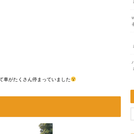
て車がたくさん停まっていました