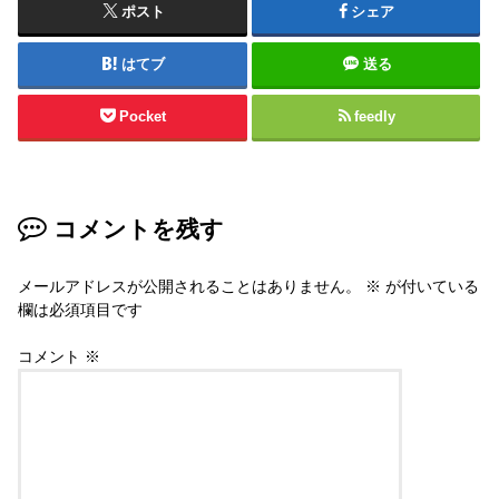
ポスト
シェア
はてブ
送る
Pocket
feedly
コメントを残す
メールアドレスが公開されることはありません。
※
が付いている
欄は必須項目です
コメント
※