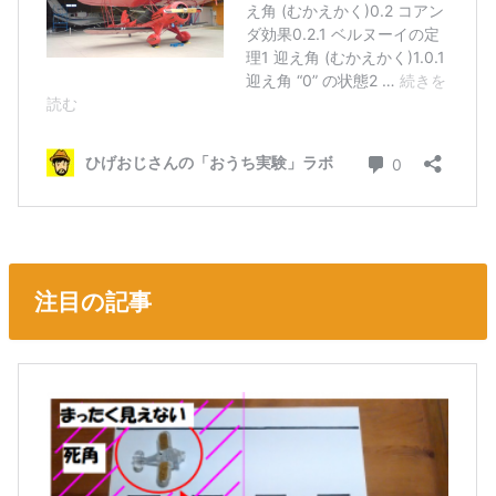
注目の記事