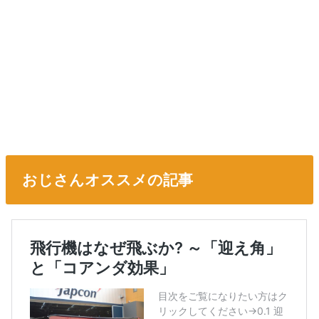
おじさんオススメの記事