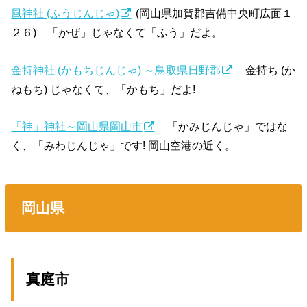
風神社 (ふうじんじゃ)
(岡山県加賀郡吉備中央町広面１
２６) 「かぜ」じゃなくて「ふう」だよ。
金持神社 (かもちじんじゃ) ～鳥取県日野郡
金持ち (か
ねもち) じゃなくて、「かもち」だよ!
「神」神社～岡山県岡山市
「かみじんじゃ」ではな
く、「みわじんじゃ」です! 岡山空港の近く。
岡山県
真庭市