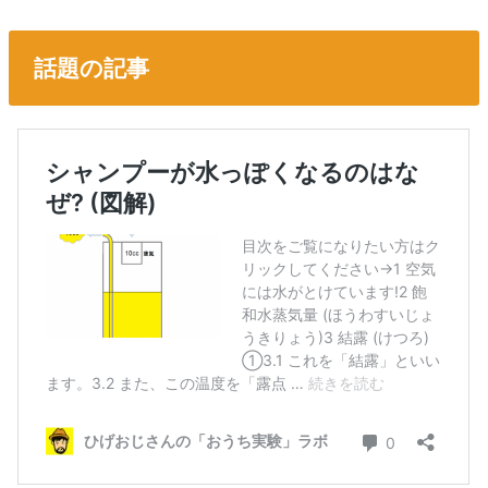
話題の記事