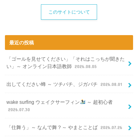
このサイトについて
最近の投稿
「ゴールを見せてください」「それはこっちが聞きた
い」～ オンライン日本語教師
2026.08.05
出してください蜂 ～ ツチバチ、ジガバチ
2026.08.01
wake surfing ウェイクサーフィン
～ 超初心者
2026.07.30
「仕舞う」～ なんで舞？～ やまとことば
2026.07.26