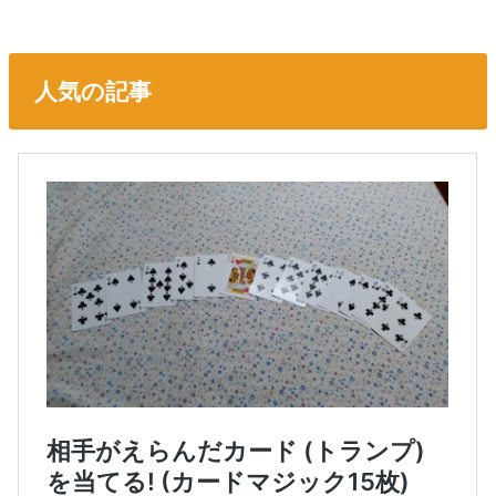
人気の記事