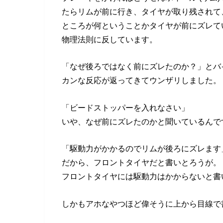
たらリムが前に行き、タイヤが取り残されて
ところが何ということかタイヤが前にズレて
物理法則に反しています。
「なぜ後ろではなく前にズレたのか？」とバ
カンな反応が返ってきてウンザリしました。
「ビードストッパーを入れなさい」
いや、なぜ前にズレたのかと聞いているんで
「駆動力がかかるのでリムが後ろにズレます
だから、フロントタイヤだと書いとろうが。
フロントタイヤには駆動力はかからないと書
しかもアホなやつほど偉そうに上から目線で