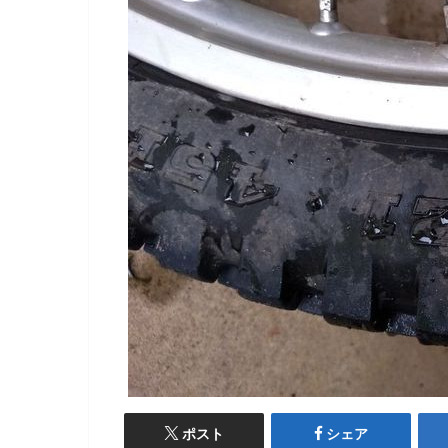
ポスト
シェア