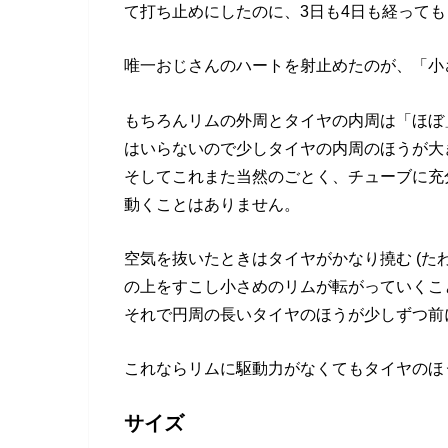
て打ち止めにしたのに、3日も4日も経って
唯一おじさんのハートを射止めたのが、「小
もちろんリムの外周とタイヤの内周は「ほぼ
はいらないので少しタイヤの内周のほうが大
そしてこれまた当然のごとく、チューブに充
動くことはありません。
空気を抜いたときはタイヤがかなり撓む (た
の上をすこし小さめのリムが転がっていくこ
それで円周の長いタイヤのほうが少しずつ前
これならリムに駆動力がなくてもタイヤのほ
サイズ