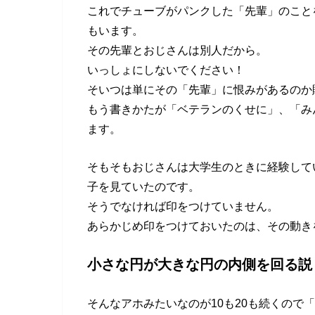
これでチューブがパンクした「先輩」のこと
もいます。
その先輩とおじさんは別人だから。
いっしょにしないでください！
そいつは単にその「先輩」に恨みがあるのか
もう書きかたが「ベテランのくせに」、「み
ます。
そもそもおじさんは大学生のときに経験して
子を見ていたのです。
そうでなければ印をつけていません。
あらかじめ印をつけておいたのは、その動き
小さな円が大きな円の内側を回る説
そんなアホみたいなのが10も20も続くので