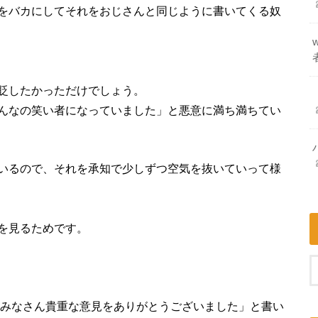
をバカにしてそれをおじさんと同じように書いてくる奴
貶したかっただけでしょう。
んなの笑い者になっていました」と悪意に満ち満ちてい
いるので、それを承知で少しずつ空気を抜いていって様
を見るためです。
「みなさん貴重な意見をありがとうございました」と書い