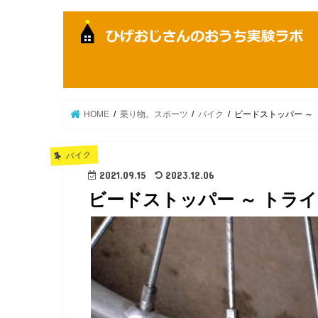
HOME
乗り物。スポーツ
バイク
ビードストッパー ～ 
バイク
2021.09.15
2023.12.06
ビードストッパー ～ トライア