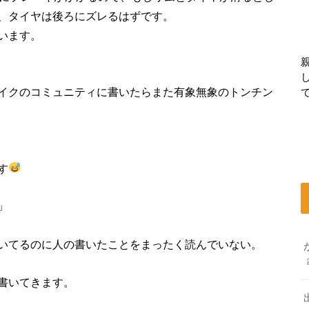
、タイヤは後ろにズレるはずです。
います。
イクのコミュニティに書いたらまた有象無象のトンチン
す
」
いてるのに人の書いたことをまったく読んでいない。
書いてきます。