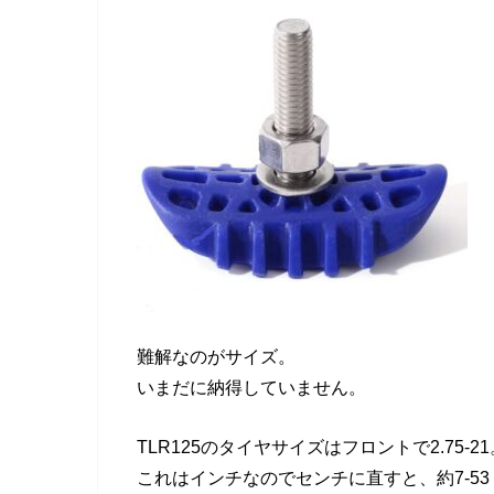
難解なのがサイズ。
いまだに納得していません。
TLR125のタイヤサイズはフロントで2.75-21
これはインチなのでセンチに直すと、約7-53 