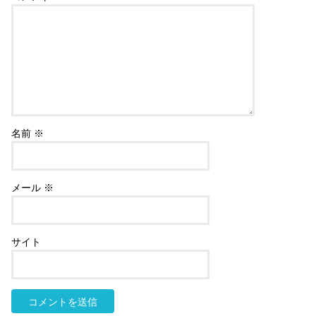
名前
※
メール
※
サイト