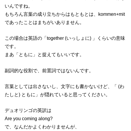
いんですね。
もちろん言葉の成り立ちからはもともとは、kommen+mit
であったことはまちがいありません。
この場合は英語の「together (いっしょに) 」くらいの意味
です。
まあ「ともに」と捉えてもいいです。
副詞的な役割で、前置詞ではないんです。
言葉としては出さないし、文字にも書かないけど、「 (わ
たしと) ともに」が隠れていると思ってください。
デュオリンゴの英訳は
Are you coming along?
で、なんだかよくわかりませんが、