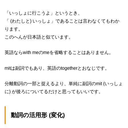
「いっしょに行こうよ」というとき、
「 (わたしと) いっしょ」であることは言わなくてもわか
ります。
このへんが日本語と似ています。
英語ならwith meのmeを省略することはありません。
mitは副詞でもあり、英語のtogetherとおなじです。
分離動詞の一部と捉えるより、単純に副詞のmit (いっしょ
に) が後ろについてるだけと思ってもいいです。
動詞の活用形 (変化)