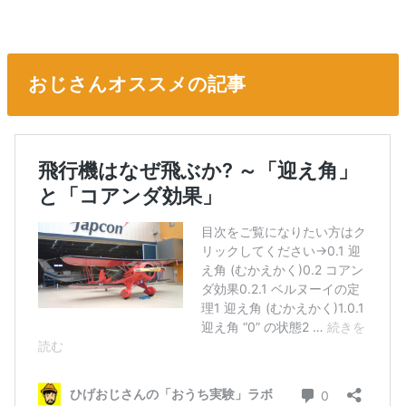
おじさんオススメの記事