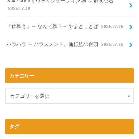
wake surfing ウェイクサーフィン
～ 超初心者
2026.07.30
「仕舞う」～ なんで舞？～ やまとことば
2026.07.26
ハラハラ ～ ハラスメント。俺様族の台頭
2026.07.25
カテゴリー
タグ