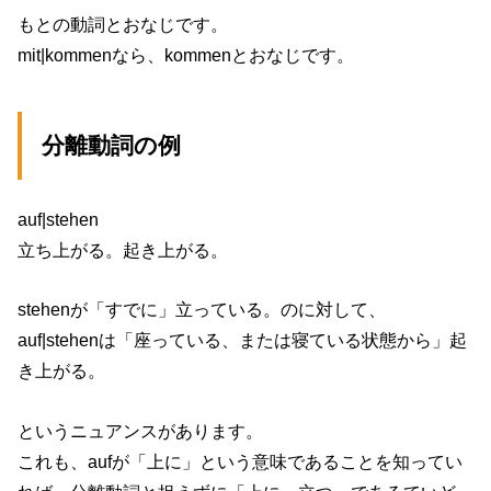
もとの動詞とおなじです。
mit|kommenなら、kommenとおなじです。
分離動詞の例
auf|stehen
立ち上がる。起き上がる。
stehenが「すでに」立っている。のに対して、
auf|stehenは「座っている、または寝ている状態から」起
き上がる。
というニュアンスがあります。
これも、aufが「上に」という意味であることを知ってい