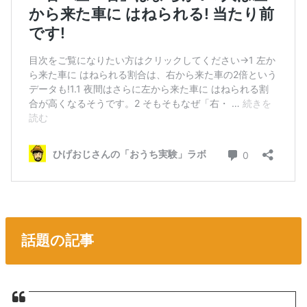
話題の記事