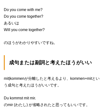
Do you come with me?
Do you come together?
あるいは
Will you come together?
のほうがわかりやすいですね。
成句または副詞と考えたほうがいい
mit|kommenが分離したと考えるより、kommen+mitとい
う成句と考えたほうがいいです。
Du kommst mit mir.
のmir (わたし) が省略されたと思ってもいいです。