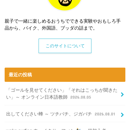
親子で一緒に楽しめるおうちでできる実験やおもしろ手
品から、バイク、外国語、ブッダの話まで。
このサイトについて
最近の投稿
「ゴールを見せてください」「それはこっちが聞きた
い」～ オンライン日本語教師
2026.08.05
出してください蜂 ～ ツチバチ、ジガバチ
2026.08.01