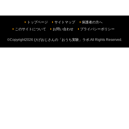
トップページ
サイトマップ
保護者の方へ
このサイトについて
お問い合わせ
プライバシーポリシー
©Copyright2026
ひげおじさんの「おうち実験」ラボ
.All Rights Reserved.