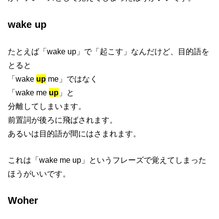
wake up
たとえば「wake up」で「起こす」なんだけど、目的語を
とると
「wake
up
me」ではなく
「wake me
up
」と
分離してしまいます。
前置詞が後ろに飛ばされます。
あるいは目的語が間にはさまれます。
これは「wake me up」というフレーズで覚えてしまった
ほうがいいです。
Woher