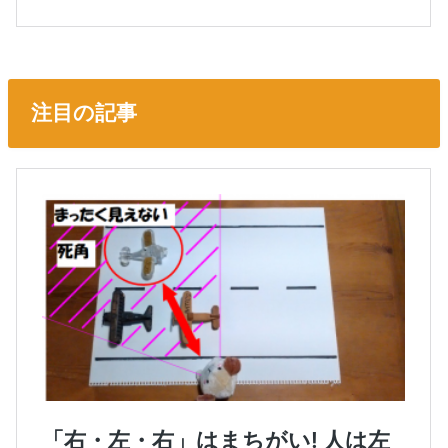
注目の記事