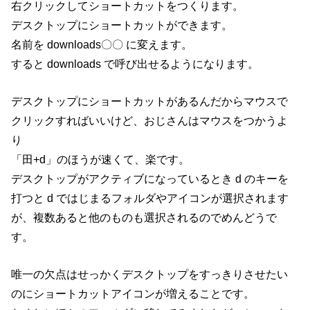
右クリックしてショートカットをつくります。
デスクトップにショートカットができます。
名前を downloads〇〇 に変えます。
すると downloads で呼び出せるようになります。
デスクトップにショートカットがあるんだからマウスで
クリックすればいいけど、おじさんはマウスをつかうよ
り
「田+d」のほうが速くて、楽です。
デスクトップがアクティブになっているとき d のキーを
打つと d ではじまるフォルダやアイコンが選択されます
が、複数あると他のものも選択されるのでめんどうで
す。
唯一の欠点はせっかくデスクトップをすっきりさせたい
のにショートカットアイコンが増えることです。