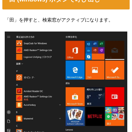
「田」を押すと、検索窓がアクティブになります。