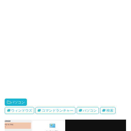
パソコン
ウィンドウズ
コマンドランチャー
パソコン
検索