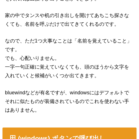
家の中でタンスや机の引き出しを開けてあちこち探さな
くても、名前を呼ぶだけで出てきてくれるのです。
なので、ただ1つ大事なことは「名前を覚えていること」
です。
でも、心配いりません。
一字一句正確に覚えていなくても、頭のほうから文字を
入れていくと候補がいくつか出てきます。
bluewindなどが有名ですが、windowsにはデフォルトで
それに似たものが装備されているのでこれを使わない手
はありません。
田 (windows) ボタンで呼び出し