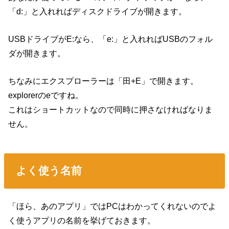
「d:」と入れればディスクドライブが開きます。
USBドライブがE:なら、「e:」と入れればUSBのフォル
ダが開きます。
ちなみにエクスプローラーは「田+E」で開きます。
explorerのeですね。
これはショートカットなので同時に押さなければなりま
せん。
よく使う名前
「ほら、あのアプリ」ではPCはわかってくれないのでよ
く使うアプリの名前を挙げておきます。