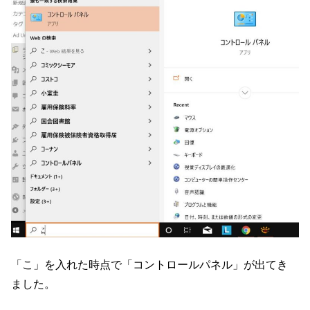
「こ」を入れた時点で「コントロールパネル」が出てき
ました。