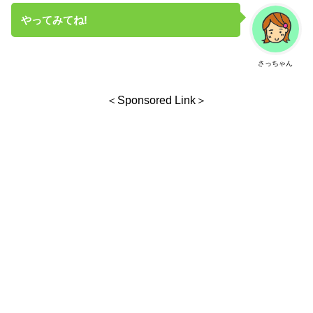
やってみてね!
さっちゃん
＜Sponsored Link＞