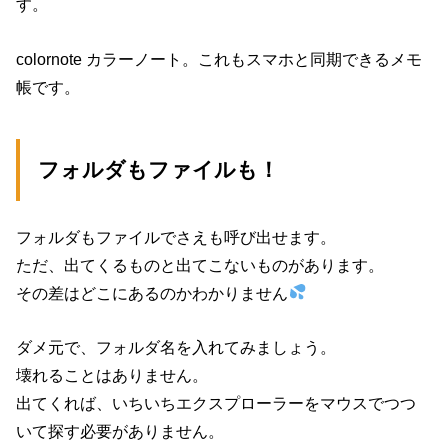
す。
colornote カラーノート。これもスマホと同期できるメモ
帳です。
フォルダもファイルも！
フォルダもファイルでさえも呼び出せます。
ただ、出てくるものと出てこないものがあります。
その差はどこにあるのかわかりません
ダメ元で、フォルダ名を入れてみましょう。
壊れることはありません。
出てくれば、いちいちエクスプローラーをマウスでつつ
いて探す必要がありません。