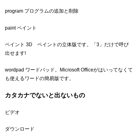
program プログラムの追加と削除
paint ペイント
ペイント 3D ペイントの立体版です。「3」だけで呼び
出せます!
wordpad ワードパッド。Microsoft Officeがはいってなくて
も使えるワードの簡易版です。
カタカナでないと出ないもの
ビデオ
ダウンロード