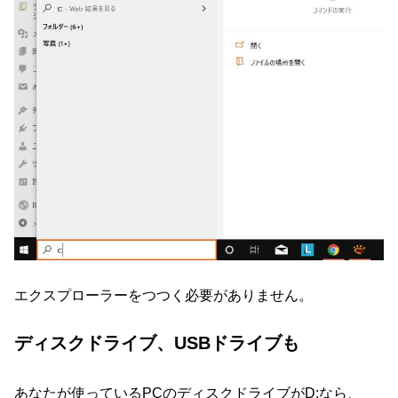
エクスプローラーをつつく必要がありません。
ディスクドライブ、USBドライブも
あなたが使っているPCのディスクドライブがD:なら、