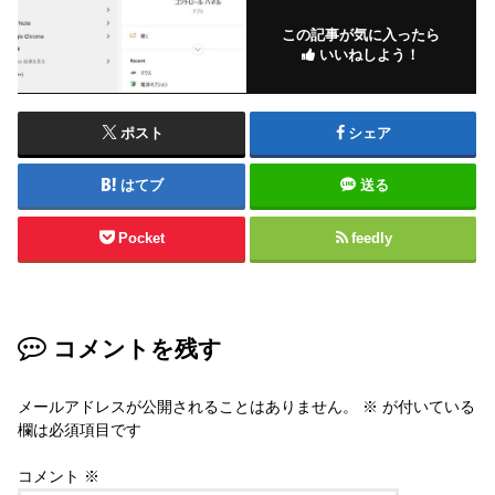
この記事が気に入ったら
いいねしよう！
ポスト
シェア
はてブ
送る
Pocket
feedly
コメントを残す
メールアドレスが公開されることはありません。
※
が付いている
欄は必須項目です
コメント
※