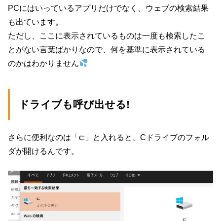
PCにはいっているアプリだけでなく、ウェブの検索結果
も出ています。
ただし、ここに表示されているものは一度も検索したこ
とがない言葉ばかりなので、何を基準に表示されている
のかはわかりません
ドライブも呼び出せる!
さらに便利なのは「c:」と入れると、Cドライブのフォル
ダが開けるんです。