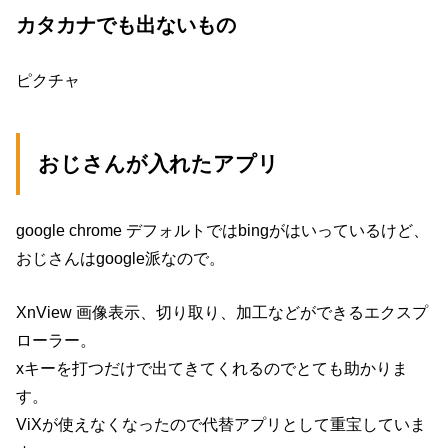
カタカナでも出ないもの
ピクチャ
おじさんが入れたアプリ
google chrome デフォルトではbingがはいっているけど、
おじさんはgoogle派なので。
XnView 画像表示、切り取り、加工などができるエクスプ
ローラー。
xキーを打つだけで出てきてくれるのでとても助かりま
す。
ViXが使えなくなったので代替アプリとして重宝していま