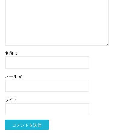
名前
※
メール
※
サイト