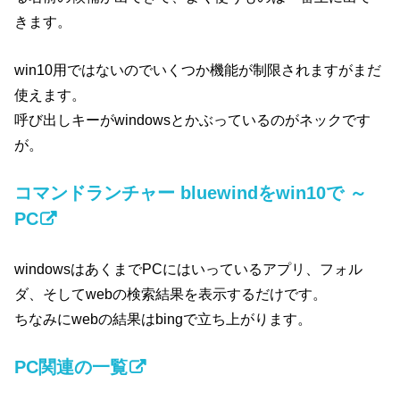
きます。
win10用ではないのでいくつか機能が制限されますがまだ
使えます。
呼び出しキーがwindowsとかぶっているのがネックです
が。
コマンドランチャー bluewindをwin10で ～
PC
windowsはあくまでPCにはいっているアプリ、フォル
ダ、そしてwebの検索結果を表示するだけです。
ちなみにwebの結果はbingで立ち上がります。
PC関連の一覧