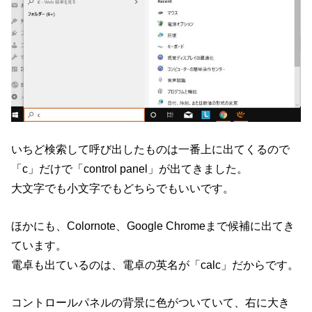
いちど検索して呼び出したものは一番上に出てくるので
「c」だけで「control panel」が出てきました。
大文字でも小文字でもどちらでもいいです。
ほかにも、Colornote、Google Chromeまで候補に出てき
ています。
電卓も出ているのは、電卓の英名が「calc」だからです。
コントロールパネルの背景に色がついていて、右に大き