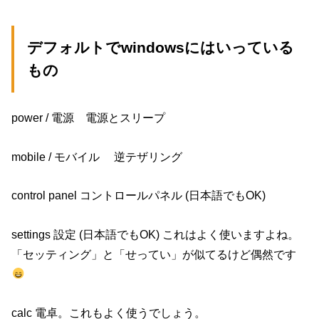
デフォルトでwindowsにはいっている
もの
power / 電源 電源とスリープ
mobile / モバイル 逆テザリング
control panel コントロールパネル (日本語でもOK)
settings 設定 (日本語でもOK) これはよく使いますよね。
「セッティング」と「せってい」が似てるけど偶然です
calc 電卓。これもよく使うでしょう。