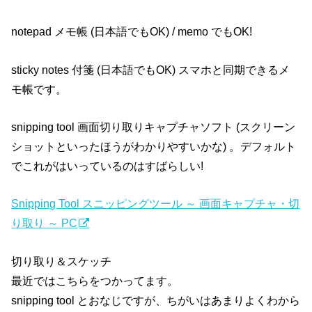
notepad メモ帳 (日本語でもOK) / memo でもOK!
sticky notes 付箋 (日本語でもOK) スマホと同期できるメ
モ帳です。
snipping tool 画面切り取りキャプチャソフト (スクリーン
ショットといったほうがわかりやすいかな) 。デフォルト
でこれがはいっているのはすばらしい!
Snipping Tool スニッピングツール ～ 画面キャプチャ・切
り取り ～ PC
切り取り＆スケッチ
最近ではこちらをつかってます。
snipping tool とおなじですが、ちがいはあまりよくわから