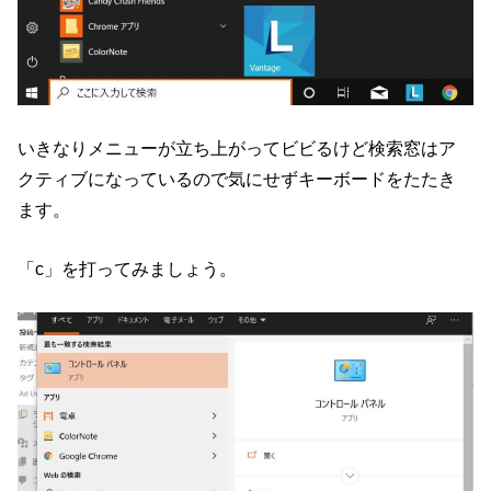
いきなりメニューが立ち上がってビビるけど検索窓はア
クティブになっているので気にせずキーボードをたたき
ます。
「c」を打ってみましょう。