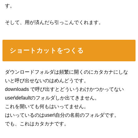
す。
そして、用が済んだら引っこんでくれます。
ショートカットをつくる
ダウンロードフォルダは頻繁に開くのにカタカナにしな
いと呼び出せないのはめんどうです。
downloads で呼び出すとどういうわけかつかってない
user\defaultのフォルダしか出てきません。
これを開いても何もはいってません。
はいっているのはuser\自分の名前のフォルダです。
でも、これはカタカナです。