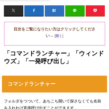
目次をご覧になりたい方はクリックしてくださ
い→
[
開く
]
「コマンドランチャー」「ウィンド
ウズ」「一発呼び出し」
コマンドランチャー
フォルダをつついて、あちこち開いて探さなくても名前
を入れれば直接呼び出すことができます。