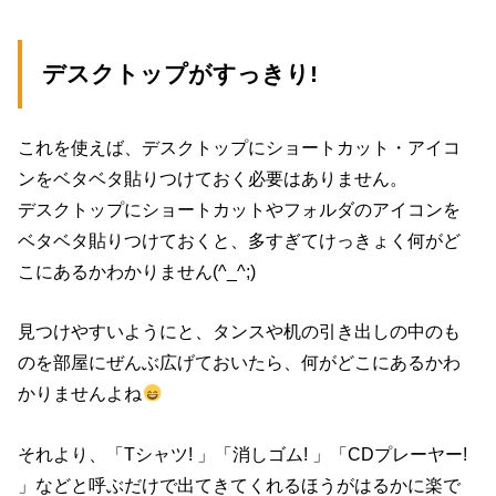
デスクトップがすっきり!
これを使えば、デスクトップにショートカット・アイコ
ンをベタベタ貼りつけておく必要はありません。
デスクトップにショートカットやフォルダのアイコンを
ベタベタ貼りつけておくと、多すぎてけっきょく何がど
こにあるかわかりません(^_^;)
見つけやすいようにと、タンスや机の引き出しの中のも
のを部屋にぜんぶ広げておいたら、何がどこにあるかわ
かりませんよね
それより、「Tシャツ! 」「消しゴム! 」「CDプレーヤー!
」などと呼ぶだけで出てきてくれるほうがはるかに楽で