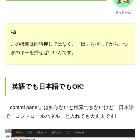
さっちゃん
この機能は同時押しではなく、「田」を押してから、つ
ぎのキーを押せばいいんです。
英語でも日本語でもOK!
「control panel」は知らないと検索できないけど、日本語
で「コントロールパネル」と入れても大丈夫です!