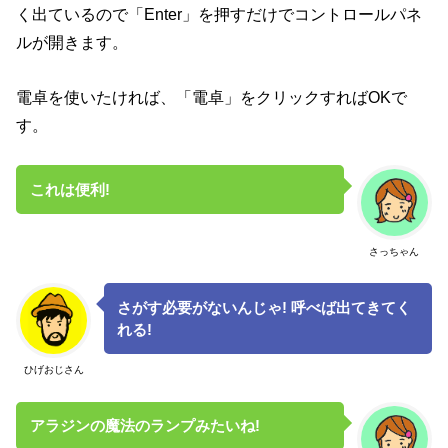
く出ているので「Enter」を押すだけでコントロールパネ
ルが開きます。
電卓を使いたければ、「電卓」をクリックすればOKで
す。
これは便利!
さっちゃん
さがす必要がないんじゃ! 呼べば出てきてく
れる!
ひげおじさん
アラジンの魔法のランプみたいね!