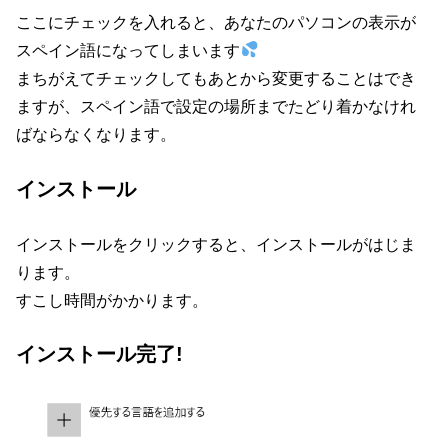
ここにチェックを入れると、あなたのパソコンの表示が
スペイン語になってしまいます
まちがえてチェックしてもあとから変更することはでき
ますが、スペイン語で設定の場所までたどり着かなけれ
ばならなくなります。
インストール
インストールをクリックすると、インストールがはじま
ります。
すこし時間がかかります。
インストール完了!