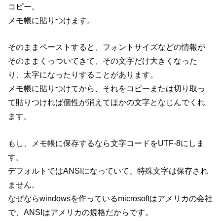
コピー。
メモ帳に貼りつけます。
そのままペーストすると、フォントサイズなどの情報が
そのままくっついてきて、その文字だけ大きくなった
り、太字になったりすることがあります。
メモ帳に貼りつけてから、それをコピーまたは切り取っ
て貼りつければ個性が消えてほかの文字となじんでくれ
ます。
もし、メモ帳に保存するなら文字コードをUTF-8にしま
す。
デフォルトではANSIになっていて、特殊文字は保存され
ません。
なぜならwindowsを作っているmicrosoftはアメリカの会社
で、ANSIはアメリカの規格だからです。