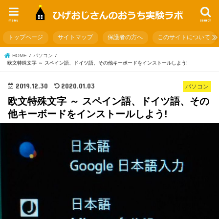
menu
search
トップページ
サイトマップ
保護者の方へ
このサイトについて
HOME
パソコン
欧文特殊文字 ～ スペイン語、ドイツ語、その他キーボードをインストールしよう!
2019.12.30
2020.01.03
パソコン
欧文特殊文字 ～ スペイン語、ドイツ語、その
他キーボードをインストールしよう!