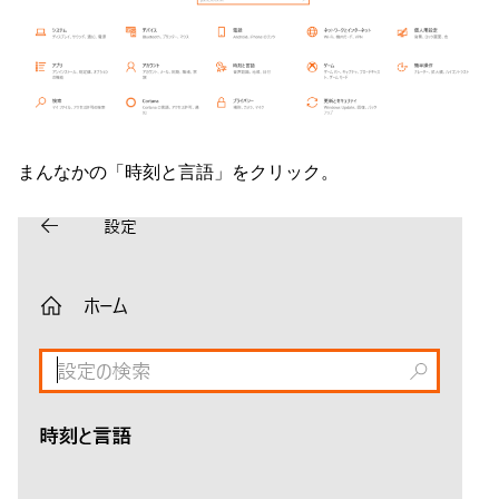
まんなかの「時刻と言語」をクリック。