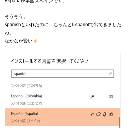
Españaが本国スペインです。
そうそう。
spanishといれたのに、ちゃんとEspañolで出てきました
ね。
なかなか賢い