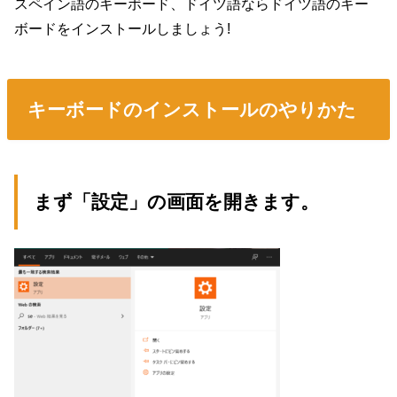
スペイン語のキーボード、ドイツ語ならドイツ語のキー
ボードをインストールしましょう!
キーボードのインストールのやりかた
まず「設定」の画面を開きます。