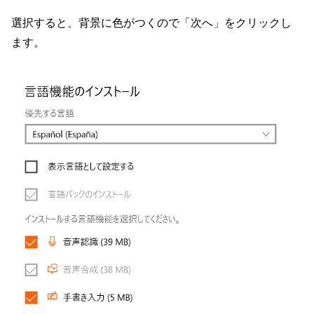
選択すると、背景に色がつくので「次へ」をクリックし
ます。