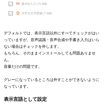
デフォルトでは、表示言語以外にすべてチェックがはい
っていますが、音声認識・音声合成や手書き入力はいら
ない場合はチェックを外します。
もちろん、そのままインストールしても問題ありませ
ん。
容量だけの問題です。
グレーになっているところは外すことができないように
なっています。
表示言語として設定