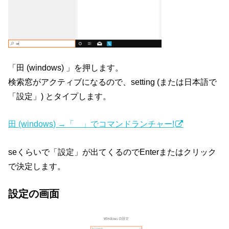
「田 (windows) 」を押します。
検索窓がアクティブになるので、setting (または日本語で
「設定」) とタイプします。
田 (windows) →「 」でコマンドランチャー!
seくらいで「設定」が出てくるのでEnterまたはクリック
で決定します。
設定の画面