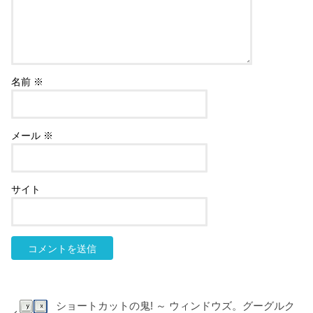
名前
※
メール
※
サイト
ショートカットの鬼! ～ ウィンドウズ。グーグルク