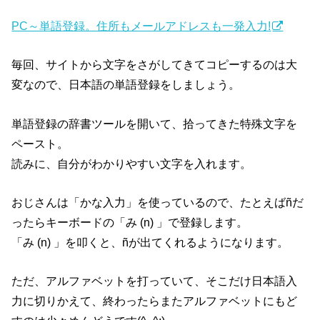
PC～単語登録。住所もメールアドレスも一発入力!
毎回、サイトから文字をさがしてきてコピーするのは大
変なので、日本語の単語登録をしましょう。
単語登録の辞書ツールを開いて、拾ってきた特殊文字を
ペースト。
読みに、自分がわかりやすい文字を入れます。
おじさんは「かな入力」を使っているので、たとえばñだ
ったらキーボードの「み (n) 」で登録します。
「み (n) 」を叩くと、ñが出てくれるようになります。
ただ、アルファベットを打っていて、そこだけ日本語入
力に切りかえて、終わったらまたアルファベットにもど