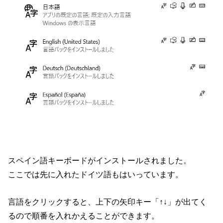
スペイン語キーボードがインストールされました。
ここでは先に入れたドイツ語もはいっています。
言語をクリックすると、上下の矢印キー「↑↓」が出てく
るので順番を入れかえることができます。