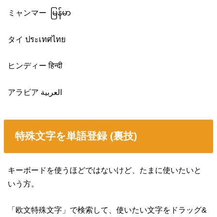
ミャンマー မြန်မာ
タイ ประเทศไทย
ヒンディー हिन्दी
アラビア العربية
特殊文字を単語登録 (裏技)
キーボードを使うほどではないけど、たまに使いたいと
いう方。
「欧文特殊文字」で検索して、使いたい文字をドラッグ&