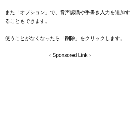
また「オプション」で、音声認識や手書き入力を追加す
ることもできます。
使うことがなくなったら「削除」をクリックします。
＜Sponsored Link＞