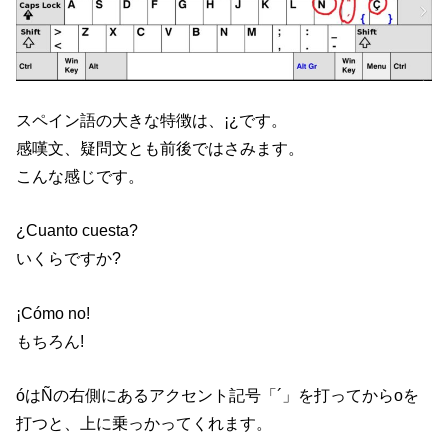
スペイン語の大きな特徴は、¡¿です。
感嘆文、疑問文とも前後ではさみます。
こんな感じです。
¿Cuanto cuesta?
いくらですか?
¡Cómo no!
もちろん!
óはÑの右側にあるアクセント記号「´」を打ってからoを
打つと、上に乗っかってくれます。