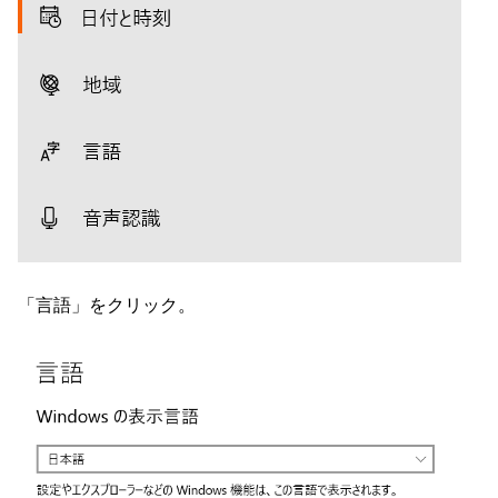
「言語」をクリック。