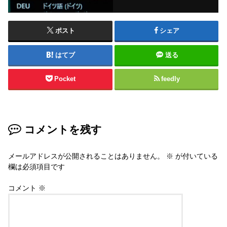
ポスト
シェア
はてブ
送る
Pocket
feedly
コメントを残す
メールアドレスが公開されることはありません。
※
が付いている
欄は必須項目です
コメント
※