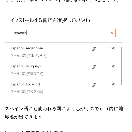
スペイン語にも使われる国によりちがうので ( ) 内に地
域名が出てきます。