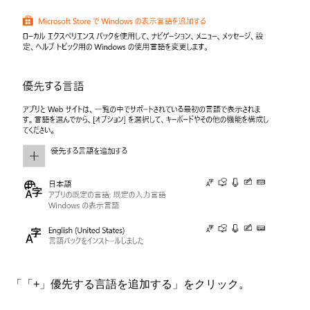
「「+」優先する言語を追加する」をクリック。