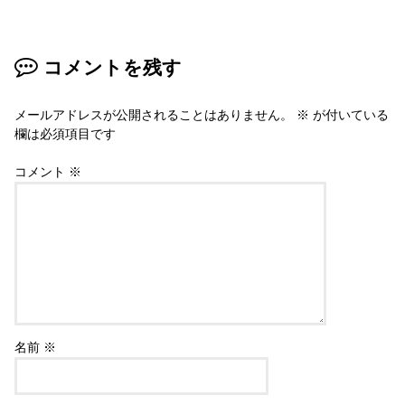
コメントを残す
メールアドレスが公開されることはありません。
※
が付いている
欄は必須項目です
コメント
※
名前
※