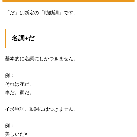
「だ」は断定の「助動詞」です。
名詞+だ
基本的に名詞にしかつきません。
例：
それは花だ。
車だ。家だ。
イ形容詞、動詞にはつきません。
例：
美しいだ×