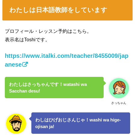
わたしは日本語教師をしています
プロフィール・レッスン予約はこちら。
表示名はToshiです。
https://www.italki.com/teacher/8455009/jap
anese
わたしはさっちゃんです！watashi wa
Sacchan desu!
さっちゃん
わしはひげおじさんじゃ！washi wa hige-
ojisan ja!