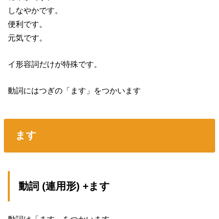
しなやかです。
便利です。
元気です。
イ形容詞だけが特殊です。
動詞にはつぎの「ます」をつかいます
ます
動詞 (連用形) +ます
動詞は「ます」をつかいます。