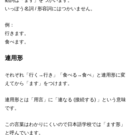
いっぽう名詞 / 形容詞にはつかいません。
例：
行きます。
食べます。
連用形
それぞれ「行く→行き」「食べる→食べ」と連用形に変
えてから「ます」をつけます。
連用形とは「用言」に「連なる (接続する) 」という意味
です。
この言葉はわかりにくいので日本語学校では「ます形」
と呼んでいます。