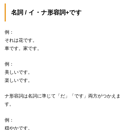
名詞 / イ・ナ形容詞+です
例：
それは花です。
車です。家です。
例：
美しいです。
楽しいです。
ナ形容詞は名詞に準じて「だ」「です」両方がつかえま
す。
例：
穏やかです。