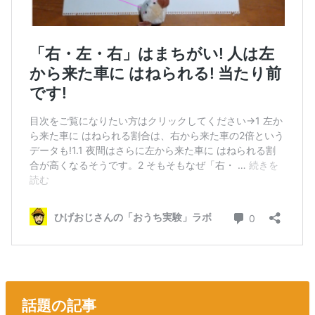
話題の記事