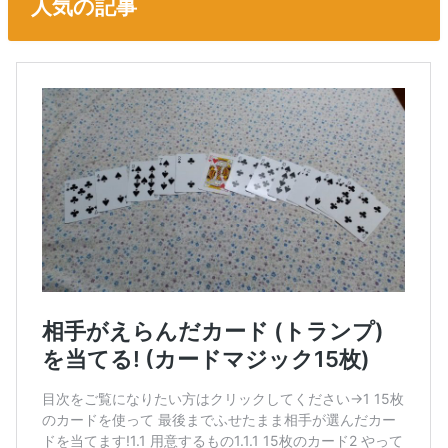
人気の記事