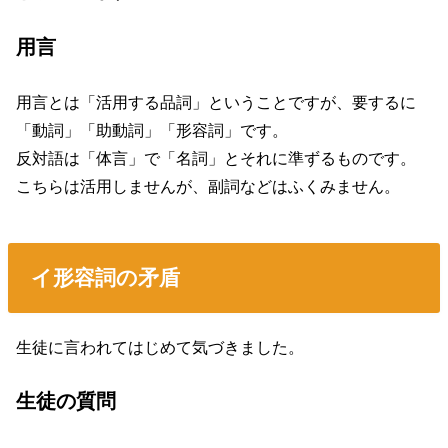
用言
用言とは「活用する品詞」ということですが、要するに
「動詞」「助動詞」「形容詞」です。
反対語は「体言」で「名詞」とそれに準ずるものです。
こちらは活用しませんが、副詞などはふくみません。
イ形容詞の矛盾
生徒に言われてはじめて気づきました。
生徒の質問