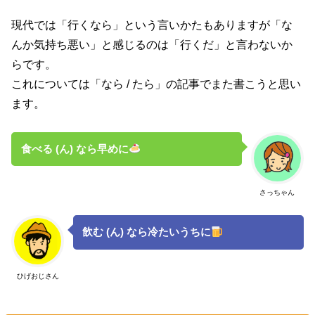
現代では「行くなら」という言いかたもありますが「な
んか気持ち悪い」と感じるのは「行くだ」と言わないか
らです。
これについては「なら / たら」の記事でまた書こうと思い
ます。
食べる (ん) なら早めに
さっちゃん
飲む (ん) なら冷たいうちに
ひげおじさん