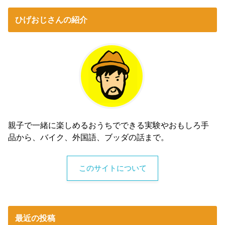
ひげおじさんの紹介
親子で一緒に楽しめるおうちでできる実験やおもしろ手
品から、バイク、外国語、ブッダの話まで。
このサイトについて
最近の投稿