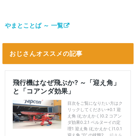
やまとことば ～ 一覧
おじさんオススメの記事