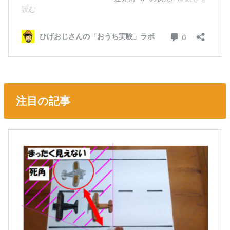
注目の記事