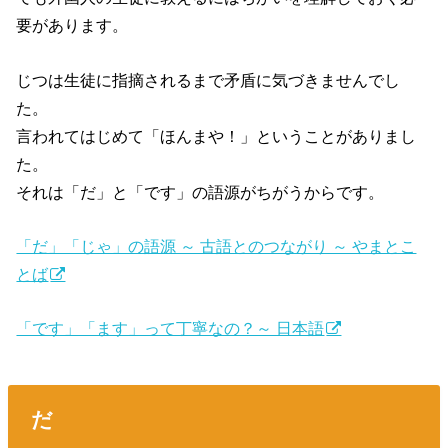
要があります。
じつは生徒に指摘されるまで矛盾に気づきませんでし
た。
言われてはじめて「ほんまや！」ということがありまし
た。
それは「だ」と「です」の語源がちがうからです。
「だ」「じゃ」の語源 ～ 古語とのつながり ～ やまとこ
とば
「です」「ます」って丁寧なの？～ 日本語
だ