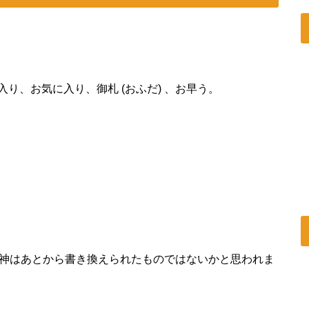
り、お気に入り、御札 (おふだ) 、お早う。
が、神はあとから書き換えられたものではないかと思われま