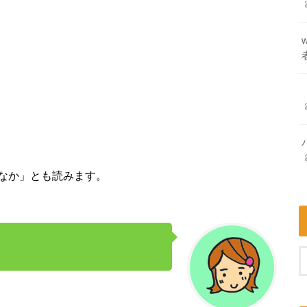
なか」とも読みます。