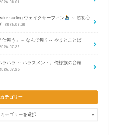
2026.08.01
wake surfing ウェイクサーフィン
～ 超初心
者
2026.07.30
「仕舞う」～ なんで舞？～ やまとことば
2026.07.26
ハラハラ ～ ハラスメント。俺様族の台頭
2026.07.25
カテゴリー