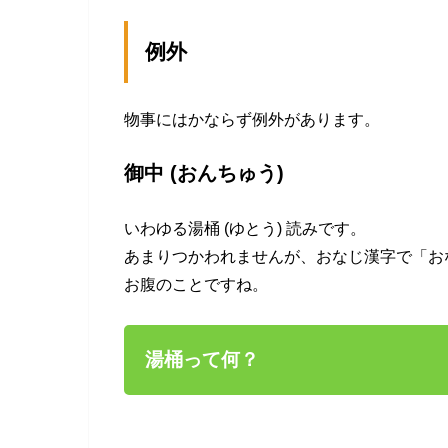
例外
物事にはかならず例外があります。
御中 (おんちゅう)
いわゆる湯桶 (ゆとう) 読みです。
あまりつかわれませんが、おなじ漢字で「お
お腹のことですね。
湯桶って何？