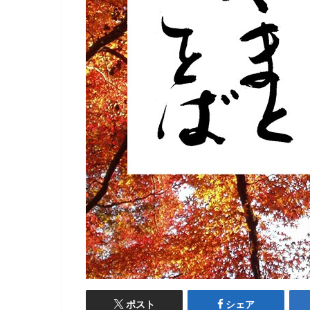
ポスト
シェア