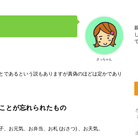
さっちゃん
とであるという説もありますが真偽のほどは定かであり
ことが忘れられたもの
、お元気、お弁当、お札 (おさつ) 、お天気。