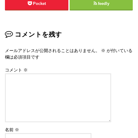
Pocket
feedly
コメントを残す
メールアドレスが公開されることはありません。
※
が付いている
欄は必須項目です
コメント
※
名前
※