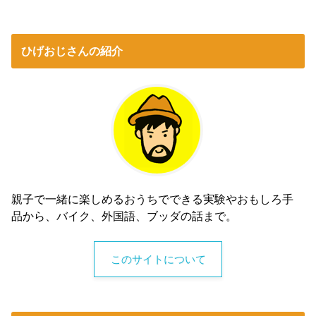
ひげおじさんの紹介
親子で一緒に楽しめるおうちでできる実験やおもしろ手
品から、バイク、外国語、ブッダの話まで。
このサイトについて