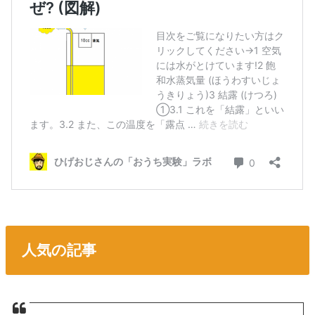
人気の記事