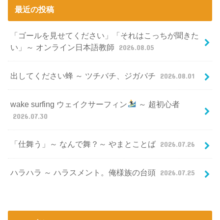
最近の投稿
「ゴールを見せてください」「それはこっちが聞きた
い」～ オンライン日本語教師
2026.08.05
出してください蜂 ～ ツチバチ、ジガバチ
2026.08.01
wake surfing ウェイクサーフィン
～ 超初心者
2026.07.30
「仕舞う」～ なんで舞？～ やまとことば
2026.07.26
ハラハラ ～ ハラスメント。俺様族の台頭
2026.07.25