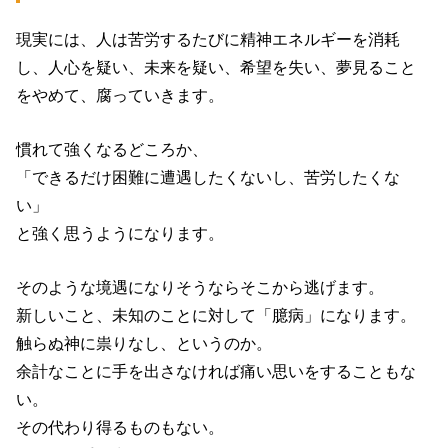
現実には、人は苦労するたびに精神エネルギーを消耗
し、人心を疑い、未来を疑い、希望を失い、夢見ること
をやめて、腐っていきます。
慣れて強くなるどころか、
「できるだけ困難に遭遇したくないし、苦労したくな
い」
と強く思うようになります。
そのような境遇になりそうならそこから逃げます。
新しいこと、未知のことに対して「臆病」になります。
触らぬ神に祟りなし、というのか。
余計なことに手を出さなければ痛い思いをすることもな
い。
その代わり得るものもない。