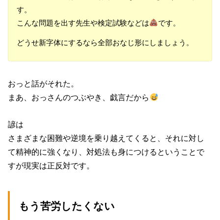
す。
こんな問題を出す先生や検定試験などは
です。
どうせ新字体にするなら全部おなじ形にしましょう。
おっと話がそれた。
まあ、おっさんのつぶやき、戯言だから
諺は
さまざまな困難や逆境を乗り越えてくると、それに対し
て精神的に強くなり、対処法も身につけるということで
すが現実は正反対です。
もう苦労したくない