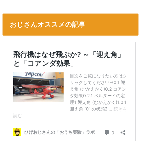
おじさんオススメの記事