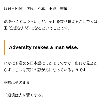
艱難＝困難、逆境、不幸、不運、難儀
逆境や苦労はつらいけど、それを乗り越えることで人は
玉 (立派な人間) になるということです。
Adversity makes a man wise.
いかにも漢文を日本語にしたようですが、出典が見当た
らず、じつは英語の諺が元になっているようです。
意味はそのまま
「逆境は人を賢くする」