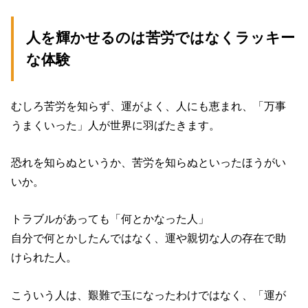
人を輝かせるのは苦労ではなくラッキー
な体験
むしろ苦労を知らず、運がよく、人にも恵まれ、「万事
うまくいった」人が世界に羽ばたきます。
恐れを知らぬというか、苦労を知らぬといったほうがい
いか。
トラブルがあっても「何とかなった人」
自分で何とかしたんではなく、運や親切な人の存在で助
けられた人。
こういう人は、艱難で玉になったわけではなく、「運が