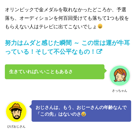
オリンピックで金メダルを取れなかったどころか、予選
落ち、オーディションを何百回受けても落ちて1つも役を
もらえない人はテレビに出てこないでしょ
努力はムダと感じた瞬間 ～ この世は運が牛耳
っている！そして不公平なもの！
生きていればいいこともあるさ
さっちゃん
おじさんは、もう、おじーさんの年齢なんで
「この先」はないのさ
ひげおじさん