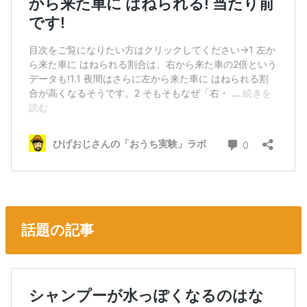
話題の記事