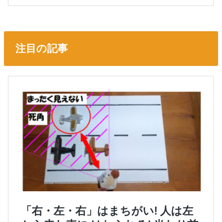
注目の記事